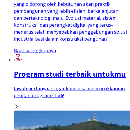
yang didorong oleh kebutuhan akan praktik
pembangunan yang lebih efisien, berkelanjutan,
dan berteknologi maju. Evolusi material, sistem
konstruksi, dan perangkat digital yang terus-
menerus telah menyebabkan penggabungan solusi
industrialisasi dalam konstruksi bangunan.
Baca selengkapnya
Program studi terbaik untukmu
Jawab pertanyaan agar kami bisa mencocokkanmu
dengan program studi!