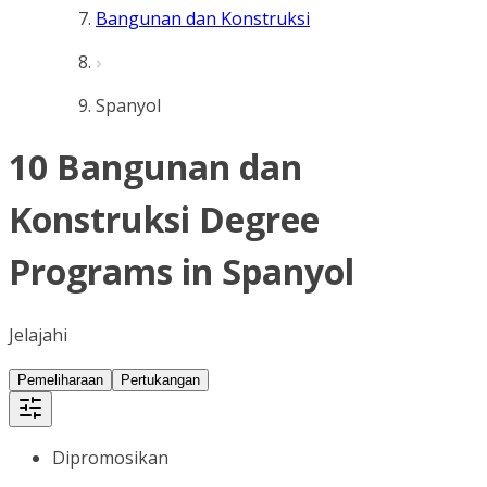
Bangunan dan Konstruksi
Spanyol
10 Bangunan dan
Konstruksi Degree
Programs in Spanyol
Jelajahi
Pemeliharaan
Pertukangan
Dipromosikan