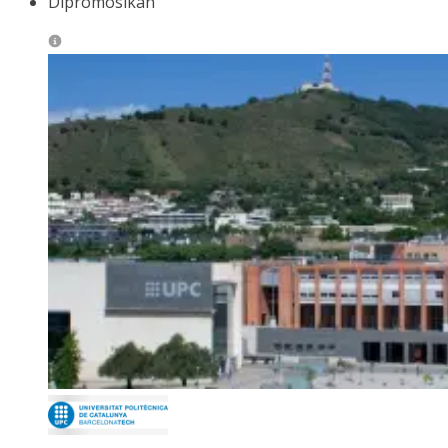
Dipromosikan