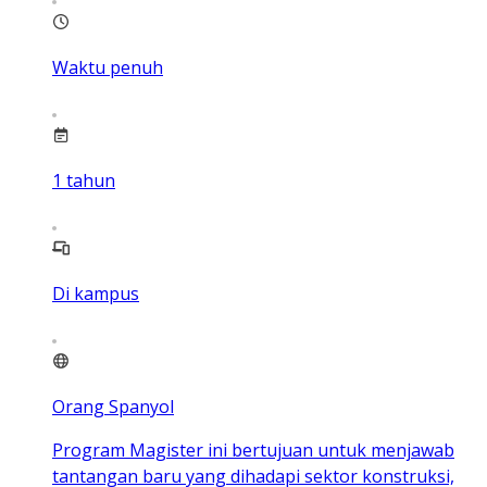
Waktu penuh
1
tahun
Di kampus
Orang Spanyol
Program Magister ini bertujuan untuk menjawab
tantangan baru yang dihadapi sektor konstruksi,