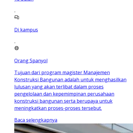
Di kampus
Orang Spanyol
Tujuan dari program magister Manajemen
Konstruksi Bangunan adalah untuk menghasilkan
lulusan yang akan terlibat dalam proses
pengelolaan dan kepemimpinan perusahaan
konstruksi bangunan serta berupaya untuk
meningkatkan proses-proses tersebut.
Baca selengkapnya