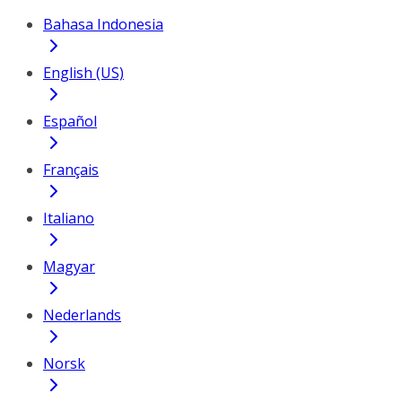
Bahasa Indonesia
English (US)
Español
Français
Italiano
Magyar
Nederlands
Norsk