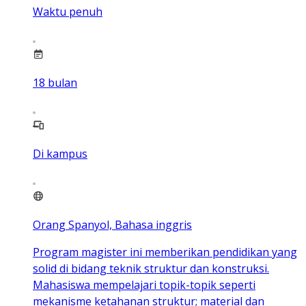
Waktu penuh
18
bulan
Di kampus
Orang Spanyol, Bahasa inggris
Program magister ini memberikan pendidikan yang
solid di bidang teknik struktur dan konstruksi.
Mahasiswa mempelajari topik-topik seperti
mekanisme ketahanan struktur; material dan