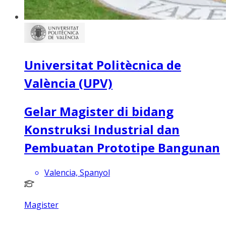
Universitat Politècnica de
València (UPV)
Gelar Magister di bidang
Konstruksi Industrial dan
Pembuatan Prototipe Bangunan
Valencia, Spanyol
Magister