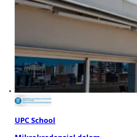
UPC School