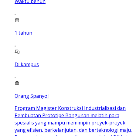
Waktu penuh
1
tahun
Di kampus
Orang Spanyol
Program Magister Konstruksi Industrialisasi dan
Pembuatan Prototipe Bangunan melatih para
spesialis yang mampu memimpin proyek-proyek
yang efisien, berkelanjutan, dan berteknologi maju.