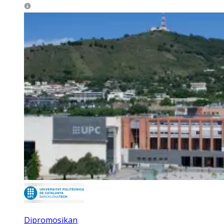
Dipromosikan