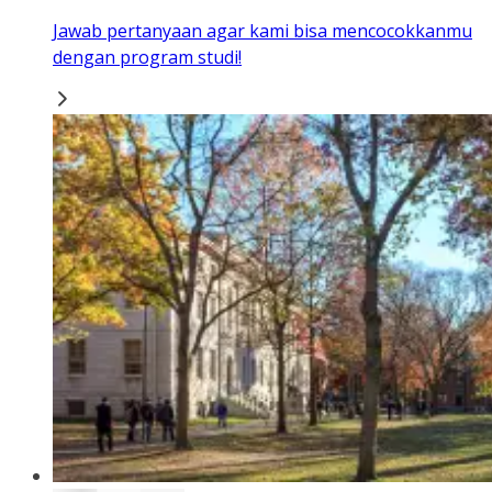
Jawab pertanyaan agar kami bisa mencocokkanmu
dengan program studi!