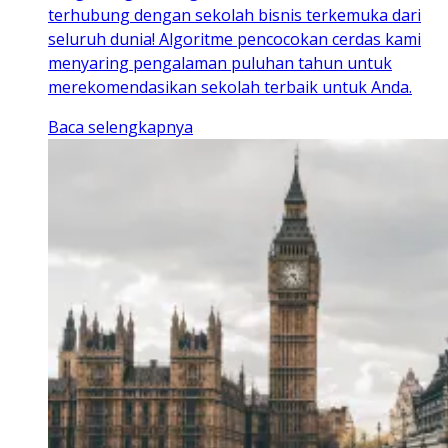
terhubung dengan sekolah bisnis terkemuka dari
seluruh dunia! Algoritme pencocokan cerdas kami
menyaring pengalaman puluhan tahun untuk
merekomendasikan sekolah terbaik untuk Anda.
Baca selengkapnya