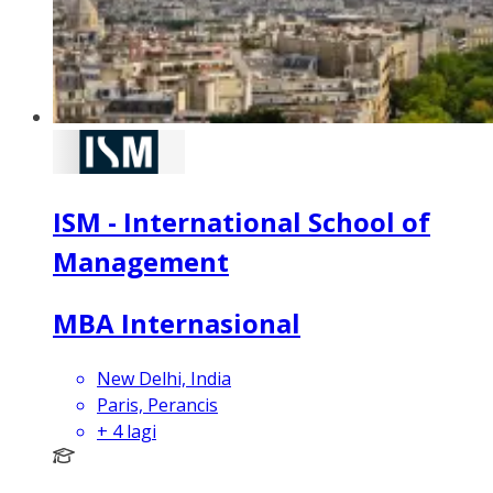
ISM - International School of
Management
MBA Internasional
New Delhi, India
Paris, Perancis
+
4
lagi