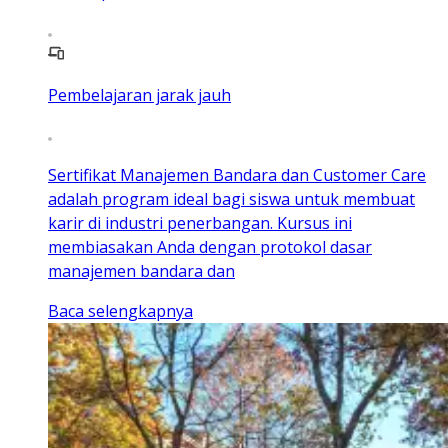
Pembelajaran jarak jauh
Sertifikat Manajemen Bandara dan Customer Care
adalah program ideal bagi siswa untuk membuat
karir di industri penerbangan. Kursus ini
membiasakan Anda dengan protokol dasar
manajemen bandara dan
Baca selengkapnya