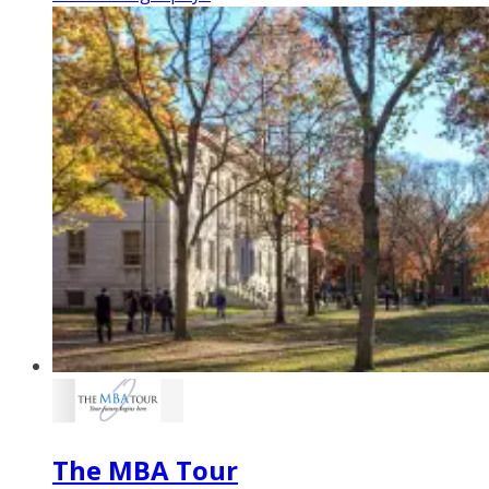
The MBA Tour