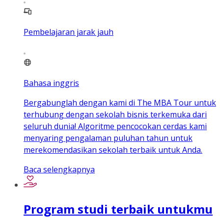
Pembelajaran jarak jauh
Bahasa inggris
Bergabunglah dengan kami di The MBA Tour untuk
terhubung dengan sekolah bisnis terkemuka dari
seluruh dunia! Algoritme pencocokan cerdas kami
menyaring pengalaman puluhan tahun untuk
merekomendasikan sekolah terbaik untuk Anda.
Baca selengkapnya
Program studi terbaik untukmu