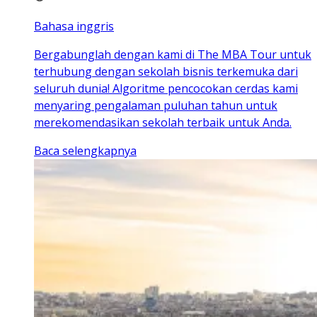
Bahasa inggris
Bergabunglah dengan kami di The MBA Tour untuk
terhubung dengan sekolah bisnis terkemuka dari
seluruh dunia! Algoritme pencocokan cerdas kami
menyaring pengalaman puluhan tahun untuk
merekomendasikan sekolah terbaik untuk Anda.
Baca selengkapnya