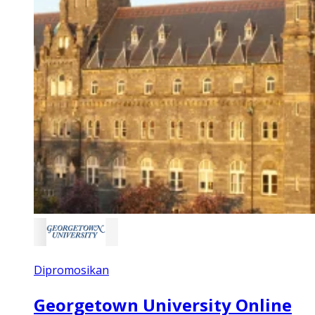
Dipromosikan
Georgetown University Online