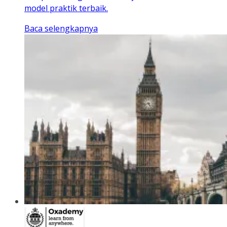
model praktik terbaik.
Baca selengkapnya