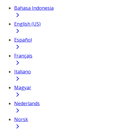
Bahasa Indonesia
English (US)
Español
Français
Italiano
Magyar
Nederlands
Norsk