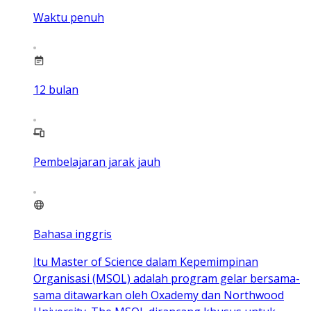
Waktu penuh
12
bulan
Pembelajaran jarak jauh
Bahasa inggris
Itu Master of Science dalam Kepemimpinan
Organisasi (MSOL) adalah program gelar bersama-
sama ditawarkan oleh Oxademy dan Northwood