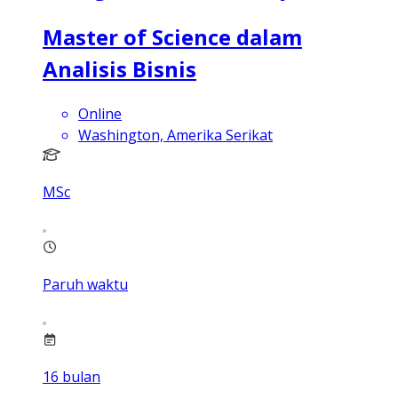
Master of Science dalam
Analisis Bisnis
Online
Washington, Amerika Serikat
MSc
Paruh waktu
16
bulan