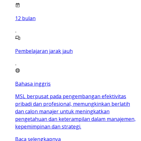
12
bulan
Pembelajaran jarak jauh
Bahasa inggris
MSL berpusat pada pengembangan efektivitas
pribadi dan profesional, memungkinkan berlatih
dan calon manajer untuk meningkatkan
pengetahuan dan keterampilan dalam manajemen,
kepemimpinan dan strategi.
Baca selengkapnya