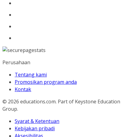
Perusahaan
Tentang kami
Promosikan program anda
Kontak
© 2026
educations.com. Part of Keystone Education
Group.
Syarat & Ketentuan
Kebijakan pribadi
Aksesibilitas