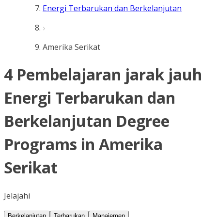
Energi Terbarukan dan Berkelanjutan
Amerika Serikat
4 Pembelajaran jarak jauh
Energi Terbarukan dan
Berkelanjutan Degree
Programs in Amerika
Serikat
Jelajahi
Berkelanjutan
Terbarukan
Manajemen