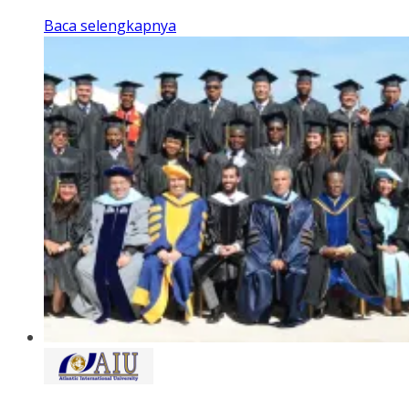
Baca selengkapnya