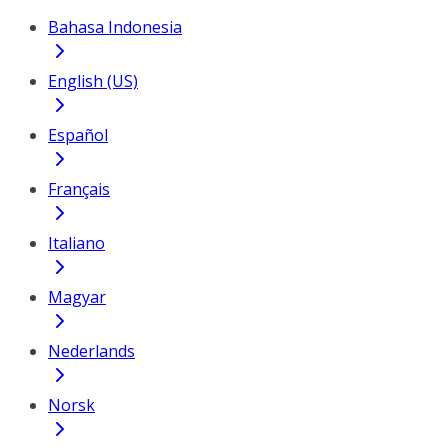
Bahasa Indonesia
English (US)
Español
Français
Italiano
Magyar
Nederlands
Norsk