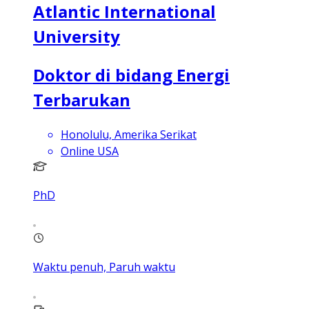
Atlantic International
University
Doktor di bidang Energi
Terbarukan
Honolulu, Amerika Serikat
Online USA
PhD
Waktu penuh, Paruh waktu