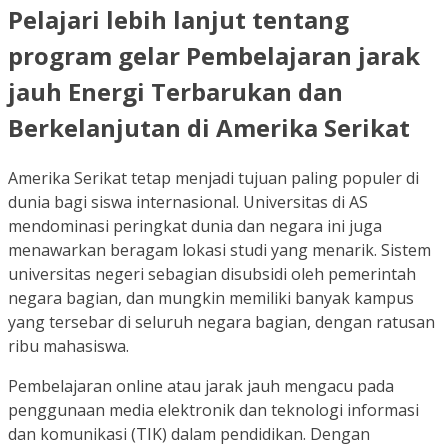
Pelajari lebih lanjut tentang
program gelar Pembelajaran jarak
jauh Energi Terbarukan dan
Berkelanjutan di Amerika Serikat
Amerika Serikat tetap menjadi tujuan paling populer di
dunia bagi siswa internasional. Universitas di AS
mendominasi peringkat dunia dan negara ini juga
menawarkan beragam lokasi studi yang menarik. Sistem
universitas negeri sebagian disubsidi oleh pemerintah
negara bagian, dan mungkin memiliki banyak kampus
yang tersebar di seluruh negara bagian, dengan ratusan
ribu mahasiswa.
Pembelajaran online atau jarak jauh mengacu pada
penggunaan media elektronik dan teknologi informasi
dan komunikasi (TIK) dalam pendidikan. Dengan