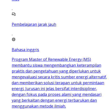
Pembelajaran jarak jauh
Bahasa inggris
Program Master of Renewable Energy (MS)
membantu siswa mengembangkan keterampilan
praktis dan pengetahuan yang diperlukan untuk
mengevaluasi secara kritis sumber energi alternatif,
dan memberikan solusi terapan untuk permintaan
energi. Jurusan ini jelas bersifat interdisipliner,
dengan fokus pada proses alami yang mendasari
yang berkaitan dengan energi terbarukan dan
menggunakan metode ilmiah.