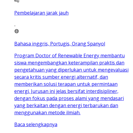
Pembelajaran jarak jauh
Bahasa inggris, Portugis, Orang Spanyol
Program Doctor of Renewable Energy membantu
siswa mengembangkan keterampilan praktis dan
pengetahuan yang diperlukan untuk mengevaluasi
secara kritis sumber energi alternatif, dan
memberikan solusi terapan untuk permintaan
energi. Jurusan ini jelas bersifat interdisipliner,
dengan fokus pada proses alami yang mendasari
yang berkaitan dengan energi terbarukan dan
menggunakan metode ilmiah.
Baca selengkapnya