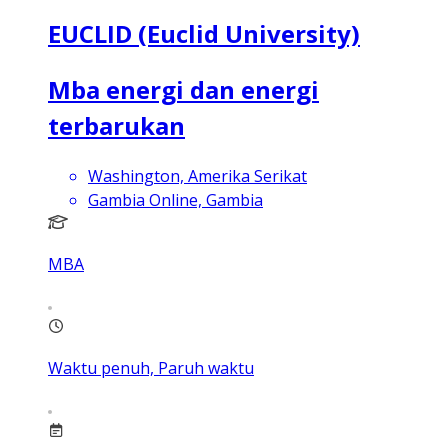
EUCLID (Euclid University)
Mba energi dan energi
terbarukan
Washington, Amerika Serikat
Gambia Online, Gambia
MBA
Waktu penuh, Paruh waktu