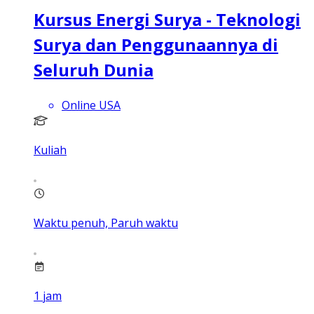
Kursus Energi Surya - Teknologi
Surya dan Penggunaannya di
Seluruh Dunia
Online USA
Kuliah
Waktu penuh, Paruh waktu
1
jam