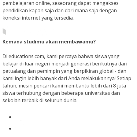
pembelajaran online, seseorang dapat mengakses
pendidikan kapan saja dan dari mana saja dengan
koneksi internet yang tersedia.
Kemana studimu akan membawamu?
Di educations.com, kami percaya bahwa siswa yang
belajar di luar negeri menjadi generasi berikutnya dari
petualang dan pemimpin yang berpikiran global - dan
kami ingin lebih banyak dari Anda melakukannya! Setiap
tahun, mesin pencari kami membantu lebih dari 8 juta
siswa terhubung dengan beberapa universitas dan
sekolah terbaik di seluruh dunia.