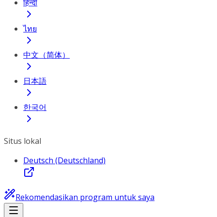
हिन्दी
ไทย
中文（简体）
日本語
한국어
Situs lokal
Deutsch (Deutschland)
Rekomendasikan program untuk saya