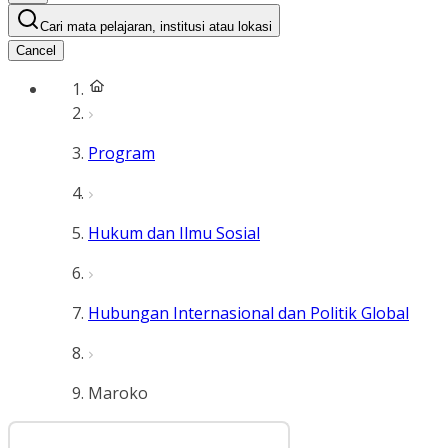
Cari mata pelajaran, institusi atau lokasi
Cancel
Program
Hukum dan Ilmu Sosial
Hubungan Internasional dan Politik Global
Maroko