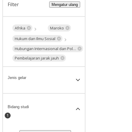
Filter
Mengatur ulang
Afrika
Maroko
Hukum dan Ilmu Sosial
Hubungan Internasional dan Politik Global
Pembelajaran jarak jauh
Jenis gelar
Bidang studi
1