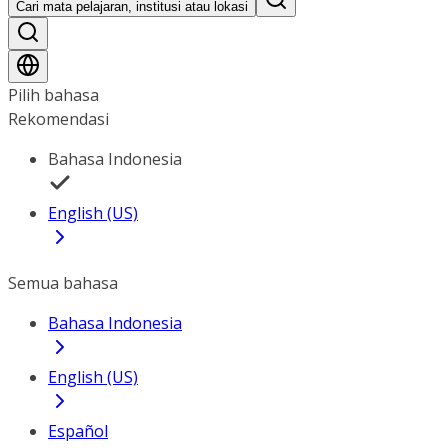
Cari mata pelajaran, institusi atau lokasi
Pilih bahasa
Rekomendasi
Bahasa Indonesia
English (US)
Semua bahasa
Bahasa Indonesia
English (US)
Español