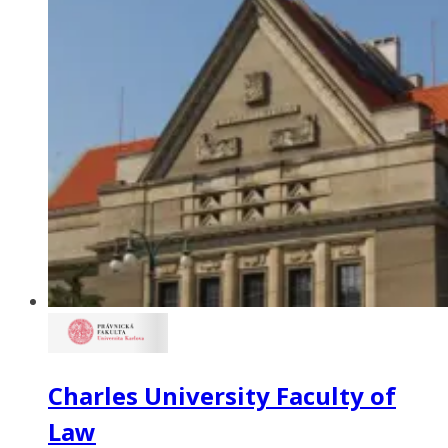
Charles University Faculty of
Law