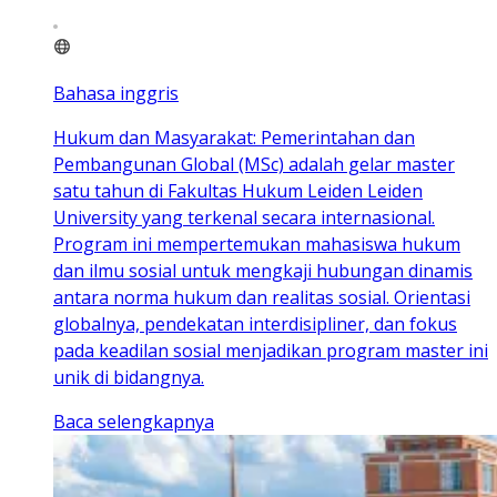
Bahasa inggris
Hukum dan Masyarakat: Pemerintahan dan
Pembangunan Global (MSc) adalah gelar master
satu tahun di Fakultas Hukum Leiden Leiden
University yang terkenal secara internasional.
Program ini mempertemukan mahasiswa hukum
dan ilmu sosial untuk mengkaji hubungan dinamis
antara norma hukum dan realitas sosial. Orientasi
globalnya, pendekatan interdisipliner, dan fokus
pada keadilan sosial menjadikan program master ini
unik di bidangnya.
Baca selengkapnya