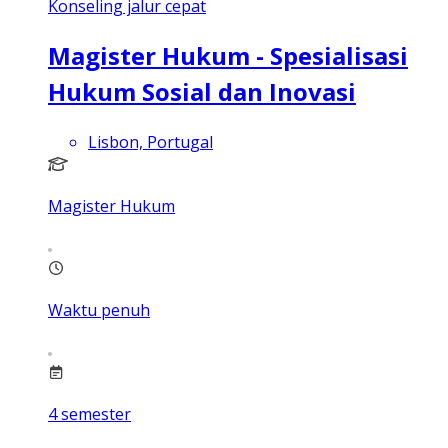
Konseling jalur cepat
Magister Hukum - Spesialisasi
Hukum Sosial dan Inovasi
Lisbon, Portugal
Magister Hukum
Waktu penuh
4
semester