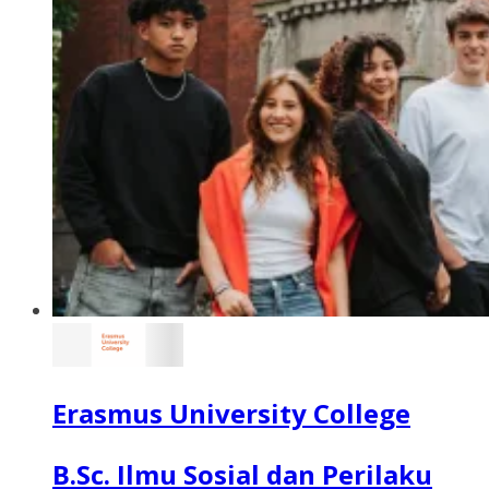
Erasmus University College
B.Sc. Ilmu Sosial dan Perilaku