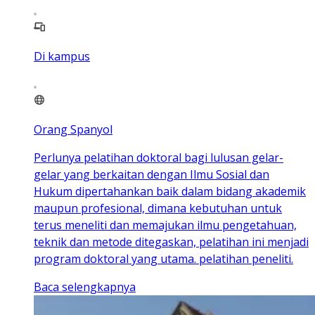
Di kampus
Orang Spanyol
Perlunya pelatihan doktoral bagi lulusan gelar-
gelar yang berkaitan dengan Ilmu Sosial dan
Hukum dipertahankan baik dalam bidang akademik
maupun profesional, dimana kebutuhan untuk
terus meneliti dan memajukan ilmu pengetahuan,
teknik dan metode ditegaskan, pelatihan ini menjadi
program doktoral yang utama. pelatihan peneliti.
Baca selengkapnya