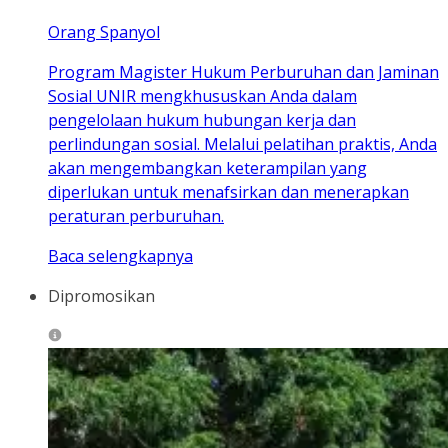
Orang Spanyol
Program Magister Hukum Perburuhan dan Jaminan
Sosial UNIR mengkhususkan Anda dalam
pengelolaan hukum hubungan kerja dan
perlindungan sosial. Melalui pelatihan praktis, Anda
akan mengembangkan keterampilan yang
diperlukan untuk menafsirkan dan menerapkan
peraturan perburuhan.
Baca selengkapnya
Dipromosikan