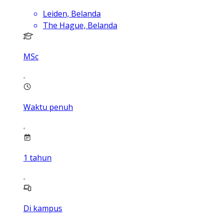
Leiden, Belanda
The Hague, Belanda
MSc
Waktu penuh
1
tahun
Di kampus