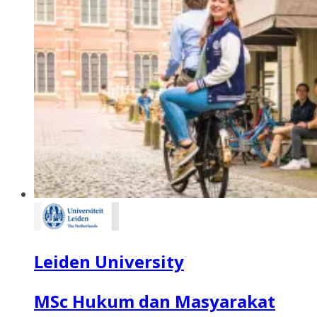
Leiden University
MSc Hukum dan Masyarakat