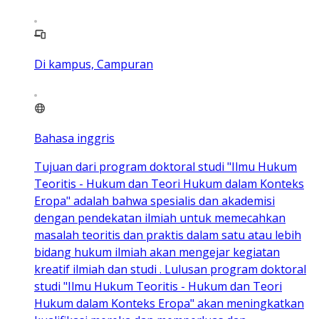
Di kampus, Campuran
Bahasa inggris
Tujuan dari program doktoral studi "Ilmu Hukum
Teoritis - Hukum dan Teori Hukum dalam Konteks
Eropa" adalah bahwa spesialis dan akademisi
dengan pendekatan ilmiah untuk memecahkan
masalah teoritis dan praktis dalam satu atau lebih
bidang hukum ilmiah akan mengejar kegiatan
kreatif ilmiah dan studi . Lulusan program doktoral
studi "Ilmu Hukum Teoritis - Hukum dan Teori
Hukum dalam Konteks Eropa" akan meningkatkan