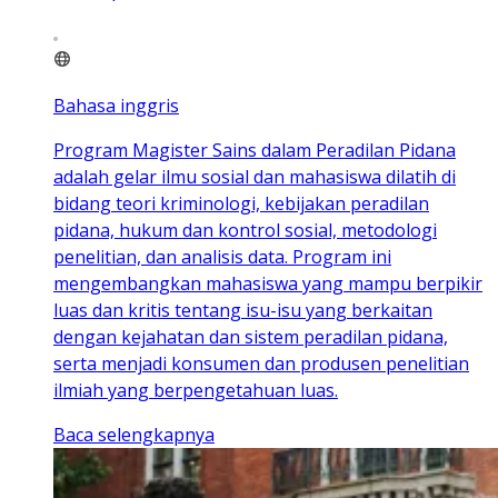
Bahasa inggris
Program Magister Sains dalam Peradilan Pidana
adalah gelar ilmu sosial dan mahasiswa dilatih di
bidang teori kriminologi, kebijakan peradilan
pidana, hukum dan kontrol sosial, metodologi
penelitian, dan analisis data. Program ini
mengembangkan mahasiswa yang mampu berpikir
luas dan kritis tentang isu-isu yang berkaitan
dengan kejahatan dan sistem peradilan pidana,
serta menjadi konsumen dan produsen penelitian
ilmiah yang berpengetahuan luas.
Baca selengkapnya