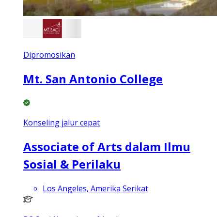
Dipromosikan
Mt. San Antonio College
Konseling jalur cepat
Associate of Arts dalam Ilmu
Sosial & Perilaku
Los Angeles, Amerika Serikat