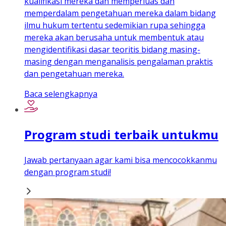
kualifikasi mereka dan memperluas dan
memperdalam pengetahuan mereka dalam bidang
ilmu hukum tertentu sedemikian rupa sehingga
mereka akan berusaha untuk membentuk atau
mengidentifikasi dasar teoritis bidang masing-
masing dengan menganalisis pengalaman praktis
dan pengetahuan mereka.
Baca selengkapnya
Program studi terbaik untukmu
Jawab pertanyaan agar kami bisa mencocokkanmu
dengan program studi!