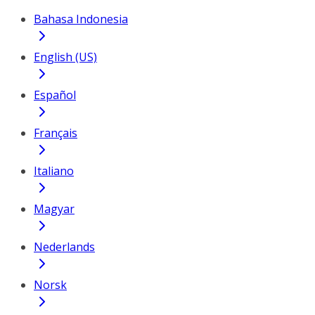
Bahasa Indonesia
English (US)
Español
Français
Italiano
Magyar
Nederlands
Norsk