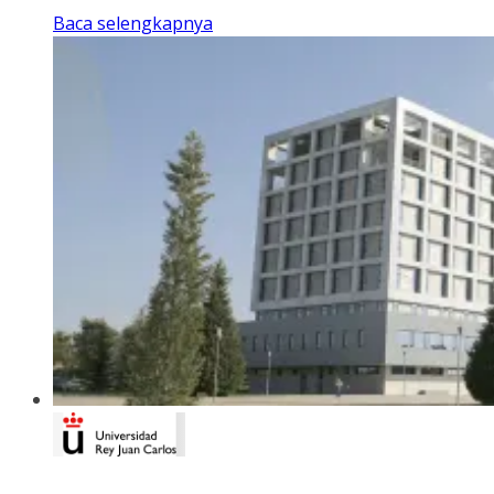
Baca selengkapnya