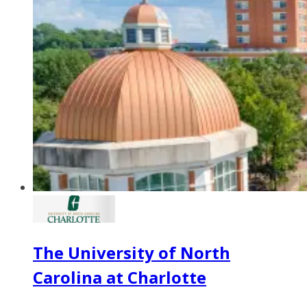
The University of North
Carolina at Charlotte