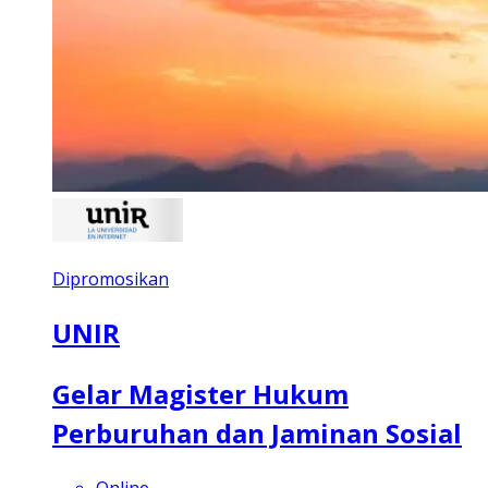
Dipromosikan
UNIR
Gelar Magister Hukum
Perburuhan dan Jaminan Sosial
Online