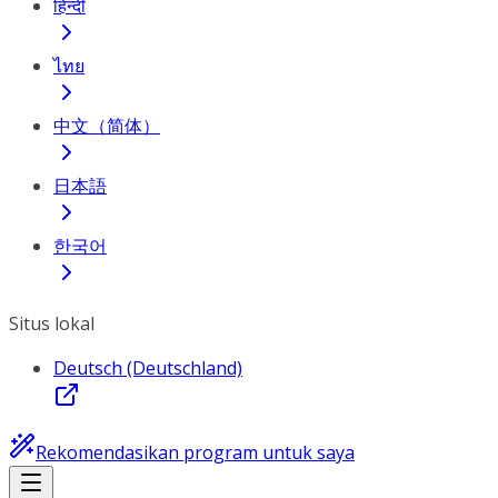
हिन्दी
ไทย
中文（简体）
日本語
한국어
Situs lokal
Deutsch (Deutschland)
Rekomendasikan program untuk saya