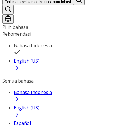
Cari mata pelajaran, institusi atau lokasi
Pilih bahasa
Rekomendasi
Bahasa Indonesia
English (US)
Semua bahasa
Bahasa Indonesia
English (US)
Español