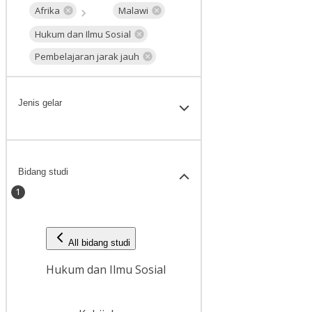
Afrika
Malawi
Hukum dan Ilmu Sosial
Pembelajaran jarak jauh
Jenis gelar
Bidang studi
1
All bidang studi
Hukum dan Ilmu Sosial