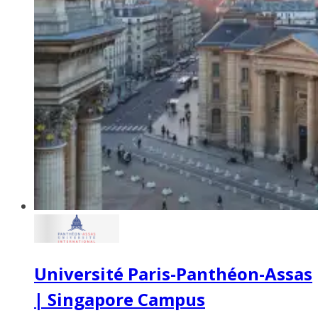
Université Paris-Panthéon-Assas
| Singapore Campus