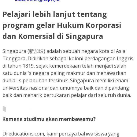
Pelajari lebih lanjut tentang
program gelar Hukum Korporasi
dan Komersial di Singapura
Singapura (新加坡) adalah sebuah negara kota di Asia
Tenggara. Didirikan sebagai koloni perdagangan Inggris
di tahun 1819, sejak kemerdekaan telah menjadi salah
satu dunia 's negara paling makmur dan menawarkan
dunia ' s pelabuhan tersibuk. Singapura memiliki enam
universitas nasional dan umumnya baik dan dipandang
baik dan menarik pertukaran pelajar dari seluruh dunia.
Kemana studimu akan membawamu?
Di educations.com, kami percaya bahwa siswa yang