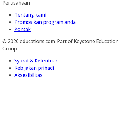
Perusahaan
Tentang kami
Promosikan program anda
Kontak
© 2026
educations.com. Part of Keystone Education
Group.
Syarat & Ketentuan
Kebijakan pribadi
Aksesibilitas