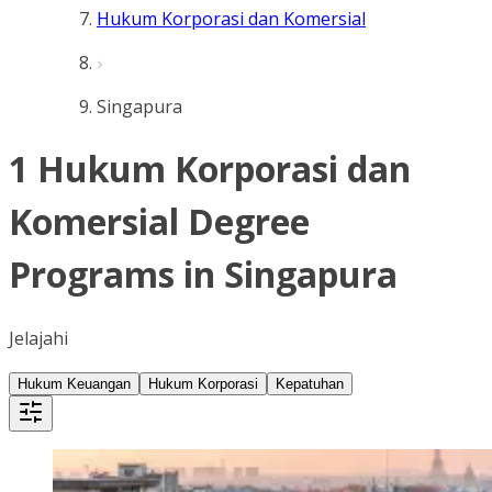
Hukum Korporasi dan Komersial
Singapura
1 Hukum Korporasi dan
Komersial Degree
Programs in Singapura
Jelajahi
Hukum Keuangan
Hukum Korporasi
Kepatuhan