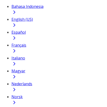
Bahasa Indonesia
English (US)
Español
Français
Italiano
Magyar
Nederlands
Norsk