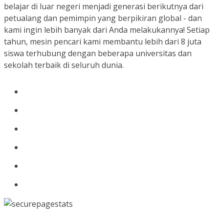
belajar di luar negeri menjadi generasi berikutnya dari
petualang dan pemimpin yang berpikiran global - dan
kami ingin lebih banyak dari Anda melakukannya! Setiap
tahun, mesin pencari kami membantu lebih dari 8 juta
siswa terhubung dengan beberapa universitas dan
sekolah terbaik di seluruh dunia.