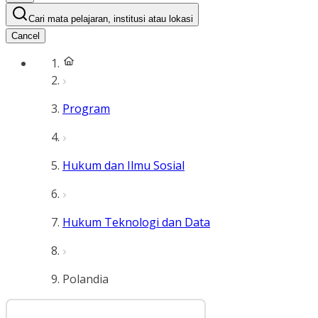
Cari mata pelajaran, institusi atau lokasi
Cancel
Program
Hukum dan Ilmu Sosial
Hukum Teknologi dan Data
Polandia