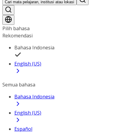
Cari mata pelajaran, institusi atau lokasi
Pilih bahasa
Rekomendasi
Bahasa Indonesia
English (US)
Semua bahasa
Bahasa Indonesia
English (US)
Español