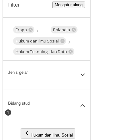
Filter
Mengatur ulang
Eropa
Polandia
Hukum dan Ilmu Sosial
Hukum Teknologi dan Data
Jenis gelar
Bidang studi
1
Hukum dan Ilmu Sosial