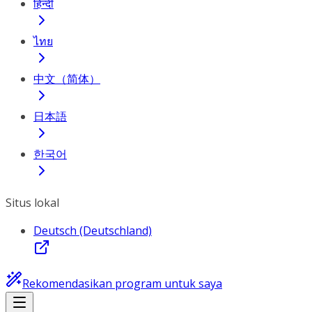
हिन्दी
ไทย
中文（简体）
日本語
한국어
Situs lokal
Deutsch (Deutschland)
Rekomendasikan program untuk saya