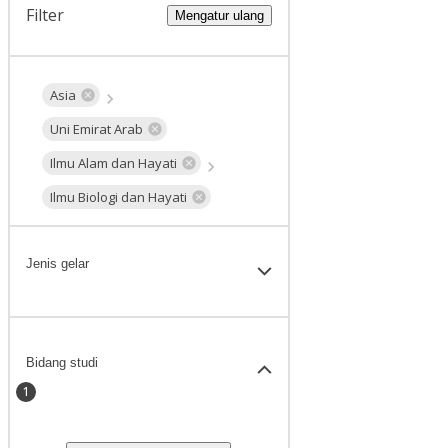
Filter
Mengatur ulang
Asia
Uni Emirat Arab
Ilmu Alam dan Hayati
Ilmu Biologi dan Hayati
Jenis gelar
Bidang studi
1