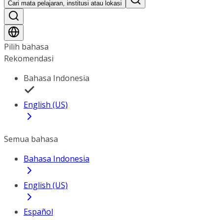
Cari mata pelajaran, institusi atau lokasi
Pilih bahasa
Rekomendasi
Bahasa Indonesia
English (US)
Semua bahasa
Bahasa Indonesia
English (US)
Español