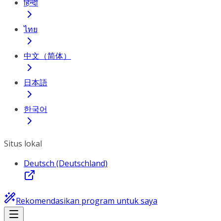
हिन्दी
ไทย
中文（简体）
日本語
한국어
Situs lokal
Deutsch (Deutschland)
Rekomendasikan program untuk saya