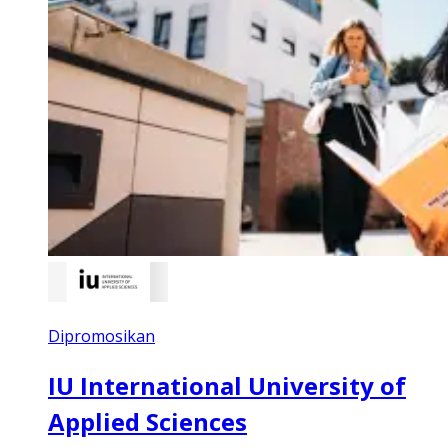
Dipromosikan
IU International University of
Applied Sciences