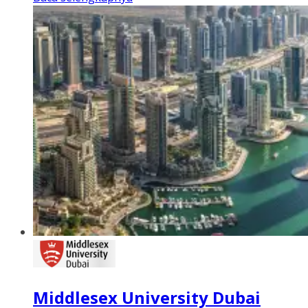
Middlesex University Dubai