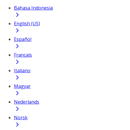
Bahasa Indonesia
English (US)
Español
Français
Italiano
Magyar
Nederlands
Norsk