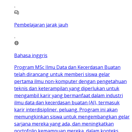
Pembelajaran jarak jauh
Bahasa inggris
Program MSc Ilmu Data dan Kecerdasan Buatan
telah dirancang untuk memberi siswa gelar
pertama ilmu non-komputer dengan pengetahuan
teknis dan keterampilan yang diperlukan untuk
mengambil karir yang bermanfaat dalam industri
ilmu data dan kecerdasan buatan (AI), termasuk
karir interdisipliner. peluang. Program ini akan
memungkinkan siswa untuk mengembangkan gelar
sarjana mereka yang ada, dan meningkatkan
portofolio kemampuan mereka, dalam konteks