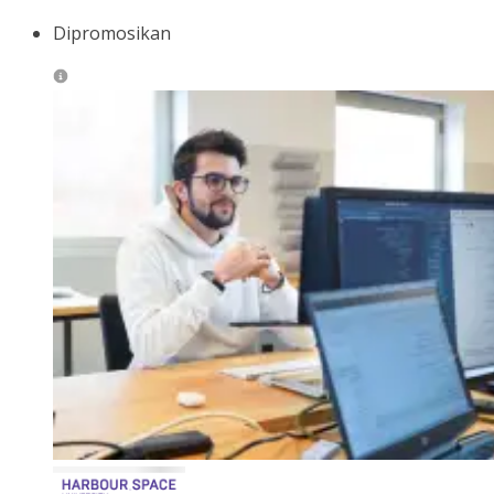
Dipromosikan