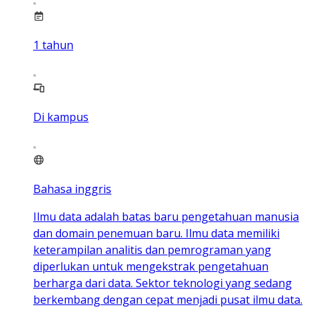
1
tahun
Di kampus
Bahasa inggris
Ilmu data adalah batas baru pengetahuan manusia
dan domain penemuan baru. Ilmu data memiliki
keterampilan analitis dan pemrograman yang
diperlukan untuk mengekstrak pengetahuan
berharga dari data. Sektor teknologi yang sedang
berkembang dengan cepat menjadi pusat ilmu data.