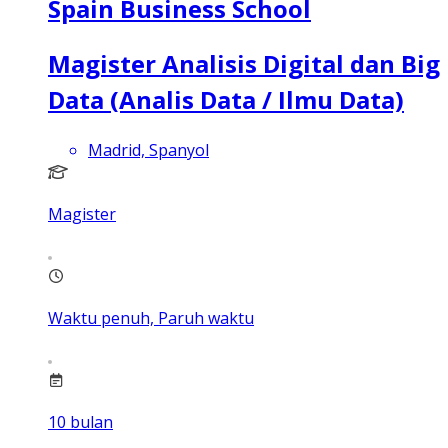
Spain Business School
Magister Analisis Digital dan Big
Data (Analis Data / Ilmu Data)
Madrid, Spanyol
Magister
Waktu penuh, Paruh waktu
10
bulan