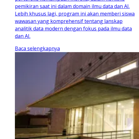
pemikiran saat ini dalam domain ilmu data dan AI.
Lebih khusus lagi, program ini akan memberi siswa
wawasan yang komprehensif tentang lanskap
analitik data modern dengan fokus pada ilmu data
dan AI.
Baca selengkapnya