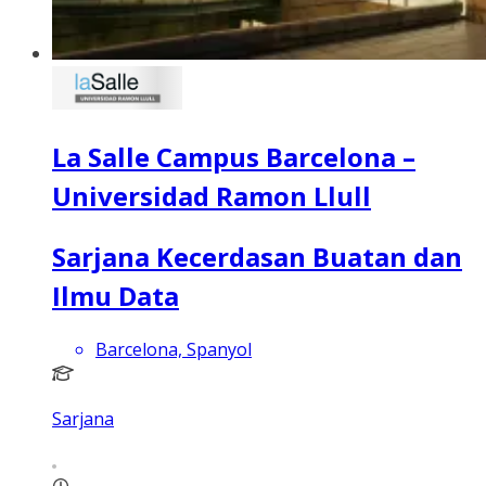
La Salle Campus Barcelona –
Universidad Ramon Llull
Sarjana Kecerdasan Buatan dan
Ilmu Data
Barcelona, Spanyol
Sarjana