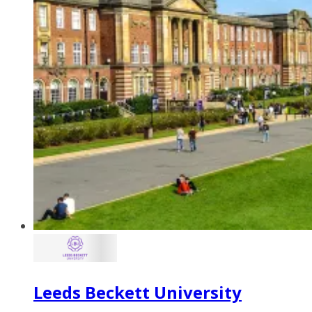
Leeds Beckett University