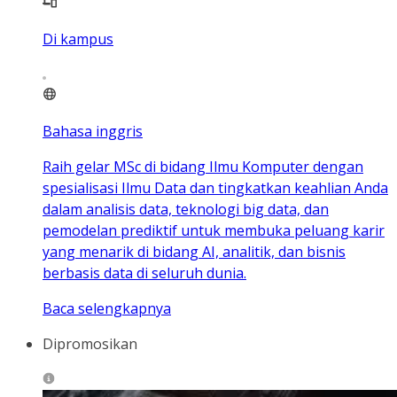
Di kampus
Bahasa inggris
Raih gelar MSc di bidang Ilmu Komputer dengan
spesialisasi Ilmu Data dan tingkatkan keahlian Anda
dalam analisis data, teknologi big data, dan
pemodelan prediktif untuk membuka peluang karir
yang menarik di bidang AI, analitik, dan bisnis
berbasis data di seluruh dunia.
Baca selengkapnya
Dipromosikan