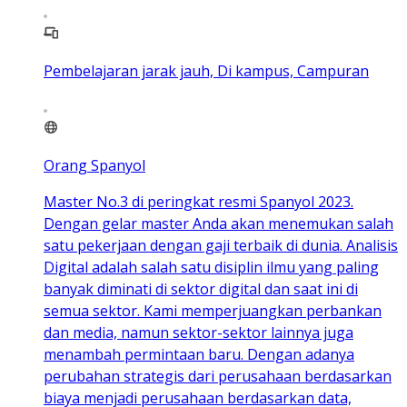
Pembelajaran jarak jauh, Di kampus, Campuran
Orang Spanyol
Master No.3 di peringkat resmi Spanyol 2023.
Dengan gelar master Anda akan menemukan salah
satu pekerjaan dengan gaji terbaik di dunia. Analisis
Digital adalah salah satu disiplin ilmu yang paling
banyak diminati di sektor digital dan saat ini di
semua sektor. Kami memperjuangkan perbankan
dan media, namun sektor-sektor lainnya juga
menambah permintaan baru. Dengan adanya
perubahan strategis dari perusahaan berdasarkan
biaya menjadi perusahaan berdasarkan data,