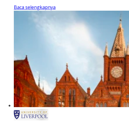
Baca selengkapnya