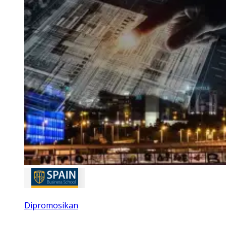
Dipromosikan