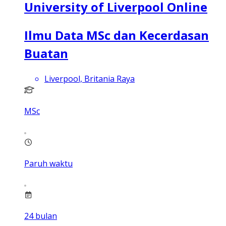
University of Liverpool Online
Ilmu Data MSc dan Kecerdasan
Buatan
Liverpool, Britania Raya
MSc
Paruh waktu
24
bulan