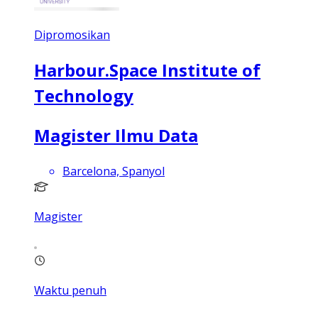
Dipromosikan
Harbour.Space Institute of
Technology
Magister Ilmu Data
Barcelona, Spanyol
Magister
Waktu penuh