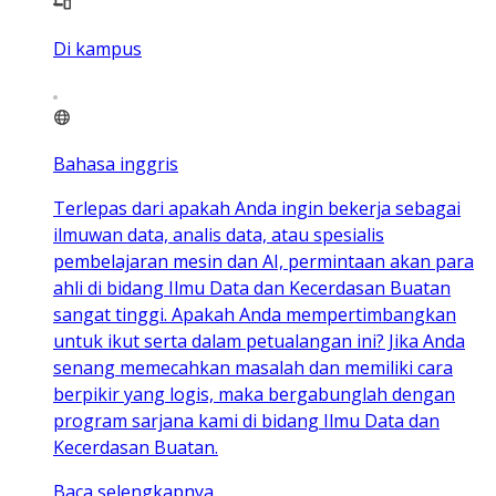
Di kampus
Bahasa inggris
Terlepas dari apakah Anda ingin bekerja sebagai
ilmuwan data, analis data, atau spesialis
pembelajaran mesin dan AI, permintaan akan para
ahli di bidang Ilmu Data dan Kecerdasan Buatan
sangat tinggi. Apakah Anda mempertimbangkan
untuk ikut serta dalam petualangan ini? Jika Anda
senang memecahkan masalah dan memiliki cara
berpikir yang logis, maka bergabunglah dengan
program sarjana kami di bidang Ilmu Data dan
Kecerdasan Buatan.
Baca selengkapnya