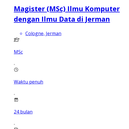
Magister (MSc) Ilmu Komputer
dengan Ilmu Data di Jerman
Cologne, Jerman
MSc
Waktu penuh
24
bulan