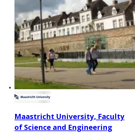
Maastricht University, Faculty
of Science and Engineering