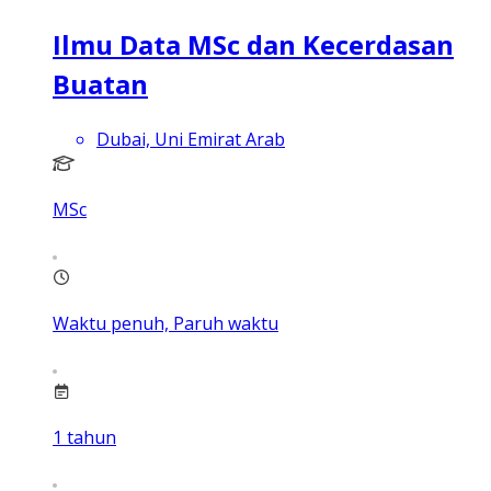
Ilmu Data MSc dan Kecerdasan
Buatan
Dubai, Uni Emirat Arab
MSc
Waktu penuh, Paruh waktu
1
tahun