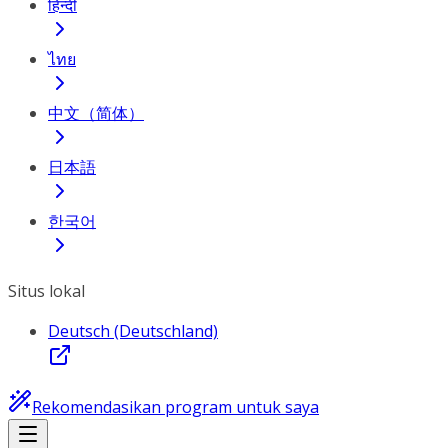
हिन्दी
ไทย
中文（简体）
日本語
한국어
Situs lokal
Deutsch (Deutschland)
Rekomendasikan program untuk saya