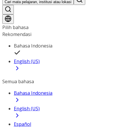
Cari mata pelajaran, institusi atau lokasi
Pilih bahasa
Rekomendasi
Bahasa Indonesia
English (US)
Semua bahasa
Bahasa Indonesia
English (US)
Español