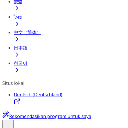
हिन्दी
ไทย
中文（简体）
日本語
한국어
Situs lokal
Deutsch (Deutschland)
Rekomendasikan program untuk saya