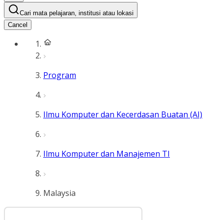
Cari mata pelajaran, institusi atau lokasi
Cancel
Program
Ilmu Komputer dan Kecerdasan Buatan (AI)
Ilmu Komputer dan Manajemen TI
Malaysia