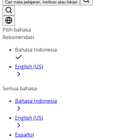
Cari mata pelajaran, institusi atau lokasi
Pilih bahasa
Rekomendasi
Bahasa Indonesia
English (US)
Semua bahasa
Bahasa Indonesia
English (US)
Español