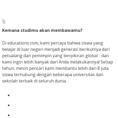
Kemana studimu akan membawamu?
Di educations.com, kami percaya bahwa siswa yang
belajar di luar negeri menjadi generasi berikutnya dari
petualang dan pemimpin yang berpikiran global - dan
kami ingin lebih banyak dari Anda melakukannya! Setiap
tahun, mesin pencari kami membantu lebih dari 8 juta
siswa terhubung dengan beberapa universitas dan
sekolah terbaik di seluruh dunia.