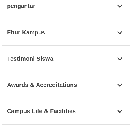
pengantar
Fitur Kampus
Testimoni Siswa
Awards & Accreditations
Campus Life & Facilities