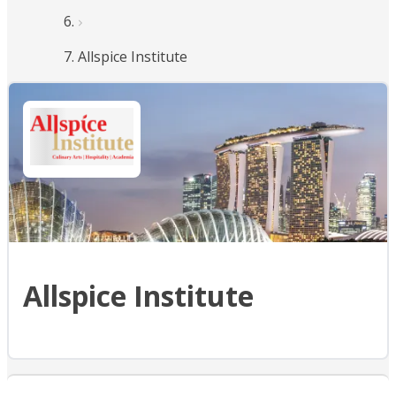
Allspice Institute
Allspice Institute