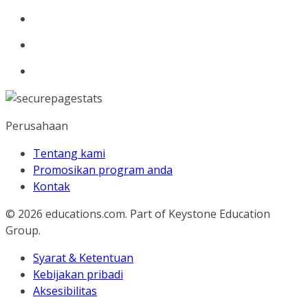
Perusahaan
Tentang kami
Promosikan program anda
Kontak
© 2026
educations.com. Part of Keystone Education
Group.
Syarat & Ketentuan
Kebijakan pribadi
Aksesibilitas