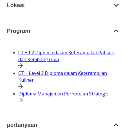
Lokasi
Program
CTH L2 Diploma dalam Keterampilan Patiseri
dan Kembang Gula
CTH Level 2 Diploma dalam Keterampilan
Kuliner
Diploma Manajemen Perhotelan Strategis
pertanyaan