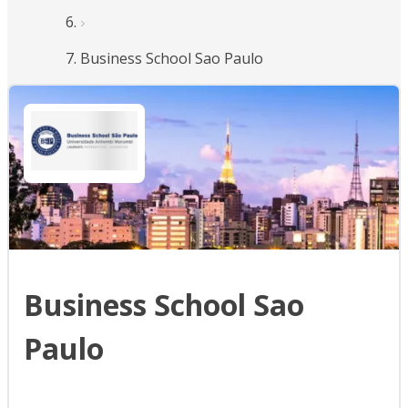
Business School Sao Paulo
Business School Sao
Paulo