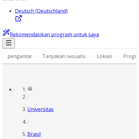
Deutsch (Deutschland)
Rekomendasikan program untuk saya
pengantar
Tanyakan sesuatu
Lokasi
Progr
Universitas
Brasil