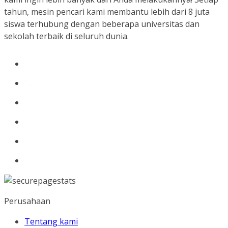
tahun, mesin pencari kami membantu lebih dari 8 juta
siswa terhubung dengan beberapa universitas dan
sekolah terbaik di seluruh dunia.
Perusahaan
Tentang kami