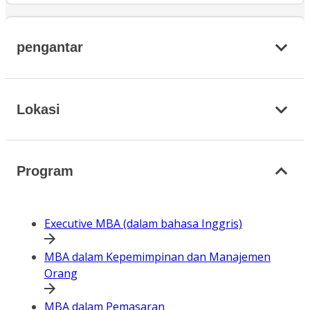
pengantar
Lokasi
Program
Executive MBA (dalam bahasa Inggris)
MBA dalam Kepemimpinan dan Manajemen
Orang
MBA dalam Pemasaran