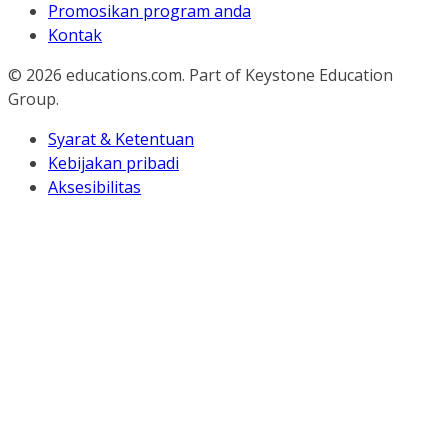
Promosikan program anda
Kontak
© 2026
educations.com. Part of Keystone Education
Group.
Syarat & Ketentuan
Kebijakan pribadi
Aksesibilitas