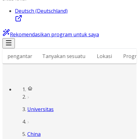
Deutsch (Deutschland)
Rekomendasikan program untuk saya
pengantar
Tanyakan sesuatu
Lokasi
Progr
Universitas
China