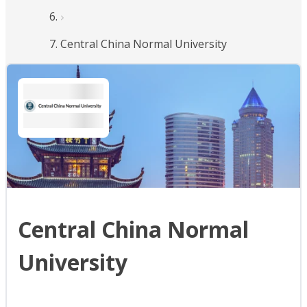
Central China Normal University
Central China Normal
University