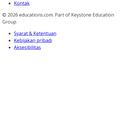
Kontak
© 2026
educations.com. Part of Keystone Education
Group.
Syarat & Ketentuan
Kebijakan pribadi
Aksesibilitas