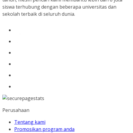
siswa terhubung dengan beberapa universitas dan
sekolah terbaik di seluruh dunia.
Perusahaan
Tentang kami
Promosikan program anda