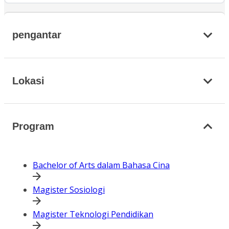
pengantar
Lokasi
Program
Bachelor of Arts dalam Bahasa Cina
Magister Sosiologi
Magister Teknologi Pendidikan