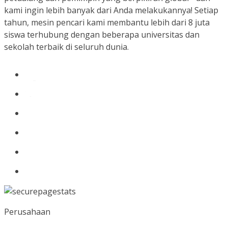
kami ingin lebih banyak dari Anda melakukannya! Setiap
tahun, mesin pencari kami membantu lebih dari 8 juta
siswa terhubung dengan beberapa universitas dan
sekolah terbaik di seluruh dunia.
Perusahaan