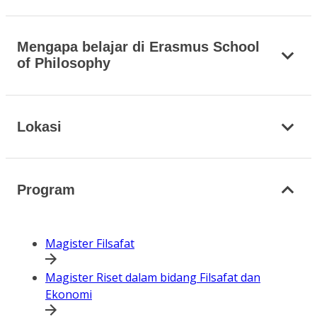
Mengapa belajar di Erasmus School
of Philosophy
Lokasi
Program
Magister Filsafat
Magister Riset dalam bidang Filsafat dan
Ekonomi