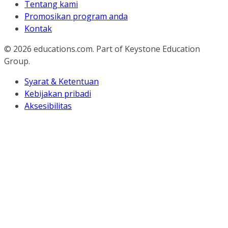
Tentang kami
Promosikan program anda
Kontak
© 2026
educations.com. Part of Keystone Education
Group.
Syarat & Ketentuan
Kebijakan pribadi
Aksesibilitas