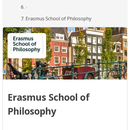
Erasmus School of Philosophy
Erasmus School of
Philosophy