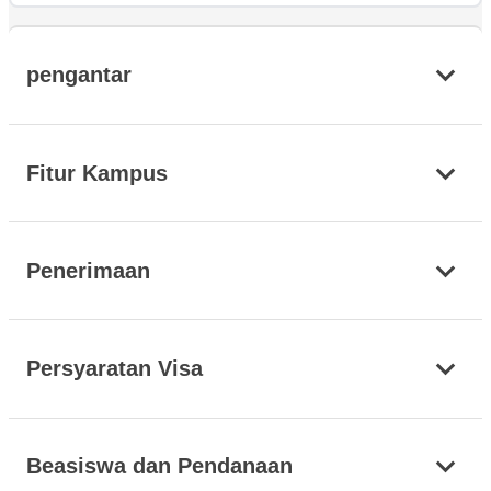
pengantar
Fitur Kampus
Penerimaan
Persyaratan Visa
Beasiswa dan Pendanaan