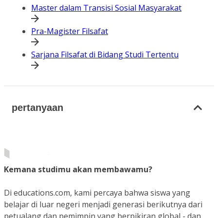
Master dalam Transisi Sosial Masyarakat
Pra-Magister Filsafat
Sarjana Filsafat di Bidang Studi Tertentu
pertanyaan
Kemana studimu akan membawamu?
Di educations.com, kami percaya bahwa siswa yang
belajar di luar negeri menjadi generasi berikutnya dari
petualang dan pemimpin yang berpikiran global - dan