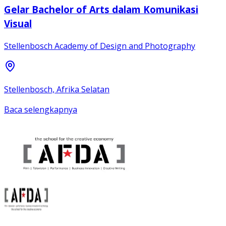
Gelar Bachelor of Arts dalam Komunikasi
Visual
Stellenbosch Academy of Design and Photography
Stellenbosch, Afrika Selatan
Baca selengkapnya