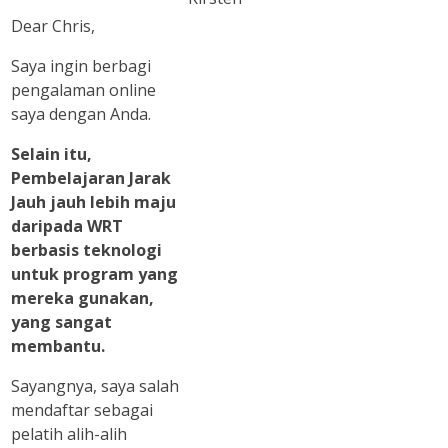
Dear Chris,
Saya ingin berbagi
pengalaman online
saya dengan Anda.
Selain itu,
Pembelajaran Jarak
Jauh jauh lebih maju
daripada WRT
berbasis teknologi
untuk program yang
mereka gunakan,
yang sangat
membantu.
Sayangnya, saya salah
mendaftar sebagai
pelatih alih-alih