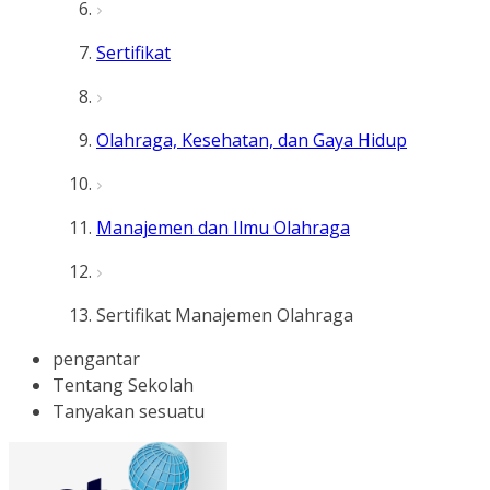
Sertifikat
Olahraga, Kesehatan, dan Gaya Hidup
Manajemen dan Ilmu Olahraga
Sertifikat Manajemen Olahraga
pengantar
Tentang Sekolah
Tanyakan sesuatu