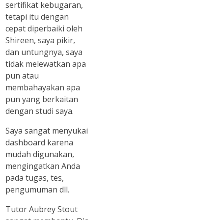
sertifikat kebugaran,
tetapi itu dengan
cepat diperbaiki oleh
Shireen, saya pikir,
dan untungnya, saya
tidak melewatkan apa
pun atau
membahayakan apa
pun yang berkaitan
dengan studi saya.
Saya sangat menyukai
dashboard karena
mudah digunakan,
mengingatkan Anda
pada tugas, tes,
pengumuman dll.
Tutor Aubrey Stout