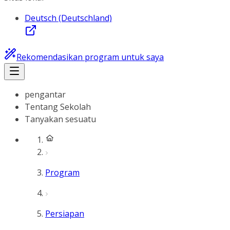
Deutsch (Deutschland)
Rekomendasikan program untuk saya
pengantar
Tentang Sekolah
Tanyakan sesuatu
Program
Persiapan