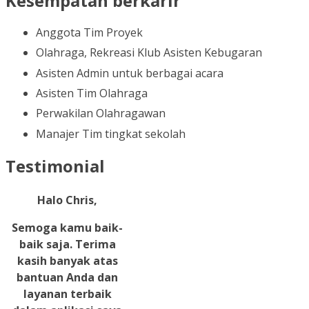
Kesempatan berkarir
Anggota Tim Proyek
Olahraga, Rekreasi Klub Asisten Kebugaran
Asisten Admin untuk berbagai acara
Asisten Tim Olahraga
Perwakilan Olahragawan
Manajer Tim tingkat sekolah
Testimonial
Halo Chris,
Semoga kamu baik-
baik saja. Terima
kasih banyak atas
bantuan Anda dan
layanan terbaik