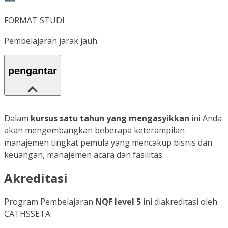
FORMAT STUDI
Pembelajaran jarak jauh
pengantar
Dalam
kursus satu tahun yang mengasyikkan
ini Anda
akan mengembangkan beberapa keterampilan
manajemen tingkat pemula yang mencakup bisnis dan
keuangan, manajemen acara dan fasilitas.
Akreditasi
Program Pembelajaran
NQF level 5
ini diakreditasi oleh
CATHSSETA.