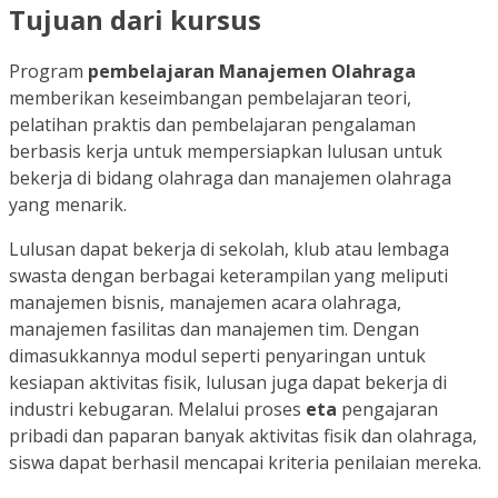
Tujuan dari kursus
Program
pembelajaran Manajemen Olahraga
memberikan keseimbangan pembelajaran teori,
pelatihan praktis dan pembelajaran pengalaman
berbasis kerja untuk mempersiapkan lulusan untuk
bekerja di bidang olahraga dan manajemen olahraga
yang menarik.
Lulusan dapat bekerja di sekolah, klub atau lembaga
swasta dengan berbagai keterampilan yang meliputi
manajemen bisnis, manajemen acara olahraga,
manajemen fasilitas dan manajemen tim. Dengan
dimasukkannya modul seperti penyaringan untuk
kesiapan aktivitas fisik, lulusan juga dapat bekerja di
industri kebugaran. Melalui proses
eta
pengajaran
pribadi dan paparan banyak aktivitas fisik dan olahraga,
siswa dapat berhasil mencapai kriteria penilaian mereka.