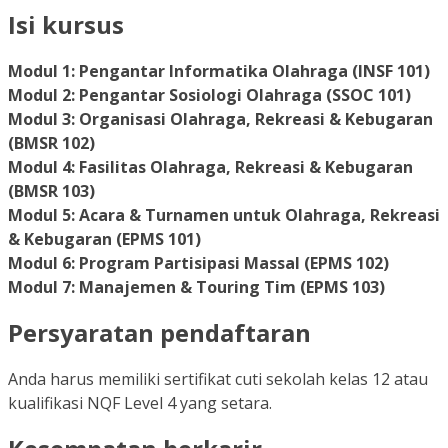
Isi kursus
Modul 1: Pengantar Informatika Olahraga (INSF 101)
Modul 2: Pengantar Sosiologi Olahraga (SSOC 101)
Modul 3: Organisasi Olahraga, Rekreasi & Kebugaran
(BMSR 102)
Modul 4: Fasilitas Olahraga, Rekreasi & Kebugaran
(BMSR 103)
Modul 5: Acara & Turnamen untuk Olahraga, Rekreasi
& Kebugaran (EPMS 101)
Modul 6: Program Partisipasi Massal (EPMS 102)
Modul 7: Manajemen & Touring Tim (EPMS 103)
Persyaratan pendaftaran
Anda harus memiliki sertifikat cuti sekolah kelas 12 atau
kualifikasi NQF Level 4 yang setara.