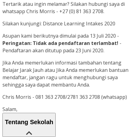
Tertarik atau ingin melamar? Silakan hubungi saya di
whatsapp Chris Morris - +27 (0) 81 363 2708.
Silakan kunjungi: Distance Learning Intakes 2020
Asupan kami berikutnya dimulai pada 13 Juli 2020 -
Peringatan: Tidak ada pendaftaran terlambat!
-
Pendaftaran akan ditutup pada 23 Juni 2020.
Jika Anda memerlukan informasi tambahan tentang
Belajar Jarak Jauh atau Jika Anda memerlukan bantuan
mendaftar, jangan ragu untuk menghubungi saya
sehingga saya dapat membantu Anda.
Chris Morris - 081 363 2708/2781 363 2708 (whatsapp)
Salam,
Tentang Sekolah