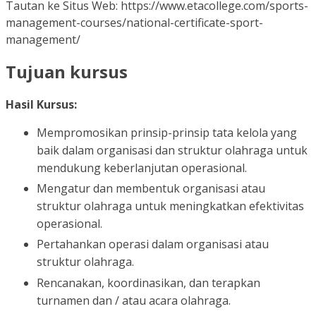
Tautan ke Situs Web: https://www.etacollege.com/sports-
management-courses/national-certificate-sport-
management/
Tujuan kursus
Hasil Kursus:
Mempromosikan prinsip-prinsip tata kelola yang
baik dalam organisasi dan struktur olahraga untuk
mendukung keberlanjutan operasional.
Mengatur dan membentuk organisasi atau
struktur olahraga untuk meningkatkan efektivitas
operasional.
Pertahankan operasi dalam organisasi atau
struktur olahraga.
Rencanakan, koordinasikan, dan terapkan
turnamen dan / atau acara olahraga.