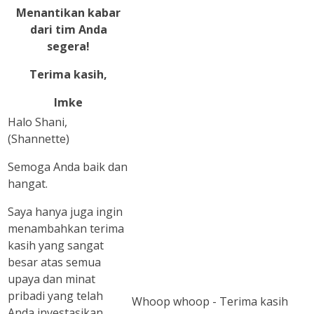
Menantikan kabar
dari tim Anda
segera!
Terima kasih,
Imke
Halo Shani,
(Shannette)
Semoga Anda baik dan
hangat.
Saya hanya juga ingin
menambahkan terima
kasih yang sangat
besar atas semua
upaya dan minat
pribadi yang telah
Whoop whoop - Terima kasih
Anda investasikan