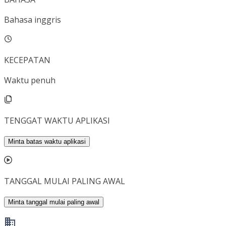
Bahasa inggris
KECEPATAN
Waktu penuh
TENGGAT WAKTU APLIKASI
Minta batas waktu aplikasi
TANGGAL MULAI PALING AWAL
Minta tanggal mulai paling awal