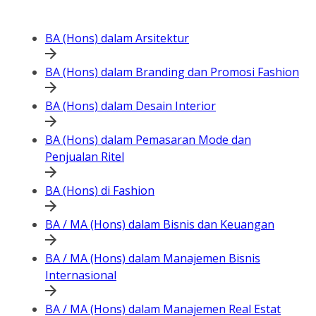
BA (Hons) dalam Arsitektur
BA (Hons) dalam Branding dan Promosi Fashion
BA (Hons) dalam Desain Interior
BA (Hons) dalam Pemasaran Mode dan
Penjualan Ritel
BA (Hons) di Fashion
BA / MA (Hons) dalam Bisnis dan Keuangan
BA / MA (Hons) dalam Manajemen Bisnis
Internasional
BA / MA (Hons) dalam Manajemen Real Estat