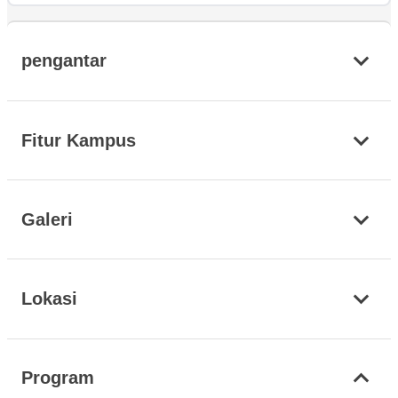
pengantar
Fitur Kampus
Galeri
Lokasi
Program