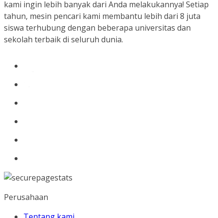
kami ingin lebih banyak dari Anda melakukannya! Setiap
tahun, mesin pencari kami membantu lebih dari 8 juta
siswa terhubung dengan beberapa universitas dan
sekolah terbaik di seluruh dunia.
Perusahaan
Tentang kami