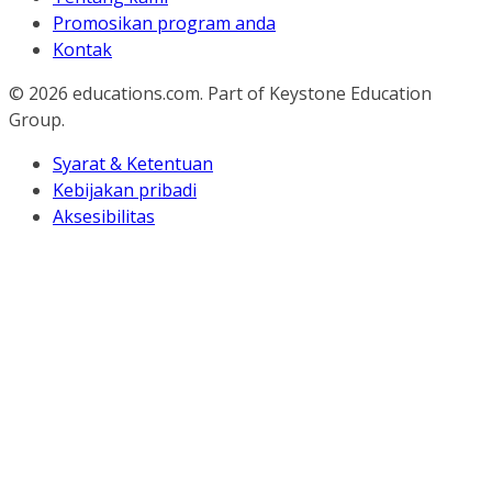
Promosikan program anda
Kontak
© 2026
educations.com. Part of Keystone Education
Group.
Syarat & Ketentuan
Kebijakan pribadi
Aksesibilitas