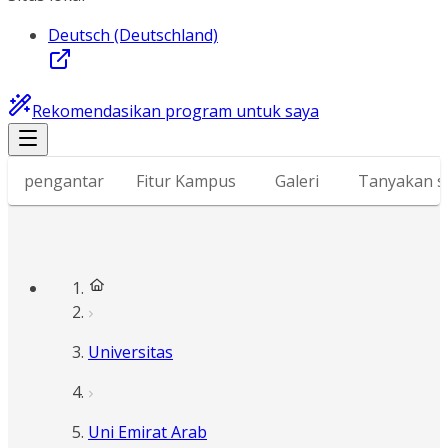
Deutsch (Deutschland)
Rekomendasikan program untuk saya
pengantar
Fitur Kampus
Galeri
Tanyakan s
Universitas
Uni Emirat Arab