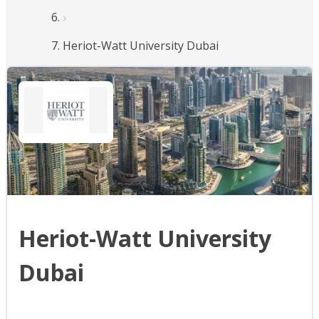
Heriot-Watt University Dubai
Heriot-Watt University
Dubai