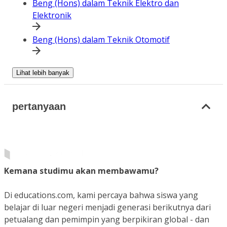
Beng (Hons) dalam Teknik Elektro dan
Elektronik
Beng (Hons) dalam Teknik Otomotif
Lihat lebih banyak
pertanyaan
Kemana studimu akan membawamu?
Di educations.com, kami percaya bahwa siswa yang
belajar di luar negeri menjadi generasi berikutnya dari
petualang dan pemimpin yang berpikiran global - dan