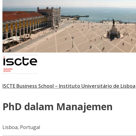
ISCTE Business School – Instituto Universitário de Lisboa
PhD dalam Manajemen
Lisboa, Portugal