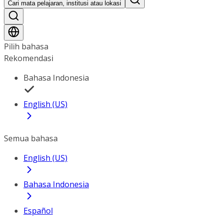
Cari mata pelajaran, institusi atau lokasi
Pilih bahasa
Rekomendasi
Bahasa Indonesia
English (US)
Semua bahasa
English (US)
Bahasa Indonesia
Español