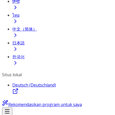
हिन्दी
ไทย
中文（简体）
日本語
한국어
Situs lokal
Deutsch (Deutschland)
Rekomendasikan program untuk saya