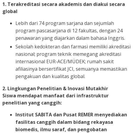
1. Terakreditasi secara akademis dan diakui secara
global
Lebih dari 74 program sarjana dan sejumlah
program pascasarjana di 12 fakultas, dengan 24
penawaran yang diajarkan dalam bahasa Inggris.
Sekolah kedokteran dan farmasi memiliki akreditasi
nasional; program teknik memegang akreditasi
internasional EUR-ACE/MÜDEK; rumah sakit
afiliasinya bersertifikat JCI, semuanya memastikan
pengakuan dan kualitas global.
2. Lingkungan Penelitian & Inovasi Mutakhir
Siswa mendapat manfaat dari infrastruktur
penelitian yang canggih:
Institut SABITA dan
Pusat REMER
menyediakan
fasilitas canggih dalam bidang rekayasa
biomedis, ilmu saraf, dan pengobatan