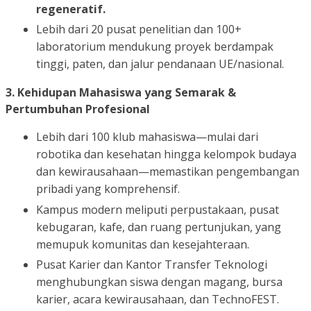
regeneratif.
Lebih dari 20 pusat penelitian dan 100+
laboratorium mendukung proyek berdampak
tinggi, paten, dan jalur pendanaan UE/nasional.
3. Kehidupan Mahasiswa yang Semarak &
Pertumbuhan Profesional
Lebih dari 100 klub mahasiswa—mulai dari
robotika dan kesehatan hingga kelompok budaya
dan kewirausahaan—memastikan pengembangan
pribadi yang komprehensif.
Kampus modern meliputi perpustakaan, pusat
kebugaran, kafe, dan ruang pertunjukan, yang
memupuk komunitas dan kesejahteraan.
Pusat Karier dan Kantor Transfer Teknologi
menghubungkan siswa dengan magang, bursa
karier, acara kewirausahaan, dan TechnoFEST.