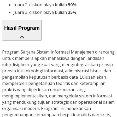
Juara 2: diskon biaya kuliah
50%
Juara 3: diskon biaya kuliah
25%
Hasil Program
Program Sarjana Sistem Informasi Manajemen dirancang
untuk mempersiapkan mahasiswa dengan landasan
interdisipliner yang kuat yang mengintegrasikan prinsip-
prinsip inti teknologi informasi, administrasi bisnis, dan
pengambilan keputusan berbasis data. Lulusan akan
memperoleh pengetahuan teoritis dan keterampilan
praktis yang diperlukan untuk merancang,
mengimplementasikan, dan mengelola sistem informasi
yang mendukung tujuan strategis dan operasional dalam
organisasi modern. Program ini menekankan
pengembangan kemampuan berpikir analitis dan kritis,