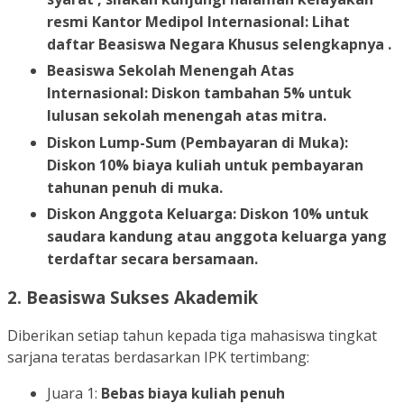
resmi Kantor Medipol Internasional: Lihat
daftar Beasiswa Negara Khusus selengkapnya .
Beasiswa Sekolah Menengah Atas
Internasional: Diskon tambahan 5% untuk
lulusan sekolah menengah atas mitra.
Diskon Lump-Sum (Pembayaran di Muka):
Diskon 10% biaya kuliah untuk pembayaran
tahunan penuh di muka.
Diskon Anggota Keluarga: Diskon 10% untuk
saudara kandung atau anggota keluarga yang
terdaftar secara bersamaan.
2.
Beasiswa Sukses Akademik
Diberikan setiap tahun kepada tiga mahasiswa tingkat
sarjana teratas berdasarkan IPK tertimbang:
Juara 1:
Bebas biaya kuliah penuh