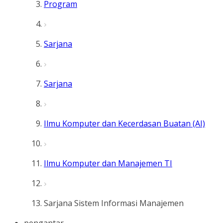
Program
Sarjana
Sarjana
Ilmu Komputer dan Kecerdasan Buatan (AI)
Ilmu Komputer dan Manajemen TI
Sarjana Sistem Informasi Manajemen