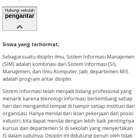
Hubungi sekolah
pengantar
Siswa yang terhormat,
Sebagai suatu disiplin ilmu, Sistem Informasi Manajemen
(SIM) adalah kombinasi dari Sistem Informasi (SI),
Manajemen, dan Ilmu Komputer. Jadi, departemen MIS
adalah program antar disiplin.
Sistem Informasi telah menjadi bidang profesional yang
menarik karena teknologi informasi berkembang setiap
hari dan mengambil tempat di hampir setiap institusi dan
organisasi. Hanya menilai dari iklan pekerjaan dan posisi
industri, kita dapat menilai dengan lebih baik pentingnya
kursus dan departemen SI di sekolah yang menyertakan
IS dalam judulnya. Disiplin ini didukung penuh oleh tidak