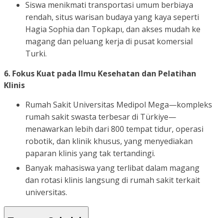
Siswa menikmati transportasi umum berbiaya
rendah, situs warisan budaya yang kaya seperti
Hagia Sophia dan Topkapı, dan akses mudah ke
magang dan peluang kerja di pusat komersial
Turki.
6. Fokus Kuat pada Ilmu Kesehatan dan Pelatihan
Klinis
Rumah Sakit Universitas Medipol Mega—kompleks
rumah sakit swasta terbesar di Türkiye—
menawarkan lebih dari 800 tempat tidur, operasi
robotik, dan klinik khusus, yang menyediakan
paparan klinis yang tak tertandingi.
Banyak mahasiswa yang terlibat dalam magang
dan rotasi klinis langsung di rumah sakit terkait
universitas.