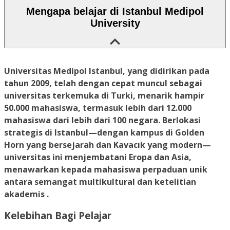
Mengapa belajar di Istanbul Medipol
University
Universitas Medipol Istanbul, yang didirikan pada
tahun 2009, telah dengan cepat muncul sebagai
universitas terkemuka di Turki, menarik hampir
50.000 mahasiswa, termasuk lebih dari 12.000
mahasiswa dari lebih dari 100 negara. Berlokasi
strategis di Istanbul—dengan kampus di Golden
Horn yang bersejarah dan Kavacık yang modern—
universitas ini menjembatani Eropa dan Asia,
menawarkan kepada mahasiswa perpaduan unik
antara semangat multikultural dan ketelitian
akademis .
Kelebihan Bagi Pelajar