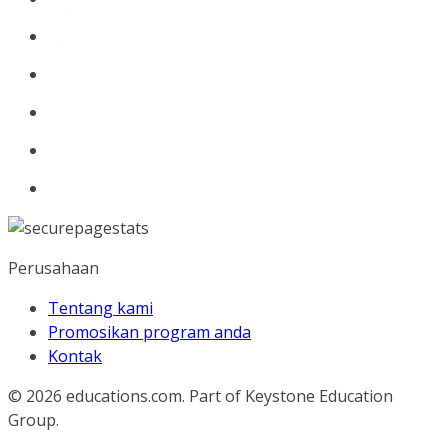
Perusahaan
Tentang kami
Promosikan program anda
Kontak
© 2026
educations.com. Part of Keystone Education
Group.