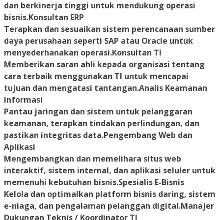
dan berkinerja tinggi untuk mendukung operasi
bisnis.Konsultan ERP
Terapkan dan sesuaikan sistem perencanaan sumber
daya perusahaan seperti SAP atau Oracle untuk
menyederhanakan operasi.Konsultan TI
Memberikan saran ahli kepada organisasi tentang
cara terbaik menggunakan TI untuk mencapai
tujuan dan mengatasi tantangan.Analis Keamanan
Informasi
Pantau jaringan dan sistem untuk pelanggaran
keamanan, terapkan tindakan perlindungan, dan
pastikan integritas data.Pengembang Web dan
Aplikasi
Mengembangkan dan memelihara situs web
interaktif, sistem internal, dan aplikasi seluler untuk
memenuhi kebutuhan bisnis.Spesialis E-Bisnis
Kelola dan optimalkan platform bisnis daring, sistem
e-niaga, dan pengalaman pelanggan digital.Manajer
Dukungan Teknis / Koordinator TI