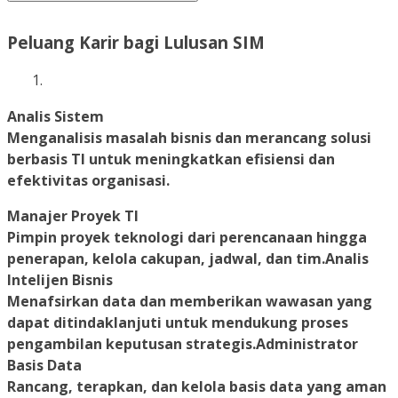
Peluang Karir bagi Lulusan SIM
Analis Sistem
Menganalisis masalah bisnis dan merancang solusi
berbasis TI untuk meningkatkan efisiensi dan
efektivitas organisasi.
Manajer Proyek TI
Pimpin proyek teknologi dari perencanaan hingga
penerapan, kelola cakupan, jadwal, dan tim.Analis
Intelijen Bisnis
Menafsirkan data dan memberikan wawasan yang
dapat ditindaklanjuti untuk mendukung proses
pengambilan keputusan strategis.Administrator
Basis Data
Rancang, terapkan, dan kelola basis data yang aman