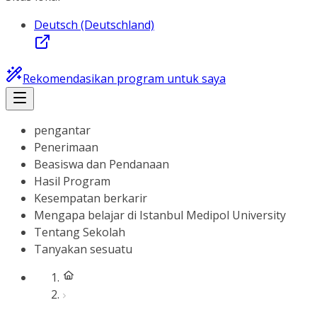
Deutsch (Deutschland)
Rekomendasikan program untuk saya
pengantar
Penerimaan
Beasiswa dan Pendanaan
Hasil Program
Kesempatan berkarir
Mengapa belajar di Istanbul Medipol University
Tentang Sekolah
Tanyakan sesuatu