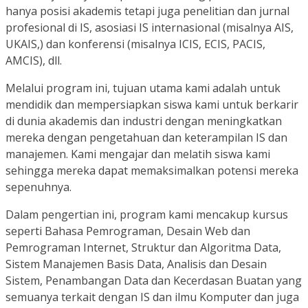
hanya posisi akademis tetapi juga penelitian dan jurnal
profesional di IS, asosiasi IS internasional (misalnya AIS,
UKAIS,) dan konferensi (misalnya ICIS, ECIS, PACIS,
AMCIS), dll.
Melalui program ini, tujuan utama kami adalah untuk
mendidik dan mempersiapkan siswa kami untuk berkarir
di dunia akademis dan industri dengan meningkatkan
mereka dengan pengetahuan dan keterampilan IS dan
manajemen. Kami mengajar dan melatih siswa kami
sehingga mereka dapat memaksimalkan potensi mereka
sepenuhnya.
Dalam pengertian ini, program kami mencakup kursus
seperti Bahasa Pemrograman, Desain Web dan
Pemrograman Internet, Struktur dan Algoritma Data,
Sistem Manajemen Basis Data, Analisis dan Desain
Sistem, Penambangan Data dan Kecerdasan Buatan yang
semuanya terkait dengan IS dan ilmu Komputer dan juga