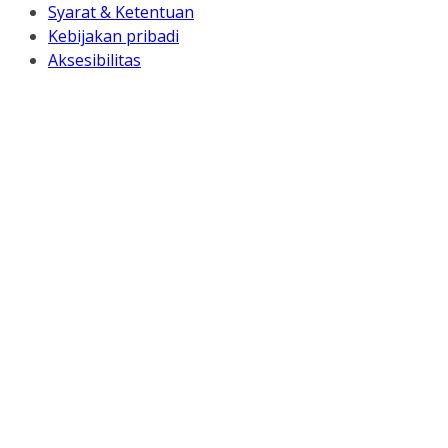
Syarat & Ketentuan
Kebijakan pribadi
Aksesibilitas