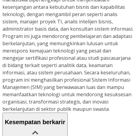
kesenjangan antara kebutuhan bisnis dan kapabilitas
teknologi, dengan mengambil peran seperti analis
sistem, manajer proyek TI, analis intelijen bisnis,
administrator basis data, dan konsultan sistem informasi.
Program ini juga mendorong pembelajaran dan adaptasi
berkelanjutan, yang memungkinkan lulusan untuk
merespons kemajuan teknologi yang pesat dan
mengejar sertifikasi profesional atau studi pascasarjana
di bidang terkait seperti analitik data, keamanan
informasi, atau sistem perusahaan. Secara keseluruhan,
program ini menghasilkan profesional Sistem Informasi
Manajemen (SIM) yang berwawasan luas dan mampu
memanfaatkan teknologi untuk mendorong kesuksesan
organisasi, transformasi strategis, dan inovasi
berkelanjutan di sektor publik maupun swasta.
Kesempatan berkarir