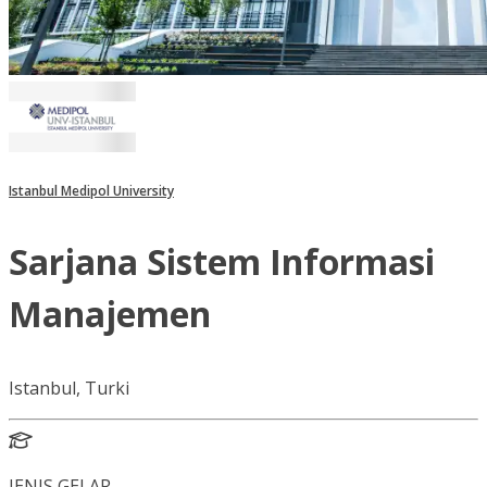
Istanbul Medipol University
Sarjana Sistem Informasi
Manajemen
Istanbul, Turki
JENIS GELAR