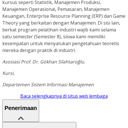
kursus seperti Statistik, Manajemen Produksi,
Manajemen Operasional, Pemasaran, Manajemen
Keuangan, Enterprise Resource Planning (ERP) dan Game
Theory yang berkaitan dengan Manajemen. Di sisi lain,
berkat program pelatihan industri wajib kami selama
satu semester (Semester 8), siswa kami memiliki
kesempatan untuk menyatukan pengetahuan teoretis
mereka dengan praktik di industri.
Asosiasi Prof. Dr. Gökhan Silahtaroğlu.
Kursi,
Departemen Sistem Informasi Manajemen
Baca selengkapnya di situs web lembaga
Penerimaan