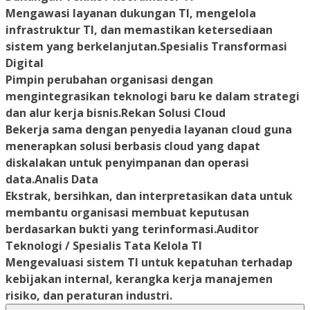
Mengawasi layanan dukungan TI, mengelola
infrastruktur TI, dan memastikan ketersediaan
sistem yang berkelanjutan.Spesialis Transformasi
Digital
Pimpin perubahan organisasi dengan
mengintegrasikan teknologi baru ke dalam strategi
dan alur kerja bisnis.Rekan Solusi Cloud
Bekerja sama dengan penyedia layanan cloud guna
menerapkan solusi berbasis cloud yang dapat
diskalakan untuk penyimpanan dan operasi
data.Analis Data
Ekstrak, bersihkan, dan interpretasikan data untuk
membantu organisasi membuat keputusan
berdasarkan bukti yang terinformasi.Auditor
Teknologi / Spesialis Tata Kelola TI
Mengevaluasi sistem TI untuk kepatuhan terhadap
kebijakan internal, kerangka kerja manajemen
risiko, dan peraturan industri.