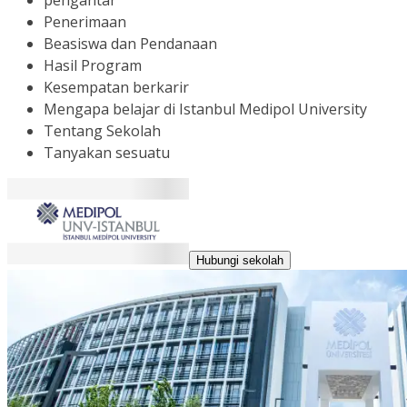
pengantar
Penerimaan
Beasiswa dan Pendanaan
Hasil Program
Kesempatan berkarir
Mengapa belajar di Istanbul Medipol University
Tentang Sekolah
Tanyakan sesuatu
Hubungi sekolah