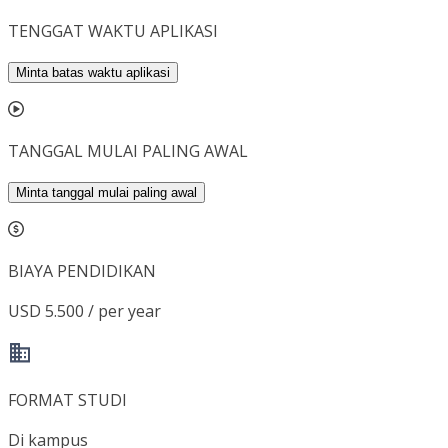
TENGGAT WAKTU APLIKASI
Minta batas waktu aplikasi
TANGGAL MULAI PALING AWAL
Minta tanggal mulai paling awal
BIAYA PENDIDIKAN
USD 5.500 / per year
FORMAT STUDI
Di kampus