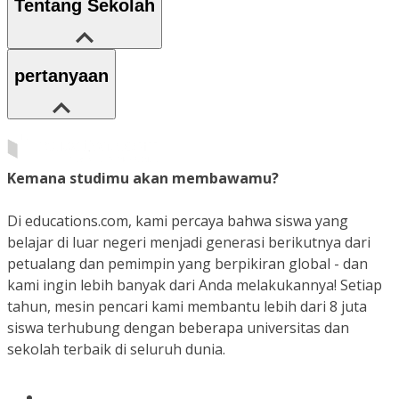
Tentang Sekolah
pertanyaan
Kemana studimu akan membawamu?
Di educations.com, kami percaya bahwa siswa yang
belajar di luar negeri menjadi generasi berikutnya dari
petualang dan pemimpin yang berpikiran global - dan
kami ingin lebih banyak dari Anda melakukannya! Setiap
tahun, mesin pencari kami membantu lebih dari 8 juta
siswa terhubung dengan beberapa universitas dan
sekolah terbaik di seluruh dunia.