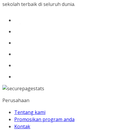
sekolah terbaik di seluruh dunia.
Perusahaan
Tentang kami
Promosikan program anda
Kontak