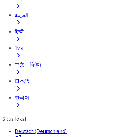
العربية
हिन्दी
ไทย
中文（简体）
日本語
한국어
Situs lokal
Deutsch (Deutschland)