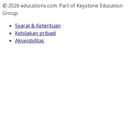
© 2026
educations.com. Part of Keystone Education
Group.
Syarat & Ketentuan
Kebijakan pribadi
Aksesibilitas