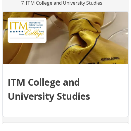
ITM College and University Studies
ITM College and
University Studies