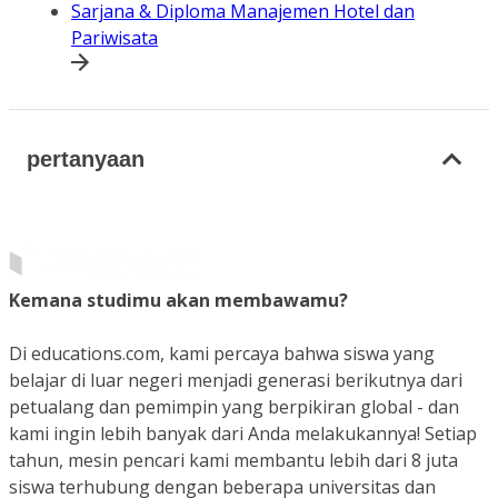
Sarjana & Diploma Manajemen Hotel dan
Pariwisata
pertanyaan
Kemana studimu akan membawamu?
Di educations.com, kami percaya bahwa siswa yang
belajar di luar negeri menjadi generasi berikutnya dari
petualang dan pemimpin yang berpikiran global - dan
kami ingin lebih banyak dari Anda melakukannya! Setiap
tahun, mesin pencari kami membantu lebih dari 8 juta
siswa terhubung dengan beberapa universitas dan