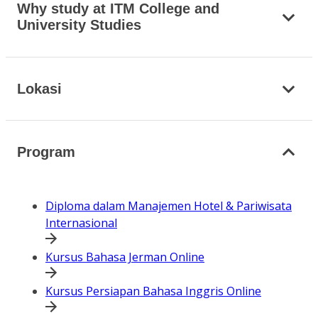
Why study at ITM College and
University Studies
Lokasi
Program
Diploma dalam Manajemen Hotel & Pariwisata
Internasional
Kursus Bahasa Jerman Online
Kursus Persiapan Bahasa Inggris Online