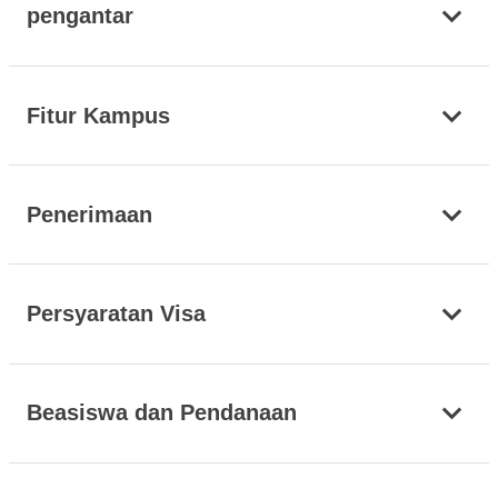
pengantar
Fitur Kampus
Penerimaan
Persyaratan Visa
Beasiswa dan Pendanaan