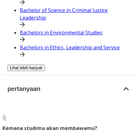
Bachelor of Science in Criminal Justice
Leadership
Bachelors in Environmental Studies
Bachelors in Ethics, Leadership and Service
Lihat lebih banyak
pertanyaan
Kemana studimu akan membawamu?