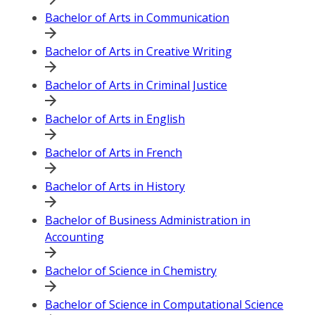
Bachelor of Arts in Communication
Bachelor of Arts in Creative Writing
Bachelor of Arts in Criminal Justice
Bachelor of Arts in English
Bachelor of Arts in French
Bachelor of Arts in History
Bachelor of Business Administration in
Accounting
Bachelor of Science in Chemistry
Bachelor of Science in Computational Science