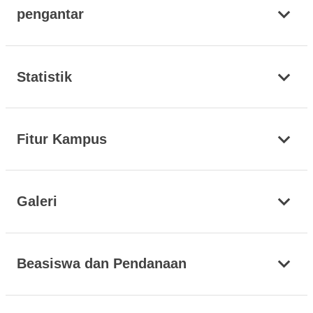
pengantar
Statistik
Fitur Kampus
Galeri
Beasiswa dan Pendanaan