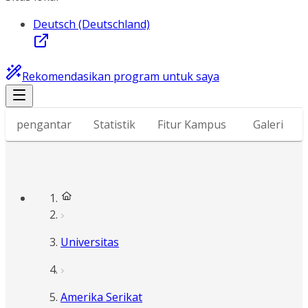
Deutsch (Deutschland)
Rekomendasikan program untuk saya
pengantar
Statistik
Fitur Kampus
Galeri
Universitas
Amerika Serikat