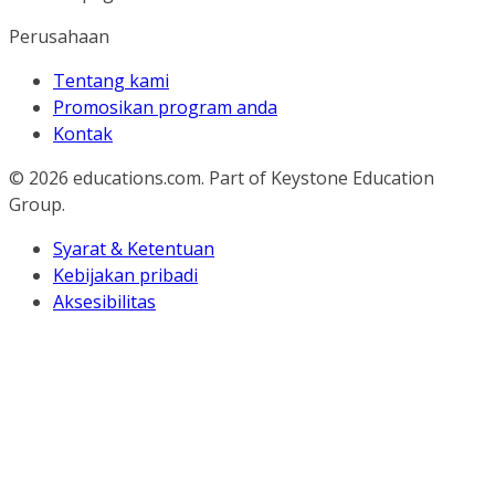
Perusahaan
Tentang kami
Promosikan program anda
Kontak
© 2026
educations.com. Part of Keystone Education
Group.
Syarat & Ketentuan
Kebijakan pribadi
Aksesibilitas