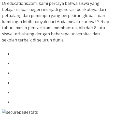
Di educations.com, kami percaya bahwa siswa yang
belajar di luar negeri menjadi generasi berikutnya dari
petualang dan pemimpin yang berpikiran global - dan
kami ingin lebih banyak dari Anda melakukannya! Setiap
tahun, mesin pencari kami membantu lebih dari 8 juta
siswa terhubung dengan beberapa universitas dan
sekolah terbaik di seluruh dunia.