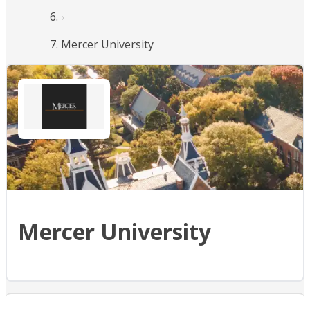
Mercer University
Mercer University