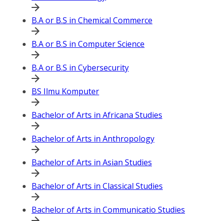
B.A or B.S in Chemical Commerce
B.A or B.S in Computer Science
B.A or B.S in Cybersecurity
BS Ilmu Komputer
Bachelor of Arts in Africana Studies
Bachelor of Arts in Anthropology
Bachelor of Arts in Asian Studies
Bachelor of Arts in Classical Studies
Bachelor of Arts in Communicatio Studies