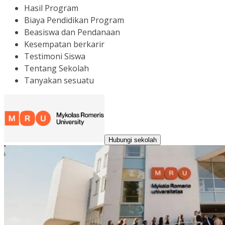
Hasil Program
Biaya Pendidikan Program
Beasiswa dan Pendanaan
Kesempatan berkarir
Testimoni Siswa
Tentang Sekolah
Tanyakan sesuatu
Hubungi sekolah