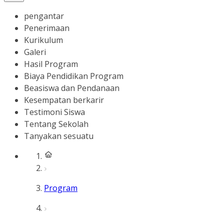
pengantar
Penerimaan
Kurikulum
Galeri
Hasil Program
Biaya Pendidikan Program
Beasiswa dan Pendanaan
Kesempatan berkarir
Testimoni Siswa
Tentang Sekolah
Tanyakan sesuatu
Program