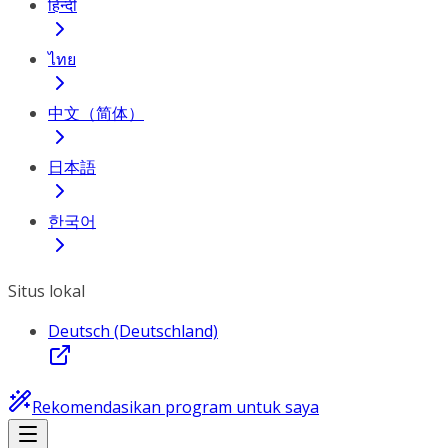
हिन्दी
ไทย
中文（简体）
日本語
한국어
Situs lokal
Deutsch (Deutschland)
Rekomendasikan program untuk saya