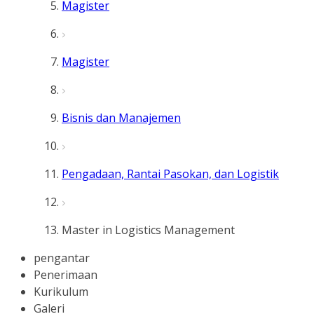
Magister
Magister
Bisnis dan Manajemen
Pengadaan, Rantai Pasokan, dan Logistik
Master in Logistics Management
pengantar
Penerimaan
Kurikulum
Galeri