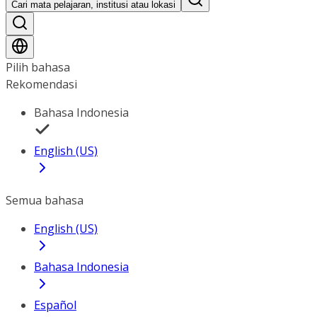
Cari mata pelajaran, institusi atau lokasi
Pilih bahasa
Rekomendasi
Bahasa Indonesia
English (US)
Semua bahasa
English (US)
Bahasa Indonesia
Español