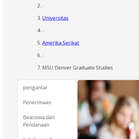
Universitas
Amerika Serikat
MSU Denver Graduate Studies
pengantar
Penerimaan
Beasiswa dan
Pendanaan