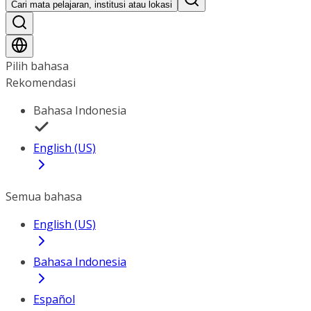
Cari mata pelajaran, institusi atau lokasi
Pilih bahasa
Rekomendasi
Bahasa Indonesia
English (US)
Semua bahasa
English (US)
Bahasa Indonesia
Español