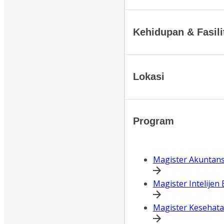
Kehidupan & Fasil
Lokasi
Program
Magister Akuntans
Magister Intelijen 
Magister Kesehatan