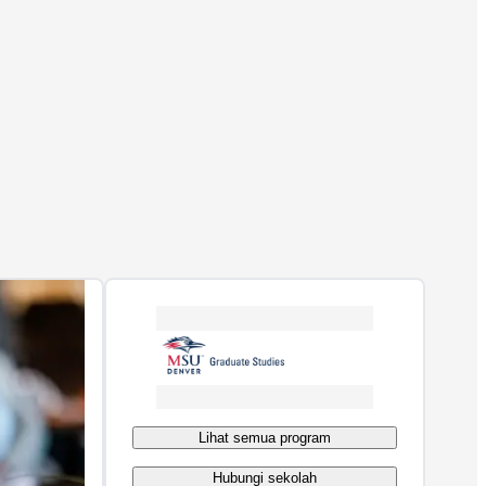
Lihat semua program
Hubungi sekolah