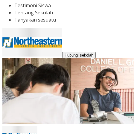
Testimoni Siswa
Tentang Sekolah
Tanyakan sesuatu
Hubungi sekolah