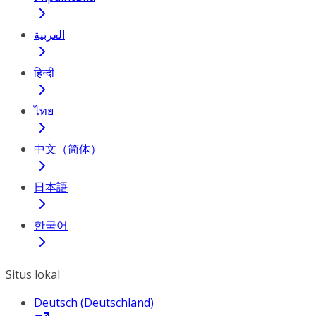
العربية
हिन्दी
ไทย
中文（简体）
日本語
한국어
Situs lokal
Deutsch (Deutschland)