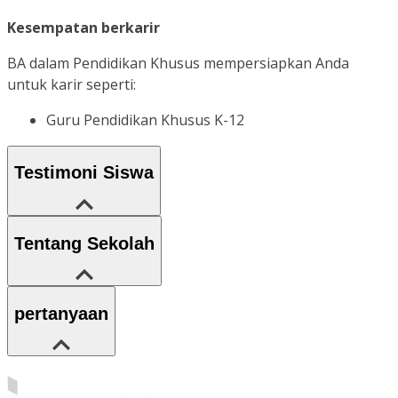
Kesempatan berkarir
BA dalam Pendidikan Khusus mempersiapkan Anda
untuk karir seperti:
Guru Pendidikan Khusus K-12
Testimoni Siswa
Tentang Sekolah
pertanyaan