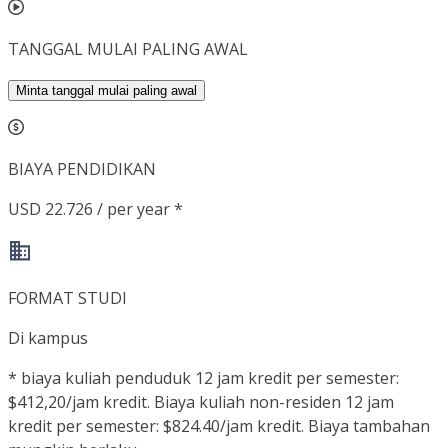
TANGGAL MULAI PALING AWAL
Minta tanggal mulai paling awal
BIAYA PENDIDIKAN
USD 22.726 / per year *
FORMAT STUDI
Di kampus
*
biaya kuliah penduduk 12 jam kredit per semester:
$412,20/jam kredit. Biaya kuliah non-residen 12 jam
kredit per semester: $824.40/jam kredit. Biaya tambahan