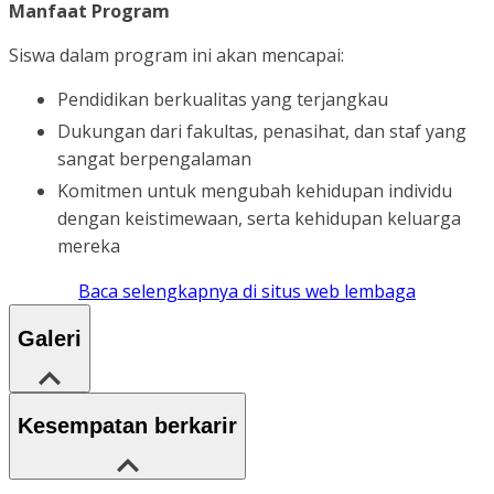
Manfaat Program
Siswa dalam program ini akan mencapai:
Pendidikan berkualitas yang terjangkau
Dukungan dari fakultas, penasihat, dan staf yang
sangat berpengalaman
Komitmen untuk mengubah kehidupan individu
dengan keistimewaan, serta kehidupan keluarga
mereka
Baca selengkapnya di situs web lembaga
Galeri
Kesempatan berkarir