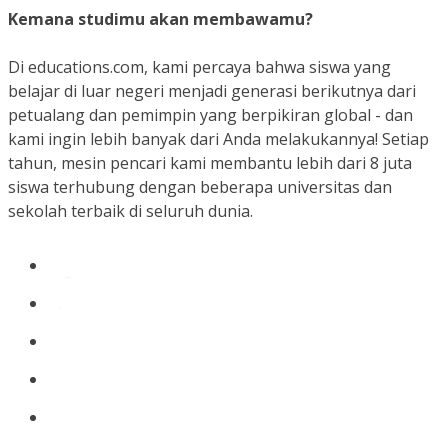
Kemana studimu akan membawamu?
Di educations.com, kami percaya bahwa siswa yang
belajar di luar negeri menjadi generasi berikutnya dari
petualang dan pemimpin yang berpikiran global - dan
kami ingin lebih banyak dari Anda melakukannya! Setiap
tahun, mesin pencari kami membantu lebih dari 8 juta
siswa terhubung dengan beberapa universitas dan
sekolah terbaik di seluruh dunia.