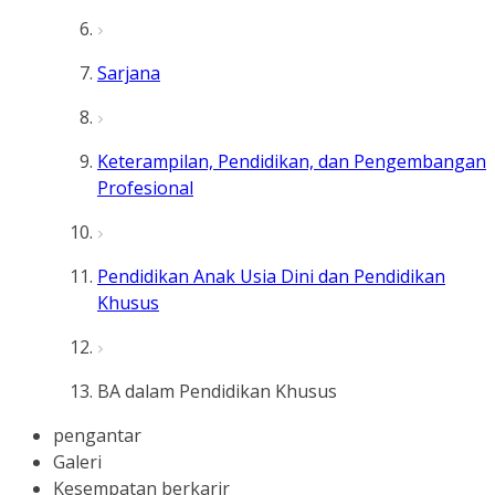
Sarjana
Keterampilan, Pendidikan, dan Pengembangan
Profesional
Pendidikan Anak Usia Dini dan Pendidikan
Khusus
BA dalam Pendidikan Khusus
pengantar
Galeri
Kesempatan berkarir