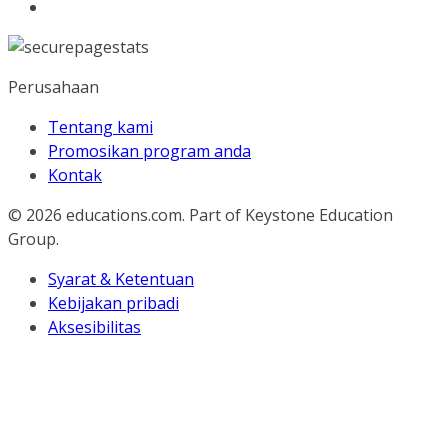
Perusahaan
Tentang kami
Promosikan program anda
Kontak
© 2026
educations.com. Part of Keystone Education
Group.
Syarat & Ketentuan
Kebijakan pribadi
Aksesibilitas