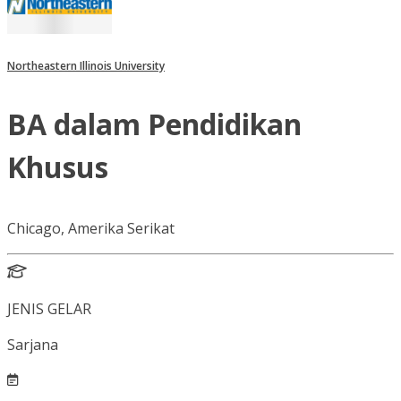
Northeastern Illinois University
BA dalam Pendidikan
Khusus
Chicago, Amerika Serikat
JENIS GELAR
Sarjana