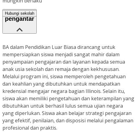
mungkin berlaku
Hubungi sekolah
pengantar
BA dalam Pendidikan Luar Biasa dirancang untuk
mempersiapkan siswa menjadi sangat mahir dalam
penyampaian pengajaran dan layanan kepada semua
anak usia sekolah dan remaja dengan kekhususan.
Melalui program ini, siswa memperoleh pengetahuan
dan keahlian yang dibutuhkan untuk mendapatkan
kredensial mengajar negara bagian Illinois. Selain itu,
siswa akan memiliki pengetahuan dan keterampilan yang
dibutuhkan untuk berhasil lulus semua ujian negara
yang diperlukan. Siswa akan belajar strategi pengajaran
yang efektif, penilaian, dan disposisi melalui pengalaman
profesional dan praktis.