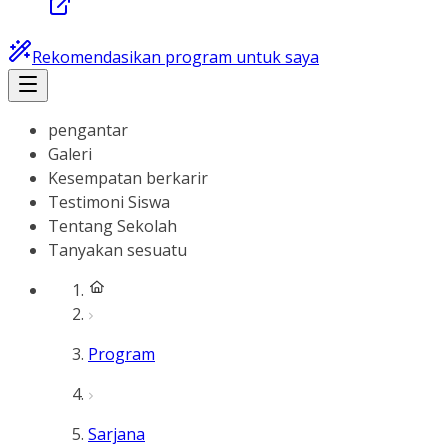
Rekomendasikan program untuk saya
pengantar
Galeri
Kesempatan berkarir
Testimoni Siswa
Tentang Sekolah
Tanyakan sesuatu
Program
Sarjana