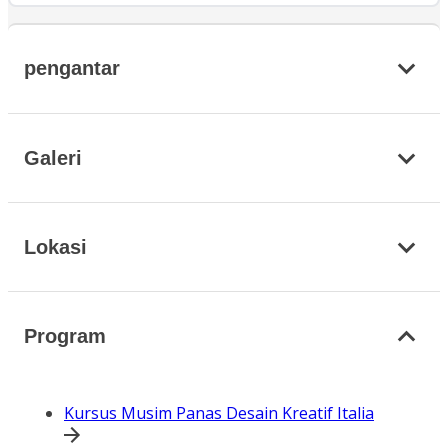
pengantar
Galeri
Lokasi
Program
Kursus Musim Panas Desain Kreatif Italia