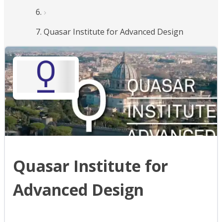
Quasar Institute for Advanced Design
Quasar Institute for
Advanced Design