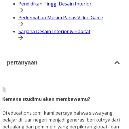
Pendidikan Tinggi Desain Interior
Perkemahan Musim Panas Video Game
Sarjana Desain Interior & Habitat
pertanyaan
Kemana studimu akan membawamu?
Di educations.com, kami percaya bahwa siswa yang
belajar di luar negeri menjadi generasi berikutnya dari
petualang dan pemimpin yang berpikiran global - dan