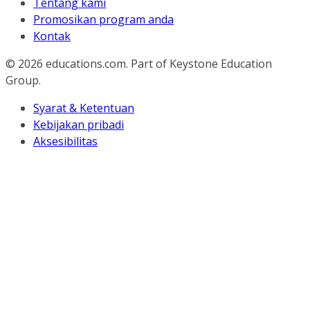
Tentang kami
Promosikan program anda
Kontak
© 2026
educations.com. Part of Keystone Education
Group.
Syarat & Ketentuan
Kebijakan pribadi
Aksesibilitas