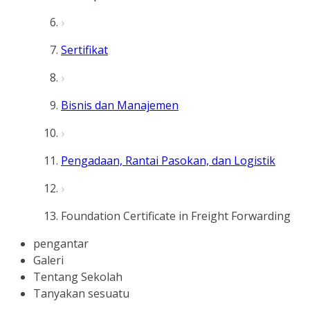
Sertifikat
Bisnis dan Manajemen
Pengadaan, Rantai Pasokan, dan Logistik
Foundation Certificate in Freight Forwarding
pengantar
Galeri
Tentang Sekolah
Tanyakan sesuatu