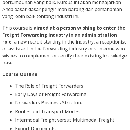
pertumbuhan yang baik. Kursus ini akan mengajarkan
Anda dasar-dasar pengiriman barang dan pemahaman
yang lebih baik tentang industri ini.
This course is
aimed at a person wishing to enter the
Freight Forwarding Industry in an administration
role
, a new recruit starting in the industry, a receptionist
or assistant in the Forwarding industry or someone who
wishes to complement or certify their existing knowledge
base.
Course Outline
The Role of Freight Forwarders
Early Days of Freight Forwarding
Forwarders Business Structure
Routes and Transport Modes
Intermodal Freight versus Multimodal Freight
Export Documents