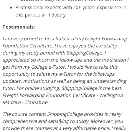
Professional experts with 20+ years' experience in
this particular industry
Testimonials:
I am very proud to be a holder of my Freight Forwarding
Foundation Certificate. I have enjoyed the cordiality
during my study period with ShippingCollege. I
appreciated so much the follow-ups and the motivation l
got from my College e-Tutor. l would like to take this
opportunity to salute my e-Tutor for the followups,
updates, motivations as well as being an understanding
tutor. For online studying, ShippingCollege is the best.
Freight Forwarding Foundation Certificate - Wellington
Madziva - Zimbabwe
The course content ShippingCollege provides is really
comprehensive and satisfying to study. Moreover, you
provide these courses at a very affordable price. I really