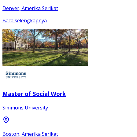
Denver, Amerika Serikat
Baca selengkapnya
Master of Social Work
Simmons University
Boston, Amerika Serikat