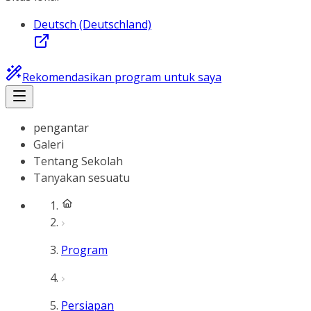
Deutsch (Deutschland)
Rekomendasikan program untuk saya
pengantar
Galeri
Tentang Sekolah
Tanyakan sesuatu
Program
Persiapan