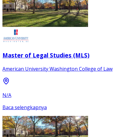
Master of Legal Studies (MLS)
American University Washington College of Law
N/A
Baca selengkapnya