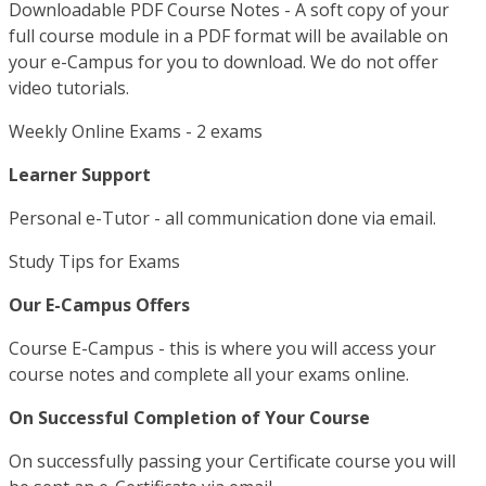
Downloadable PDF Course Notes - A soft copy of your
full course module in a PDF format will be available on
your e-Campus for you to download. We do not offer
video tutorials.
Weekly Online Exams - 2 exams
Learner Support
Personal e-Tutor - all communication done via email.
Study Tips for Exams
Our E-Campus Offers
Course E-Campus - this is where you will access your
course notes and complete all your exams online.
On Successful Completion of Your Course
On successfully passing your Certificate course you will