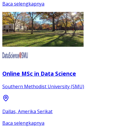
Baca selengkapnya
Online MSc in Data Science
Southern Methodist University (SMU)
Dallas, Amerika Serikat
Baca selengkapnya