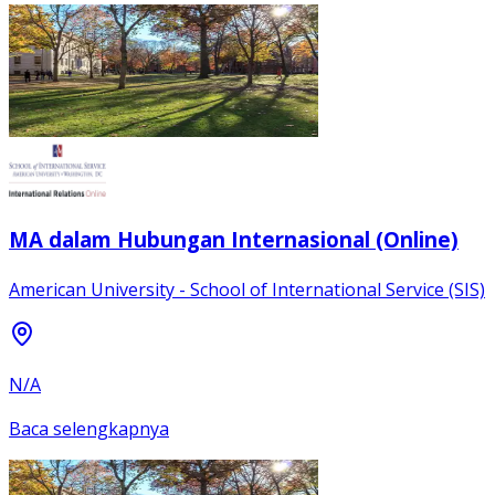
MA dalam Hubungan Internasional (Online)
American University - School of International Service (SIS)
N/A
Baca selengkapnya