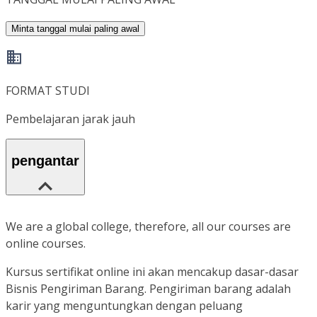
Minta tanggal mulai paling awal
FORMAT STUDI
Pembelajaran jarak jauh
pengantar
We are a global college, therefore, all our courses are
online courses.
Kursus sertifikat online ini akan mencakup dasar-dasar
Bisnis Pengiriman Barang. Pengiriman barang adalah
karir yang menguntungkan dengan peluang