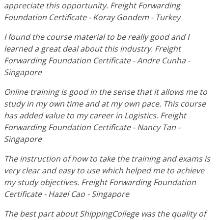
appreciate this opportunity. Freight Forwarding
Foundation Certificate - Koray Gondem - Turkey
I found the course material to be really good and I
learned a great deal about this industry. Freight
Forwarding Foundation Certificate - Andre Cunha -
Singapore
Online training is good in the sense that it allows me to
study in my own time and at my own pace. This course
has added value to my career in Logistics. Freight
Forwarding Foundation Certificate - Nancy Tan -
Singapore
The instruction of how to take the training and exams is
very clear and easy to use which helped me to achieve
my study objectives. Freight Forwarding Foundation
Certificate - Hazel Cao - Singapore
The best part about ShippingCollege was the quality of