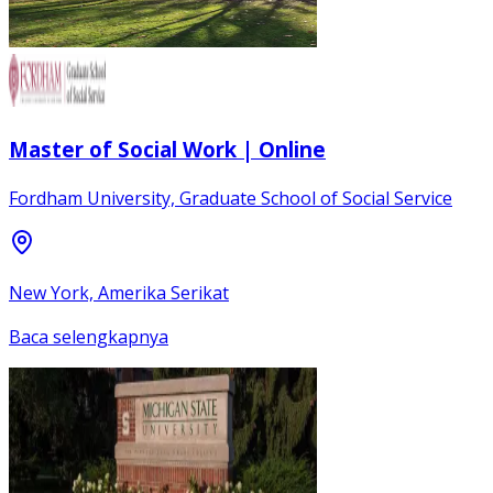
Master of Social Work | Online
Fordham University, Graduate School of Social Service
New York, Amerika Serikat
Baca selengkapnya