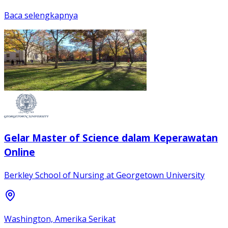
Baca selengkapnya
Gelar Master of Science dalam Keperawatan
Online
Berkley School of Nursing at Georgetown University
Washington, Amerika Serikat