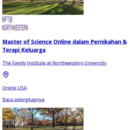
Master of Science Online dalam Pernikahan &
Terapi Keluarga
The Family Institute at Northwestern University
Online USA
Baca selengkapnya