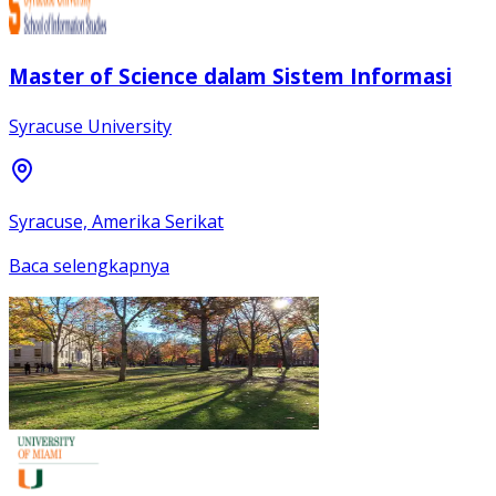
Master of Science dalam Sistem Informasi
Syracuse University
Syracuse, Amerika Serikat
Baca selengkapnya