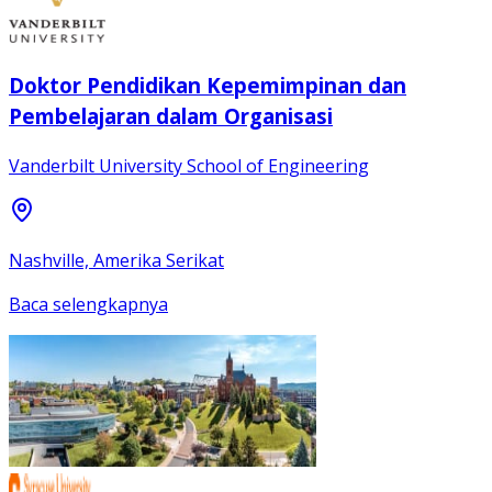
Doktor Pendidikan Kepemimpinan dan
Pembelajaran dalam Organisasi
Vanderbilt University School of Engineering
Nashville, Amerika Serikat
Baca selengkapnya