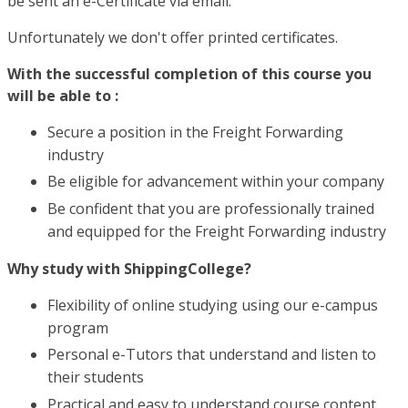
be sent an e-Certificate via email.
Unfortunately we don't offer printed certificates.
With the successful completion of this course you
will be able to :
Secure a position in the Freight Forwarding
industry
Be eligible for advancement within your company
Be confident that you are professionally trained
and equipped for the Freight Forwarding industry
Why study with ShippingCollege?
Flexibility of online studying using our e-campus
program
Personal e-Tutors that understand and listen to
their students
Practical and easy to understand course content