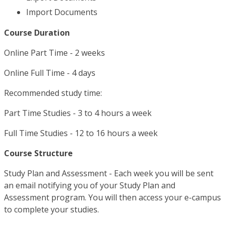
Import Documents
Course Duration
Online Part Time - 2 weeks
Online Full Time - 4 days
Recommended study time:
Part Time Studies - 3 to 4 hours a week
Full Time Studies - 12 to 16 hours a week
Course Structure
Study Plan and Assessment - Each week you will be sent
an email notifying you of your Study Plan and
Assessment program. You will then access your e-campus
to complete your studies.