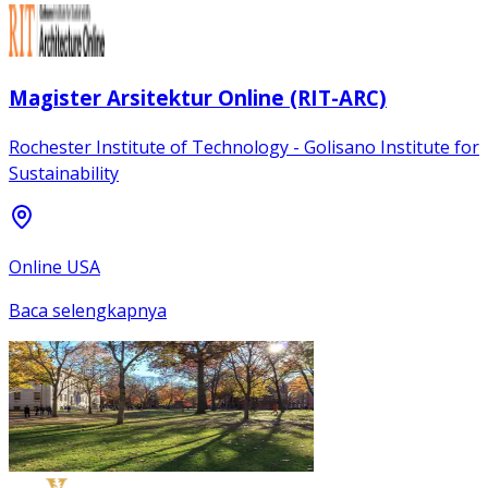
Magister Arsitektur Online (RIT-ARC)
Rochester Institute of Technology - Golisano Institute for
Sustainability
Online USA
Baca selengkapnya