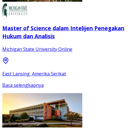
Master of Science dalam Intelijen Penegakan
Hukum dan Analisis
Michigan State University Online
East Lansing, Amerika Serikat
Baca selengkapnya