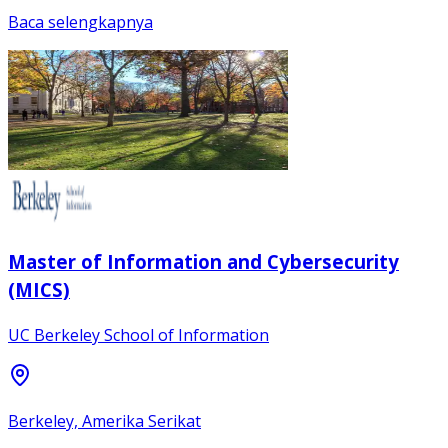
Baca selengkapnya
Master of Information and Cybersecurity
(MICS)
UC Berkeley School of Information
Berkeley, Amerika Serikat