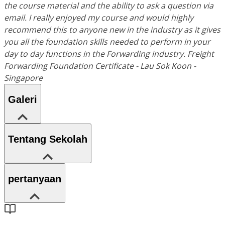
the course material and the ability to ask a question via
email. I really enjoyed my course and would highly
recommend this to anyone new in the industry as it gives
you all the foundation skills needed to perform in your
day to day functions in the Forwarding industry. Freight
Forwarding Foundation Certificate - Lau Sok Koon -
Singapore
Galeri
Tentang Sekolah
pertanyaan