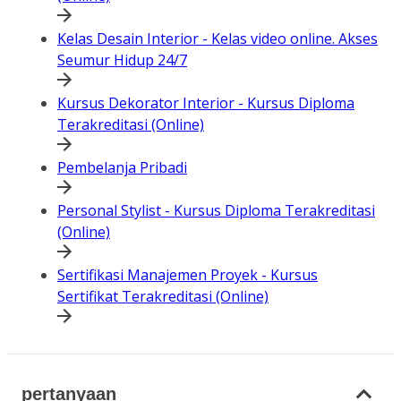
Kelas Desain Interior - Kelas video online. Akses
Seumur Hidup 24/7
Kursus Dekorator Interior - Kursus Diploma
Terakreditasi (Online)
Pembelanja Pribadi
Personal Stylist - Kursus Diploma Terakreditasi
(Online)
Sertifikasi Manajemen Proyek - Kursus
Sertifikat Terakreditasi (Online)
pertanyaan