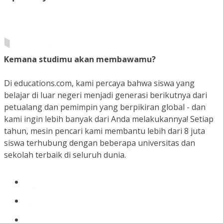
Kemana studimu akan membawamu?
Di educations.com, kami percaya bahwa siswa yang
belajar di luar negeri menjadi generasi berikutnya dari
petualang dan pemimpin yang berpikiran global - dan
kami ingin lebih banyak dari Anda melakukannya! Setiap
tahun, mesin pencari kami membantu lebih dari 8 juta
siswa terhubung dengan beberapa universitas dan
sekolah terbaik di seluruh dunia.