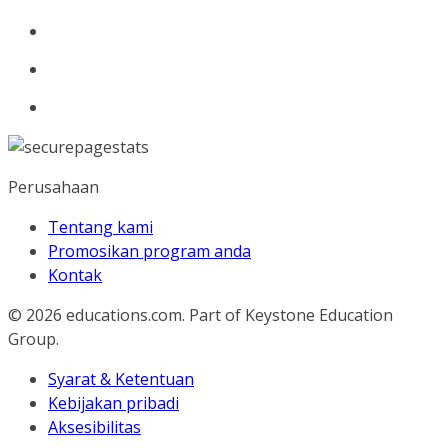
Perusahaan
Tentang kami
Promosikan program anda
Kontak
© 2026
educations.com. Part of Keystone Education
Group.
Syarat & Ketentuan
Kebijakan pribadi
Aksesibilitas