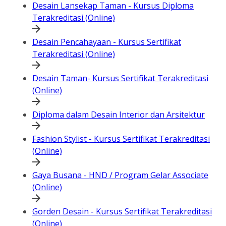
Desain Lansekap Taman - Kursus Diploma
Terakreditasi (Online)
Desain Pencahayaan - Kursus Sertifikat
Terakreditasi (Online)
Desain Taman- Kursus Sertifikat Terakreditasi
(Online)
Diploma dalam Desain Interior dan Arsitektur
Fashion Stylist - Kursus Sertifikat Terakreditasi
(Online)
Gaya Busana - HND / Program Gelar Associate
(Online)
Gorden Desain - Kursus Sertifikat Terakreditasi
(Online)