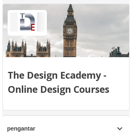
The Design Ecademy -
Online Design Courses
pengantar