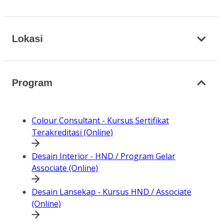
Lokasi
Program
Colour Consultant - Kursus Sertifikat
Terakreditasi (Online)
Desain Interior - HND / Program Gelar
Associate (Online)
Desain Lansekap - Kursus HND / Associate
(Online)