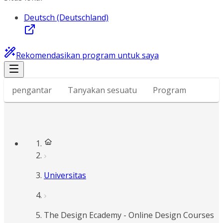
Deutsch (Deutschland)
Rekomendasikan program untuk saya
pengantar
Tanyakan sesuatu
Program
Universitas
The Design Ecademy - Online Design Courses