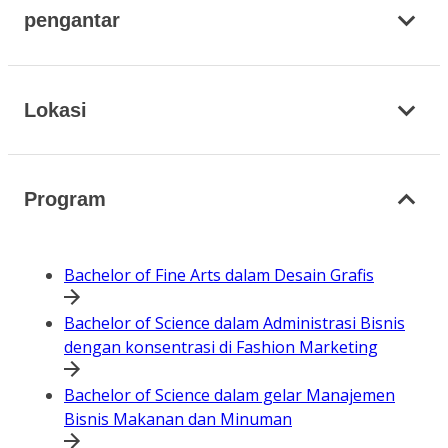
pengantar
Lokasi
Program
Bachelor of Fine Arts dalam Desain Grafis
Bachelor of Science dalam Administrasi Bisnis
dengan konsentrasi di Fashion Marketing
Bachelor of Science dalam gelar Manajemen
Bisnis Makanan dan Minuman