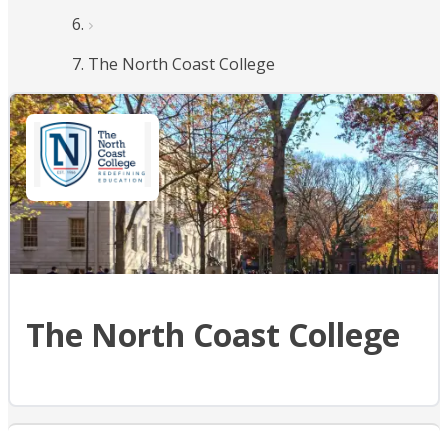
The North Coast College
The North Coast College