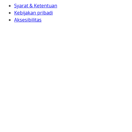
Syarat & Ketentuan
Kebijakan pribadi
Aksesibilitas