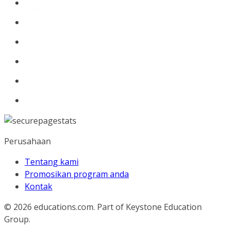
Perusahaan
Tentang kami
Promosikan program anda
Kontak
© 2026
educations.com. Part of Keystone Education
Group.