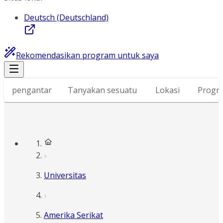
Deutsch (Deutschland)
Rekomendasikan program untuk saya
pengantar
Tanyakan sesuatu
Lokasi
Progr
Universitas
Amerika Serikat