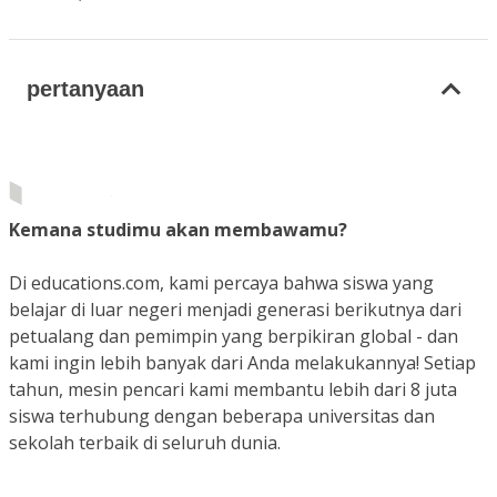
pertanyaan
Kemana studimu akan membawamu?
Di educations.com, kami percaya bahwa siswa yang
belajar di luar negeri menjadi generasi berikutnya dari
petualang dan pemimpin yang berpikiran global - dan
kami ingin lebih banyak dari Anda melakukannya! Setiap
tahun, mesin pencari kami membantu lebih dari 8 juta
siswa terhubung dengan beberapa universitas dan
sekolah terbaik di seluruh dunia.