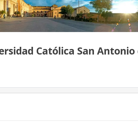
rsidad Católica San Antonio