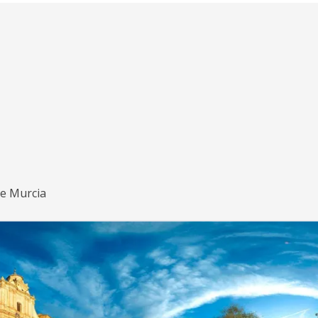
de Murcia