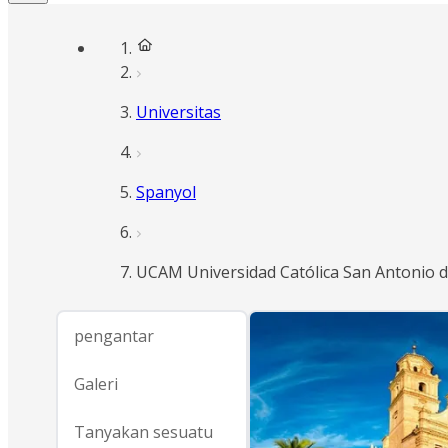
Universitas
Spanyol
UCAM Universidad Católica San Antonio 
pengantar
Galeri
Tanyakan sesuatu