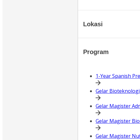
Lokasi
Program
1-Year Spanish Pr
Gelar Bioteknologi
Gelar Magister Adm
Gelar Magister Bioe
Gelar Magister Nut