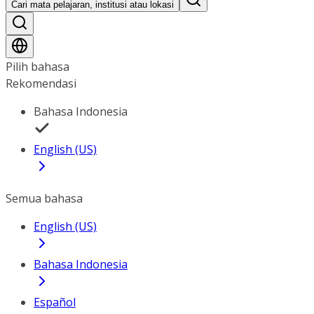
Cari mata pelajaran, institusi atau lokasi
Pilih bahasa
Rekomendasi
Bahasa Indonesia
English (US)
Semua bahasa
English (US)
Bahasa Indonesia
Español