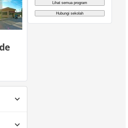
Lihat semua program
Hubungi sekolah
 de