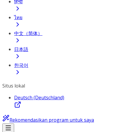
हिन्दी
ไทย
中文（简体）
日本語
한국어
Situs lokal
Deutsch (Deutschland)
Rekomendasikan program untuk saya