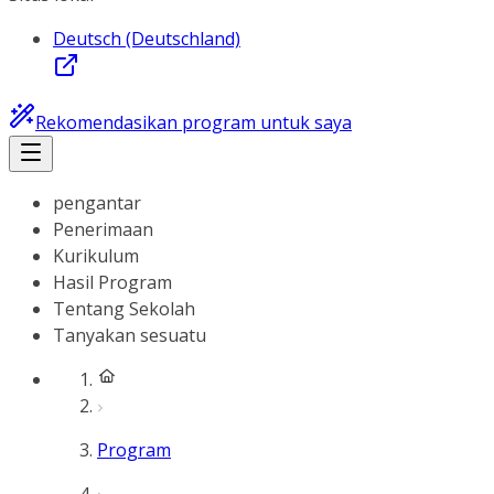
Deutsch (Deutschland)
Rekomendasikan program untuk saya
pengantar
Penerimaan
Kurikulum
Hasil Program
Tentang Sekolah
Tanyakan sesuatu
Program