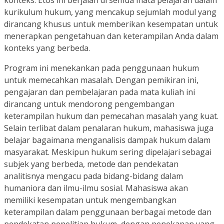
kurikulum hukum, yang mencakup sejumlah modul yang
dirancang khusus untuk memberikan kesempatan untuk
menerapkan pengetahuan dan keterampilan Anda dalam
konteks yang berbeda.
Program ini menekankan pada penggunaan hukum
untuk memecahkan masalah. Dengan pemikiran ini,
pengajaran dan pembelajaran pada mata kuliah ini
dirancang untuk mendorong pengembangan
keterampilan hukum dan pemecahan masalah yang kuat.
Selain terlibat dalam penalaran hukum, mahasiswa juga
belajar bagaimana menganalisis dampak hukum dalam
masyarakat. Meskipun hukum sering dipelajari sebagai
subjek yang berbeda, metode dan pendekatan
analitisnya mengacu pada bidang-bidang dalam
humaniora dan ilmu-ilmu sosial. Mahasiswa akan
memiliki kesempatan untuk mengembangkan
keterampilan dalam penggunaan berbagai metode dan
pendekatan penelitian hukum, dengan penekanan yang