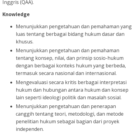
Inggris (QAA).
Knowledge
Menunjukkan pengetahuan dan pemahaman yang
luas tentang berbagai bidang hukum dasar dan
khusus.
Menunjukkan pengetahuan dan pemahaman
tentang konsep, nilai, dan prinsip sosio-hukum
dengan berbagai konteks hukum yang berbeda,
termasuk secara nasional dan internasional.
Mengevaluasi secara kritis berbagai interpretasi
hukum dan hubungan antara hukum dan konsep
lain seperti ideologi politik dan masalah sosial.
Menunjukkan pengetahuan dan penerapan
canggih tentang teori, metodologi, dan metode
penelitian hukum sebagai bagian dari proyek
independen.