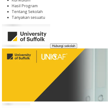
Kurikulum
Hasil Program
Tentang Sekolah
Tanyakan sesuatu
Hubungi sekolah