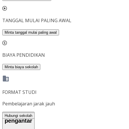
TANGGAL MULAI PALING AWAL
Minta tanggal mulai paling awal
BIAYA PENDIDIKAN
Minta biaya sekolah
FORMAT STUDI
Pembelajaran jarak jauh
Hubungi sekolah
pengantar