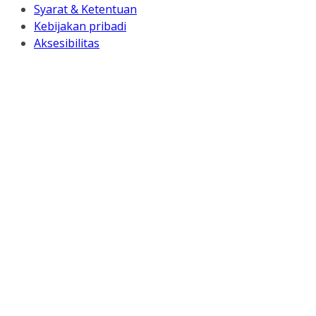
Syarat & Ketentuan
Kebijakan pribadi
Aksesibilitas