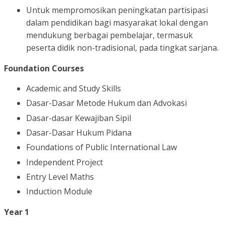
Untuk mempromosikan peningkatan partisipasi
dalam pendidikan bagi masyarakat lokal dengan
mendukung berbagai pembelajar, termasuk
peserta didik non-tradisional, pada tingkat sarjana.
Foundation Courses
Academic and Study Skills
Dasar-Dasar Metode Hukum dan Advokasi
Dasar-dasar Kewajiban Sipil
Dasar-Dasar Hukum Pidana
Foundations of Public International Law
Independent Project
Entry Level Maths
Induction Module
Year 1