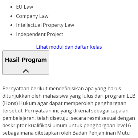
EU Law
Company Law
Intellectual Property Law
Independent Project
Lihat modul dan daftar kelas
Hasil Program
Pernyataan berikut mendefinisikan apa yang harus
ditunjukkan oleh mahasiswa yang lulus dari program LLB
(Hons) Hukum agar dapat memperoleh penghargaan
tersebut. Pernyataan ini, yang dikenal sebagai capaian
pembelajaran, telah disetujui secara resmi sesuai dengan
deskriptor kualifikasi umum untuk penghargaan level 6
sebagaimana ditetapkan oleh Badan Penjaminan Mutu