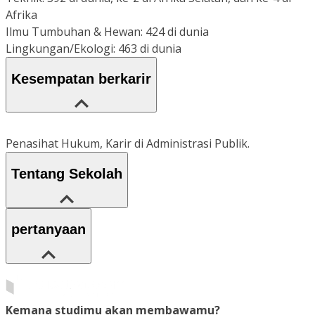
Afrika
Ilmu Tumbuhan & Hewan: 424 di dunia
Lingkungan/Ekologi: 463 di dunia
Kesempatan berkarir
Penasihat Hukum, Karir di Administrasi Publik.
Tentang Sekolah
pertanyaan
Kemana studimu akan membawamu?