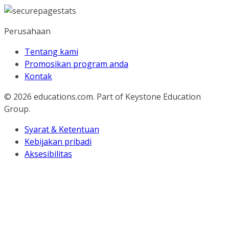
Perusahaan
Tentang kami
Promosikan program anda
Kontak
© 2026
educations.com. Part of Keystone Education
Group.
Syarat & Ketentuan
Kebijakan pribadi
Aksesibilitas