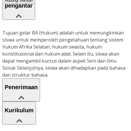
Hubungi sekolah
pengantar
Tujuan gelar BA (Hukum) adalah untuk memungkinkan
siswa untuk memperoleh pengetahuan tentang sistem
hukum Afrika Selatan, hukum swasta, hukum
konstitusional dan hukum adat. Selain itu, siswa akan
dapat mengambil kursus dalam aspek Seni dan Ilmu
Sosial. Selanjutnya, siswa akan dihadapkan pada bahasa
dan struktur bahasa.
Penerimaan
Kurikulum