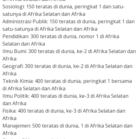
Sosiologi: 150 teratas di dunia, peringkat 1 dan satu-
satunya di Afrika Selatan dan Afrika
Administrasi Publik: 150 teratas di dunia, peringkat 1 dan
satu-satunya di Afrika Selatan dan Afrika
Pendidikan: 300 teratas di dunia, nomor 1 di Afrika
Selatan dan Afrika
Ilmu Bumi: 300 teratas di dunia, ke-2 di Afrika Selatan dan
Afrika
Geografi: 300 teratas di dunia, ke-2 di Afrika Selatan dan
Afrika
Teknik Kimia: 400 teratas di dunia, peringkat 1 bersama
di Afrika Selatan dan Afrika
Ilmu Politik: 400 teratas di dunia, ke-3 di Afrika Selatan
dan Afrika
Fisika: 400 teratas di dunia, ke-3 di Afrika Selatan dan
Afrika
Manajemen: 500 teratas di dunia, 1 di Afrika Selatan dan
Afrika