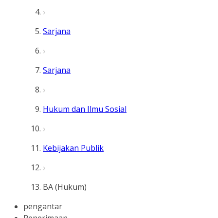
Sarjana
Sarjana
Hukum dan Ilmu Sosial
Kebijakan Publik
BA (Hukum)
pengantar