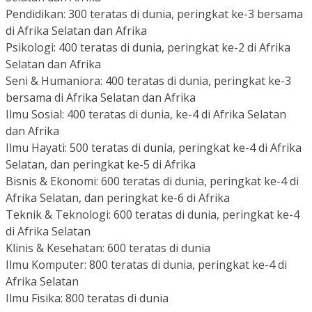
Pendidikan: 300 teratas di dunia, peringkat ke-3 bersama
di Afrika Selatan dan Afrika
Psikologi: 400 teratas di dunia, peringkat ke-2 di Afrika
Selatan dan Afrika
Seni & Humaniora: 400 teratas di dunia, peringkat ke-3
bersama di Afrika Selatan dan Afrika
Ilmu Sosial: 400 teratas di dunia, ke-4 di Afrika Selatan
dan Afrika
Ilmu Hayati: 500 teratas di dunia, peringkat ke-4 di Afrika
Selatan, dan peringkat ke-5 di Afrika
Bisnis & Ekonomi: 600 teratas di dunia, peringkat ke-4 di
Afrika Selatan, dan peringkat ke-6 di Afrika
Teknik & Teknologi: 600 teratas di dunia, peringkat ke-4
di Afrika Selatan
Klinis & Kesehatan: 600 teratas di dunia
Ilmu Komputer: 800 teratas di dunia, peringkat ke-4 di
Afrika Selatan
Ilmu Fisika: 800 teratas di dunia