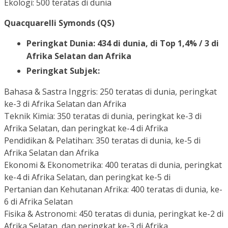
Ekologi: 500 teratas di dunia
Quacquarelli Symonds (QS)
Peringkat Dunia: 434 di dunia, di Top 1,4% / 3 di
Afrika Selatan dan Afrika
Peringkat Subjek:
Bahasa & Sastra Inggris: 250 teratas di dunia, peringkat
ke-3 di Afrika Selatan dan Afrika
Teknik Kimia: 350 teratas di dunia, peringkat ke-3 di
Afrika Selatan, dan peringkat ke-4 di Afrika
Pendidikan & Pelatihan: 350 teratas di dunia, ke-5 di
Afrika Selatan dan Afrika
Ekonomi & Ekonometrika: 400 teratas di dunia, peringkat
ke-4 di Afrika Selatan, dan peringkat ke-5 di
Pertanian dan Kehutanan Afrika: 400 teratas di dunia, ke-
6 di Afrika Selatan
Fisika & Astronomi: 450 teratas di dunia, peringkat ke-2 di
Afrika Selatan, dan peringkat ke-3 di Afrika