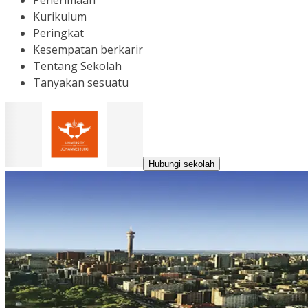
Penerimaan
Kurikulum
Peringkat
Kesempatan berkarir
Tentang Sekolah
Tanyakan sesuatu
Hubungi sekolah