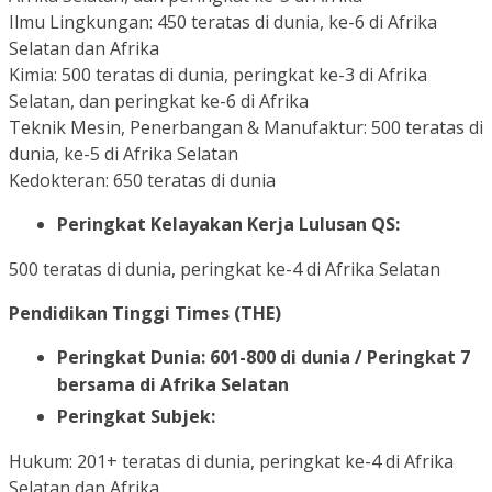
Ilmu Lingkungan: 450 teratas di dunia, ke-6 di Afrika
Selatan dan Afrika
Kimia: 500 teratas di dunia, peringkat ke-3 di Afrika
Selatan, dan peringkat ke-6 di Afrika
Teknik Mesin, Penerbangan & Manufaktur: 500 teratas di
dunia, ke-5 di Afrika Selatan
Kedokteran: 650 teratas di dunia
Peringkat Kelayakan Kerja Lulusan QS:
500 teratas di dunia, peringkat ke-4 di Afrika Selatan
Pendidikan Tinggi Times (THE)
Peringkat Dunia: 601-800 di dunia / Peringkat 7
bersama di Afrika Selatan
Peringkat Subjek:
Hukum: 201+ teratas di dunia, peringkat ke-4 di Afrika
Selatan dan Afrika