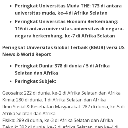
Peringkat Universitas Muda THE: 173 di antara
universitas muda, ke-4 di Afrika Selatan
Peringkat Universitas Ekonomi Berkembang:
116 di antara universitas-universitas di negara-
negara berkembang, ke-7 di Afrika Selatan
Peringkat Universitas Global Terbaik (BGUR) versi US
News & World Report
Peringkat Dunia: 378 di dunia / 5 di Afrika
Selatan dan Afrika
Peringkat Subjek:
Geosains: 222 di dunia, ke-2 di Afrika Selatan dan Afrika
Kimia: 280 di dunia, 1 di Afrika Selatan dan Afrika
Ilmu Sosial & Kesehatan Masyarakat: 287 di dunia, ke-5 di
Afrika Selatan dan Afrika
Fisika: 289 di dunia, ke-3 di Afrika Selatan dan Afrika
Teknik: 392 di dunia, ke-2 di Afrika Selatan, dan ke-4 di