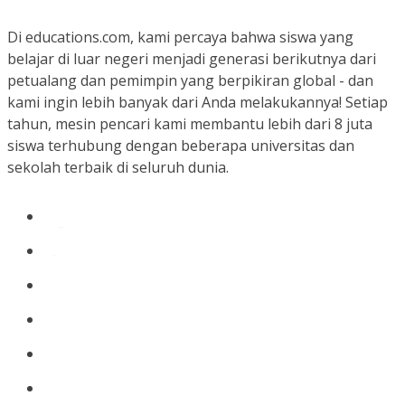
Di educations.com, kami percaya bahwa siswa yang
belajar di luar negeri menjadi generasi berikutnya dari
petualang dan pemimpin yang berpikiran global - dan
kami ingin lebih banyak dari Anda melakukannya! Setiap
tahun, mesin pencari kami membantu lebih dari 8 juta
siswa terhubung dengan beberapa universitas dan
sekolah terbaik di seluruh dunia.