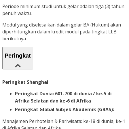
Periode minimum studi untuk gelar adalah tiga (3) tahun
penuh waktu.
Modul yang diselesaikan dalam gelar BA (Hukum) akan
diperhitungkan dalam kredit modul pada tingkat LLB
berikutnya.
Peringkat
Peringkat Shanghai
Peringkat Dunia: 601-700 di dunia / ke-5 di
Afrika Selatan dan ke-6 di Afrika
Peringkat Global Subjek Akademik (GRAS):
Manajemen Perhotelan & Pariwisata: ke-18 di dunia, ke-1
di Afrika Selatan dan Afrika