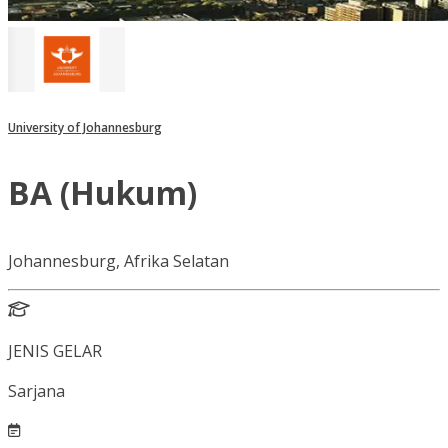
University of Johannesburg
BA (Hukum)
Johannesburg, Afrika Selatan
JENIS GELAR
Sarjana