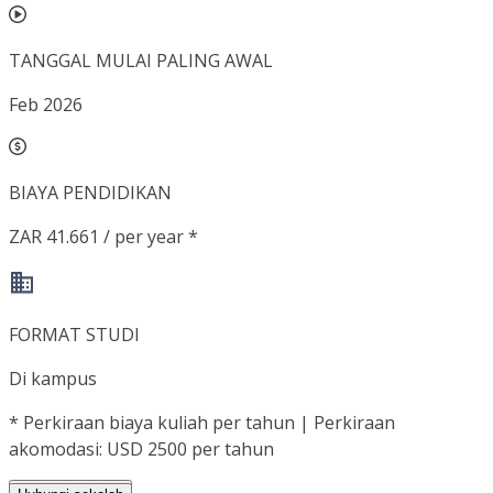
TANGGAL MULAI PALING AWAL
Feb 2026
BIAYA PENDIDIKAN
ZAR 41.661 / per year *
FORMAT STUDI
Di kampus
*
Perkiraan biaya kuliah per tahun | Perkiraan
akomodasi: USD 2500 per tahun