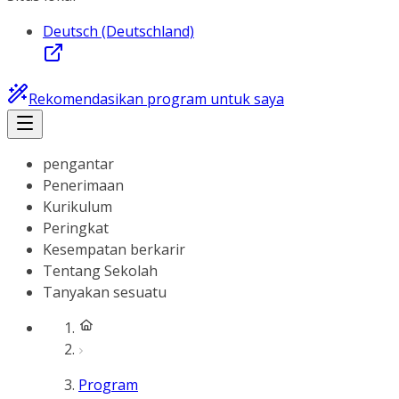
Deutsch (Deutschland)
Rekomendasikan program untuk saya
pengantar
Penerimaan
Kurikulum
Peringkat
Kesempatan berkarir
Tentang Sekolah
Tanyakan sesuatu
Program