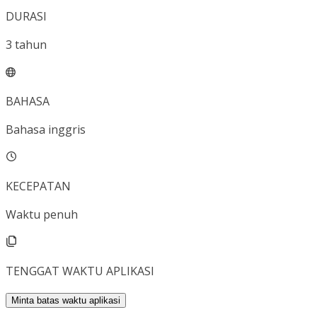
DURASI
3
tahun
BAHASA
Bahasa inggris
KECEPATAN
Waktu penuh
TENGGAT WAKTU APLIKASI
Minta batas waktu aplikasi