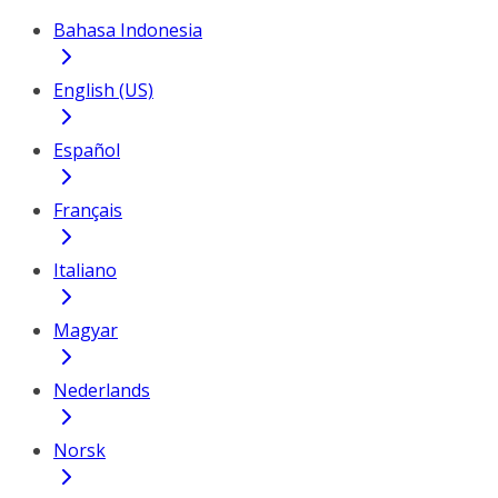
Bahasa Indonesia
English (US)
Español
Français
Italiano
Magyar
Nederlands
Norsk