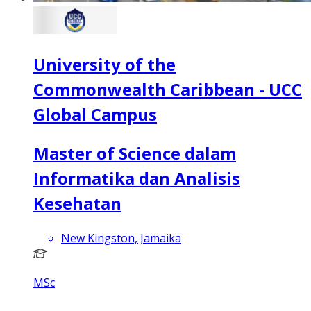
University of the
Commonwealth Caribbean - UCC
Global Campus
Master of Science dalam
Informatika dan Analisis
Kesehatan
New Kingston, Jamaika
MSc