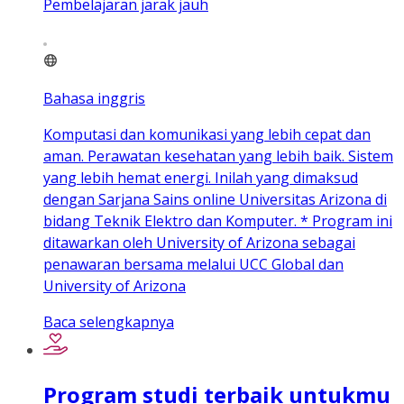
Pembelajaran jarak jauh
Bahasa inggris
Komputasi dan komunikasi yang lebih cepat dan
aman. Perawatan kesehatan yang lebih baik. Sistem
yang lebih hemat energi. Inilah yang dimaksud
dengan Sarjana Sains online Universitas Arizona di
bidang Teknik Elektro dan Komputer. * Program ini
ditawarkan oleh University of Arizona sebagai
penawaran bersama melalui UCC Global dan
University of Arizona
Baca selengkapnya
Program studi terbaik untukmu