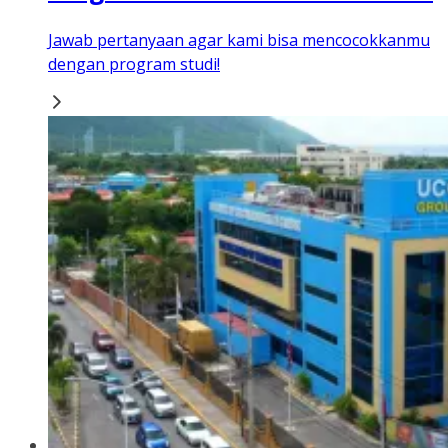
Jawab pertanyaan agar kami bisa mencocokkanmu
dengan program studi!