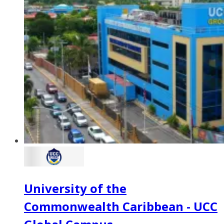
University of the
Commonwealth Caribbean - UCC