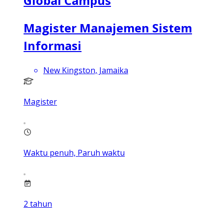
Global Campus
Magister Manajemen Sistem
Informasi
New Kingston, Jamaika
Magister
Waktu penuh, Paruh waktu
2
tahun