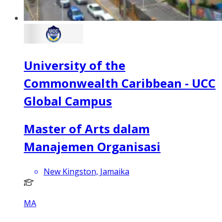
University of the
Commonwealth Caribbean - UCC
Global Campus
Master of Arts dalam
Manajemen Organisasi
New Kingston, Jamaika
MA