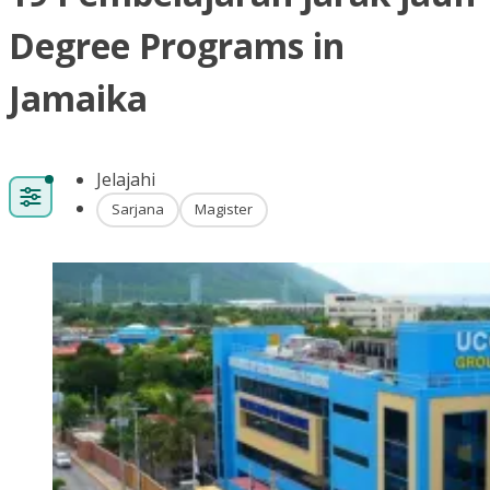
Degree Programs in
Jamaika
Jelajahi
Sarjana
Magister