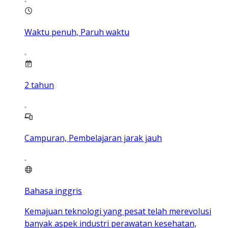
Waktu penuh, Paruh waktu
2
tahun
Campuran, Pembelajaran jarak jauh
Bahasa inggris
Kemajuan teknologi yang pesat telah merevolusi
banyak aspek industri perawatan kesehatan,