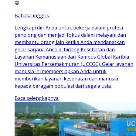
Bahasa inggris
Lengkapi diri Anda untuk bekerja dalam profesi
penolong dan menjadi fokus dalam melayani dan
membantu orang lain ketika Anda mendapatkan
gelar sarjana Anda di bidang Kesehatan dan
Layanan Kemanusiaan dari Kampus Global Karibia
Universitas Persemakmuran (UCCGC). Gelar layanan
manusia ini mempersiapkan Anda untuk
memberikan layanan kesehatan dan manusia
kepada beragam populasi dari segala usia.
Baca selengkapnya