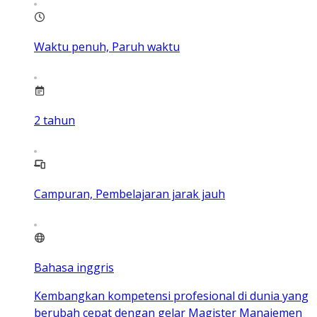
Waktu penuh, Paruh waktu
2
tahun
Campuran, Pembelajaran jarak jauh
Bahasa inggris
Kembangkan kompetensi profesional di dunia yang
berubah cepat dengan gelar Magister Manajemen