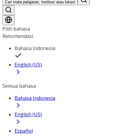
Cari mata pelajaran, institusi atau lokasi
Pilih bahasa
Rekomendasi
Bahasa Indonesia
English (US)
Semua bahasa
Bahasa Indonesia
English (US)
Español