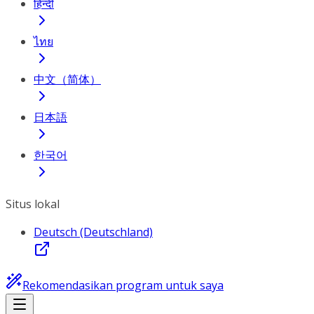
हिन्दी
ไทย
中文（简体）
日本語
한국어
Situs lokal
Deutsch (Deutschland)
Rekomendasikan program untuk saya