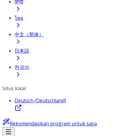
हिन्दी
ไทย
中文（简体）
日本語
한국어
Situs lokal
Deutsch (Deutschland)
Rekomendasikan program untuk saya