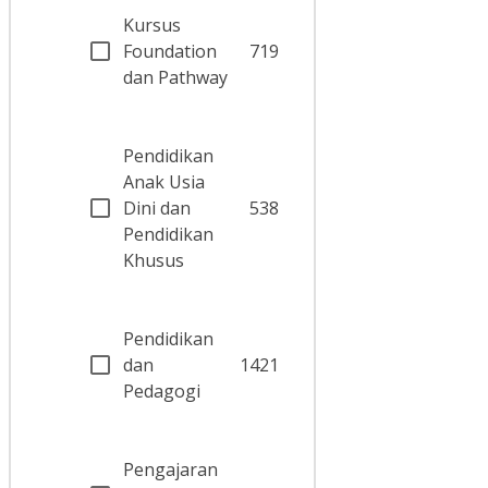
Kursus
Foundation
719
dan Pathway
Pendidikan
Anak Usia
Dini dan
538
Pendidikan
Khusus
Pendidikan
dan
1421
Pedagogi
Pengajaran