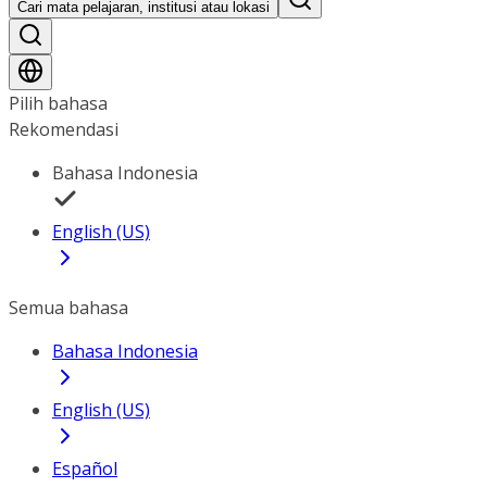
Cari mata pelajaran, institusi atau lokasi
Pilih bahasa
Rekomendasi
Bahasa Indonesia
English (US)
Semua bahasa
Bahasa Indonesia
English (US)
Español