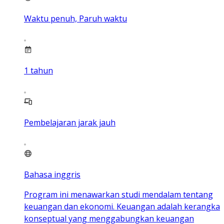
Waktu penuh, Paruh waktu
1
tahun
Pembelajaran jarak jauh
Bahasa inggris
Program ini menawarkan studi mendalam tentang
keuangan dan ekonomi. Keuangan adalah kerangka
konseptual yang menggabungkan keuangan