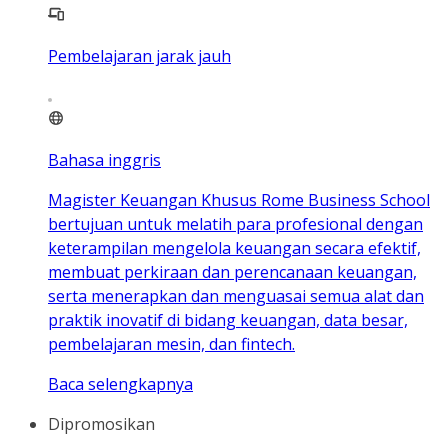
Pembelajaran jarak jauh
Bahasa inggris
Magister Keuangan Khusus Rome Business School
bertujuan untuk melatih para profesional dengan
keterampilan mengelola keuangan secara efektif,
membuat perkiraan dan perencanaan keuangan,
serta menerapkan dan menguasai semua alat dan
praktik inovatif di bidang keuangan, data besar,
pembelajaran mesin, dan fintech.
Baca selengkapnya
Dipromosikan