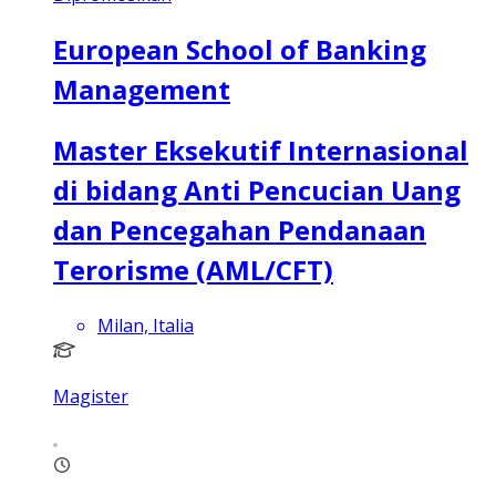
European School of Banking
Management
Master Eksekutif Internasional
di bidang Anti Pencucian Uang
dan Pencegahan Pendanaan
Terorisme (AML/CFT)
Milan, Italia
Magister