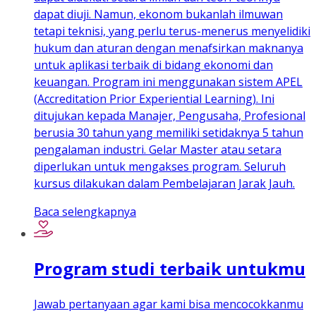
dapat diuji. Namun, ekonom bukanlah ilmuwan
tetapi teknisi, yang perlu terus-menerus menyelidiki
hukum dan aturan dengan menafsirkan maknanya
untuk aplikasi terbaik di bidang ekonomi dan
keuangan. Program ini menggunakan sistem APEL
(Accreditation Prior Experiential Learning). Ini
ditujukan kepada Manajer, Pengusaha, Profesional
berusia 30 tahun yang memiliki setidaknya 5 tahun
pengalaman industri. Gelar Master atau setara
diperlukan untuk mengakses program. Seluruh
kursus dilakukan dalam Pembelajaran Jarak Jauh.
Baca selengkapnya
Program studi terbaik untukmu
Jawab pertanyaan agar kami bisa mencocokkanmu