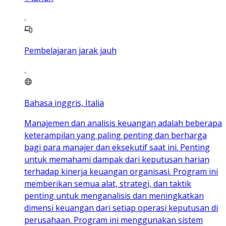
Pembelajaran jarak jauh
Bahasa inggris, Italia
Manajemen dan analisis keuangan adalah beberapa
keterampilan yang paling penting dan berharga
bagi para manajer dan eksekutif saat ini. Penting
untuk memahami dampak dari keputusan harian
terhadap kinerja keuangan organisasi. Program ini
memberikan semua alat, strategi, dan taktik
penting untuk menganalisis dan meningkatkan
dimensi keuangan dari setiap operasi keputusan di
perusahaan. Program ini menggunakan sistem