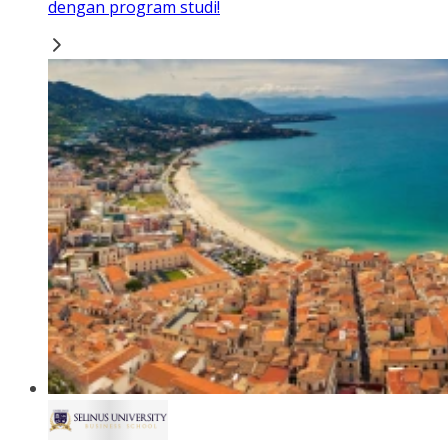
dengan program studi!