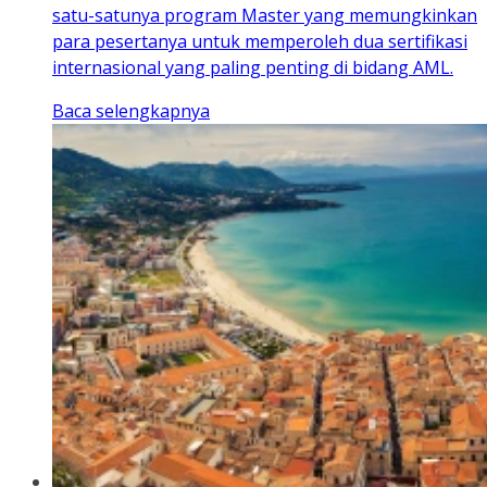
satu-satunya program Master yang memungkinkan
para pesertanya untuk memperoleh dua sertifikasi
internasional yang paling penting di bidang AML.
Baca selengkapnya