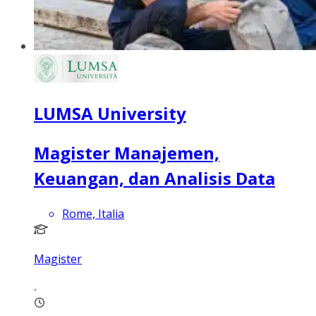
LUMSA University
Magister Manajemen,
Keuangan, dan Analisis Data
Rome, Italia
Magister