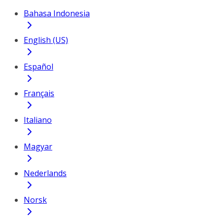
Bahasa Indonesia
English (US)
Español
Français
Italiano
Magyar
Nederlands
Norsk