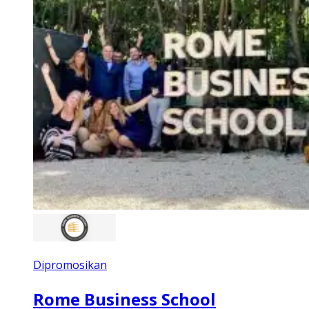
Dipromosikan
Rome Business School