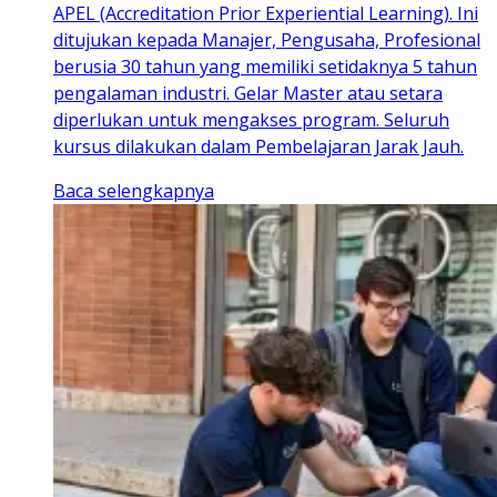
APEL (Accreditation Prior Experiential Learning). Ini
ditujukan kepada Manajer, Pengusaha, Profesional
berusia 30 tahun yang memiliki setidaknya 5 tahun
pengalaman industri. Gelar Master atau setara
diperlukan untuk mengakses program. Seluruh
kursus dilakukan dalam Pembelajaran Jarak Jauh.
Baca selengkapnya