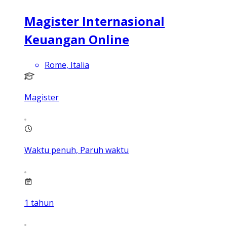
Magister Internasional
Keuangan Online
Rome, Italia
Magister
Waktu penuh, Paruh waktu
1
tahun