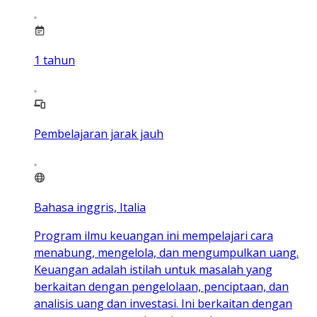
1
tahun
Pembelajaran jarak jauh
Bahasa inggris, Italia
Program ilmu keuangan ini mempelajari cara
menabung, mengelola, dan mengumpulkan uang.
Keuangan adalah istilah untuk masalah yang
berkaitan dengan pengelolaan, penciptaan, dan
analisis uang dan investasi. Ini berkaitan dengan