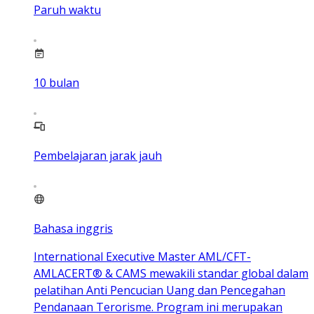
Paruh waktu
10
bulan
Pembelajaran jarak jauh
Bahasa inggris
International Executive Master AML/CFT-
AMLACERT® & CAMS mewakili standar global dalam
pelatihan Anti Pencucian Uang dan Pencegahan
Pendanaan Terorisme. Program ini merupakan