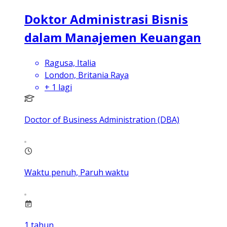
Doktor Administrasi Bisnis
dalam Manajemen Keuangan
Ragusa, Italia
London, Britania Raya
+
1
lagi
Doctor of Business Administration (DBA)
Waktu penuh, Paruh waktu
1
tahun