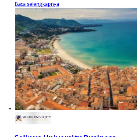
Baca selengkapnya