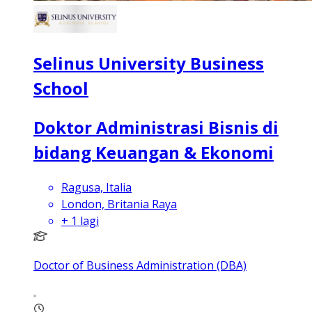
Selinus University Business
School
Doktor Administrasi Bisnis di
bidang Keuangan & Ekonomi
Ragusa, Italia
London, Britania Raya
+
1
lagi
Doctor of Business Administration (DBA)