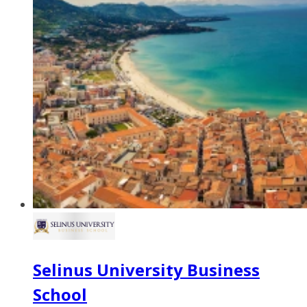
Selinus University Business
School