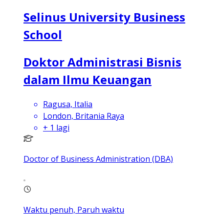
Selinus University Business
School
Doktor Administrasi Bisnis
dalam Ilmu Keuangan
Ragusa, Italia
London, Britania Raya
+
1
lagi
Doctor of Business Administration (DBA)
Waktu penuh, Paruh waktu