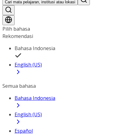
Cari mata pelajaran, institusi atau lokasi
Pilih bahasa
Rekomendasi
Bahasa Indonesia
English (US)
Semua bahasa
Bahasa Indonesia
English (US)
Español