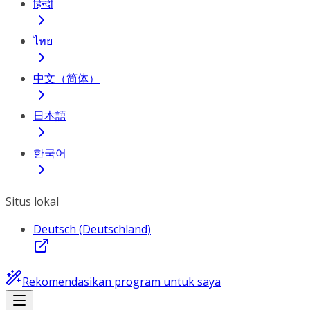
हिन्दी
ไทย
中文（简体）
日本語
한국어
Situs lokal
Deutsch (Deutschland)
Rekomendasikan program untuk saya