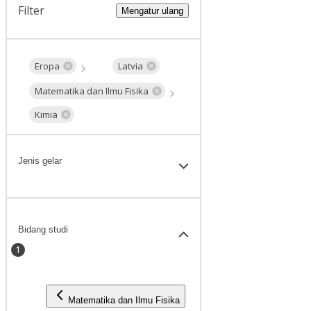
Filter
Mengatur ulang
Eropa
Latvia
Matematika dan Ilmu Fisika
Kimia
Jenis gelar
Bidang studi
1
Matematika dan Ilmu Fisika