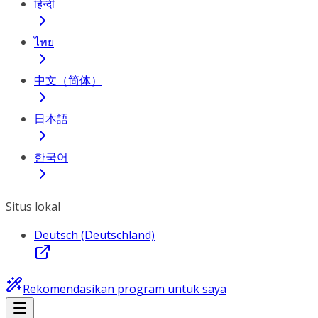
हिन्दी
ไทย
中文（简体）
日本語
한국어
Situs lokal
Deutsch (Deutschland)
Rekomendasikan program untuk saya