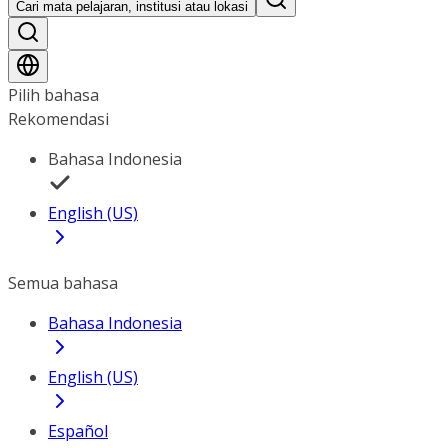
Cari mata pelajaran, institusi atau lokasi
Pilih bahasa
Rekomendasi
Bahasa Indonesia
English (US)
Semua bahasa
Bahasa Indonesia
English (US)
Español