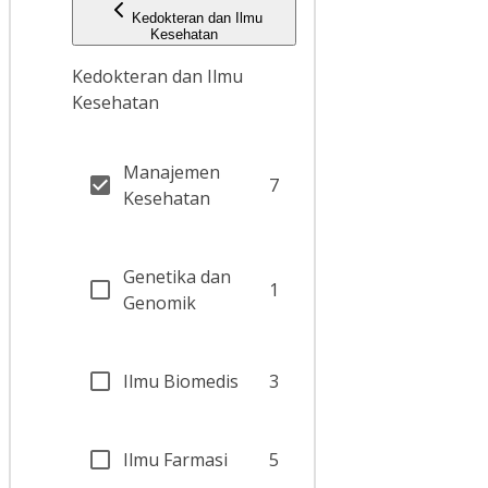
Kedokteran dan Ilmu
Kesehatan
Kedokteran dan Ilmu
Kesehatan
Manajemen
7
Kesehatan
Genetika dan
1
Genomik
Ilmu Biomedis
3
Ilmu Farmasi
5