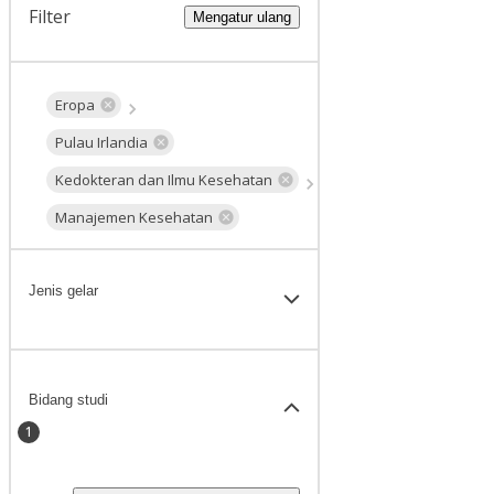
Filter
Mengatur ulang
Eropa
Pulau Irlandia
Kedokteran dan Ilmu Kesehatan
Manajemen Kesehatan
Jenis gelar
Bidang studi
1