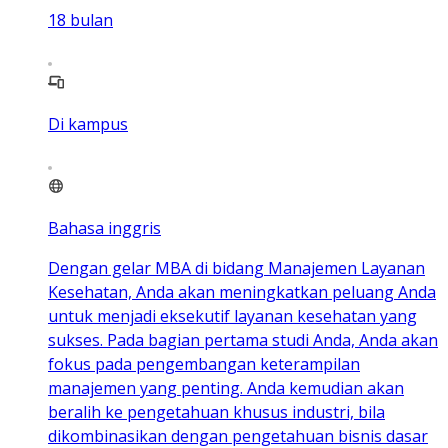
18
bulan
Di kampus
Bahasa inggris
Dengan gelar MBA di bidang Manajemen Layanan
Kesehatan, Anda akan meningkatkan peluang Anda
untuk menjadi eksekutif layanan kesehatan yang
sukses. Pada bagian pertama studi Anda, Anda akan
fokus pada pengembangan keterampilan
manajemen yang penting. Anda kemudian akan
beralih ke pengetahuan khusus industri, bila
dikombinasikan dengan pengetahuan bisnis dasar