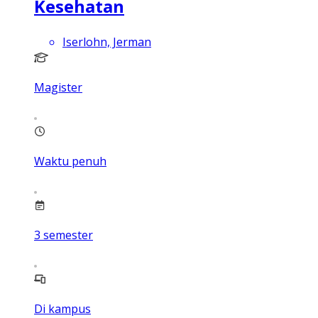
Kesehatan
Iserlohn, Jerman
Magister
Waktu penuh
3
semester
Di kampus