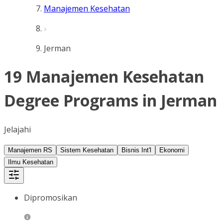
Manajemen Kesehatan
Jerman
19 Manajemen Kesehatan
Degree Programs in Jerman
Jelajahi
Manajemen RS
Sistem Kesehatan
Bisnis Int'l
Ekonomi
Ilmu Kesehatan
Dipromosikan