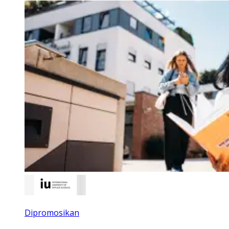
Dipromosikan