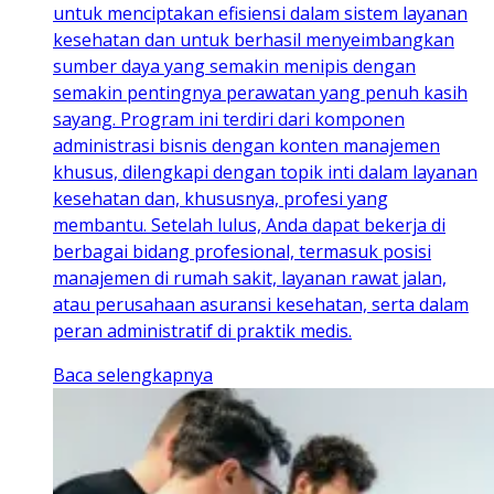
untuk menciptakan efisiensi dalam sistem layanan
kesehatan dan untuk berhasil menyeimbangkan
sumber daya yang semakin menipis dengan
semakin pentingnya perawatan yang penuh kasih
sayang. Program ini terdiri dari komponen
administrasi bisnis dengan konten manajemen
khusus, dilengkapi dengan topik inti dalam layanan
kesehatan dan, khususnya, profesi yang
membantu. Setelah lulus, Anda dapat bekerja di
berbagai bidang profesional, termasuk posisi
manajemen di rumah sakit, layanan rawat jalan,
atau perusahaan asuransi kesehatan, serta dalam
peran administratif di praktik medis.
Baca selengkapnya