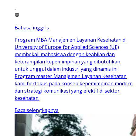
Bahasa inggris
Program MBA Manajemen Layanan Kesehatan di
University of Europe for Applied Sciences (UE)
membekali mahasiswa dengan keahlian dan
keterampilan kepemimpinan yang dibutuhkan
untuk unggul dalam industri yang dinamis ini.
Program master Manajemen Layanan Kesehatan
kami berfokus pada konsep kepemimpinan modern
dan strategi komunikasi yang efektif di sektor
kesehatan.
Baca selengkapnya