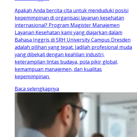
Apakah Anda bercita-cita untuk menduduki posisi
kepemimpinan di organisasi layanan kesehatan
internasional? Program Magister Manajemen
Layanan Kesehatan kami yang diajarkan dalam
Bahasa Inggris di SRH University Campus Dresden
adalah pilihan yang tepat. Jadilah profesional muda
yang dibekali dengan keahlian industri,
keterampilan lintas budaya, pola pikir global,
kemampuan manajemen, dan kualitas
kepemimpinan.
Baca selengkapnya