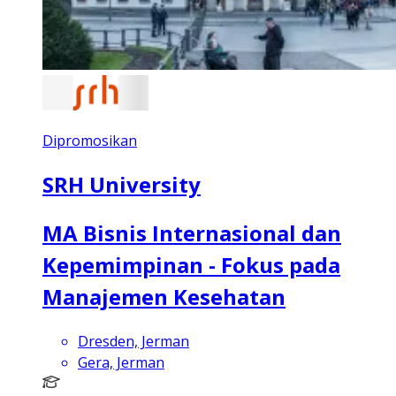
Dipromosikan
SRH University
MA Bisnis Internasional dan
Kepemimpinan - Fokus pada
Manajemen Kesehatan
Dresden, Jerman
Gera, Jerman