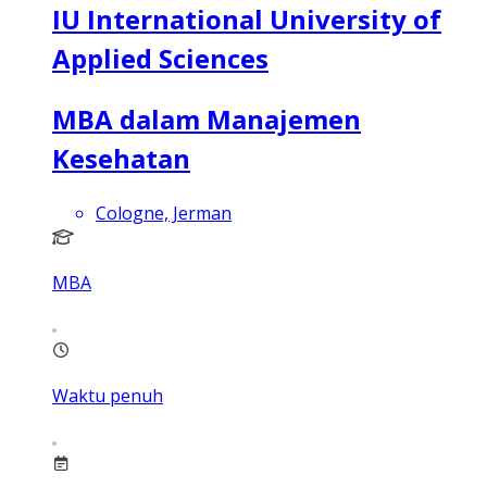
IU International University of
Applied Sciences
MBA dalam Manajemen
Kesehatan
Cologne, Jerman
MBA
Waktu penuh