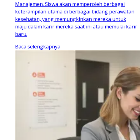
Manajemen. Siswa akan memperoleh berbagai
keterampilan utama di berbagai bidang perawatan
kesehatan, yang memungkinkan mereka untuk
maju dalam karir mereka saat ini atau memulai karir
baru.
Baca selengkapnya