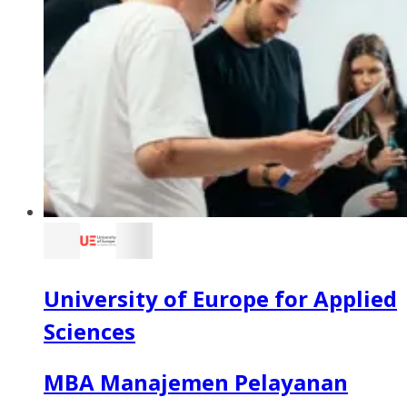
University of Europe for Applied
Sciences
MBA Manajemen Pelayanan