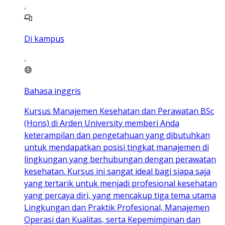
Di kampus
Bahasa inggris
Kursus Manajemen Kesehatan dan Perawatan BSc
(Hons) di Arden University memberi Anda
keterampilan dan pengetahuan yang dibutuhkan
untuk mendapatkan posisi tingkat manajemen di
lingkungan yang berhubungan dengan perawatan
kesehatan. Kursus ini sangat ideal bagi siapa saja
yang tertarik untuk menjadi profesional kesehatan
yang percaya diri, yang mencakup tiga tema utama
Lingkungan dan Praktik Profesional, Manajemen
Operasi dan Kualitas, serta Kepemimpinan dan