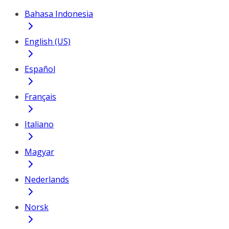
Bahasa Indonesia
English (US)
Español
Français
Italiano
Magyar
Nederlands
Norsk