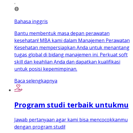
Bahasa inggris
Bantu membentuk masa depan perawatan
kesehatan! MBA kami dalam Manajemen Perawatan
Kesehatan mempersiapkan Anda untuk menantang
tugas global di bidang manajemen ini. Perkuat soft
skill dan keahlian Anda dan dapatkan kualifikasi
untuk posisi kepemimpinan.
Baca selengkapnya
Program studi terbaik untukmu
Jawab pertanyaan agar kami bisa mencocokkanmu
dengan program studi!