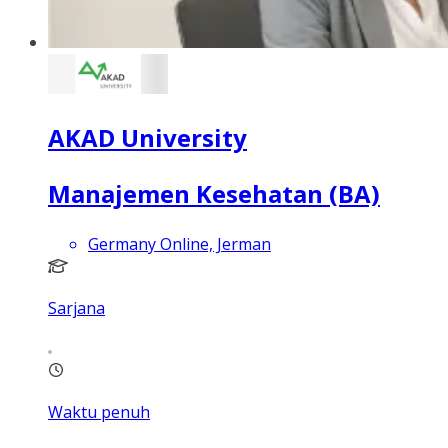
AKAD University
Manajemen Kesehatan (BA)
Germany Online, Jerman
Sarjana
Waktu penuh