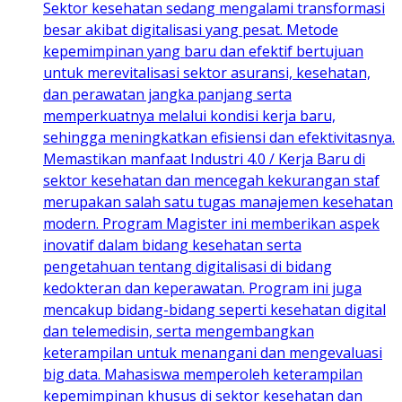
Sektor kesehatan sedang mengalami transformasi
besar akibat digitalisasi yang pesat. Metode
kepemimpinan yang baru dan efektif bertujuan
untuk merevitalisasi sektor asuransi, kesehatan,
dan perawatan jangka panjang serta
memperkuatnya melalui kondisi kerja baru,
sehingga meningkatkan efisiensi dan efektivitasnya.
Memastikan manfaat Industri 4.0 / Kerja Baru di
sektor kesehatan dan mencegah kekurangan staf
merupakan salah satu tugas manajemen kesehatan
modern. Program Magister ini memberikan aspek
inovatif dalam bidang kesehatan serta
pengetahuan tentang digitalisasi di bidang
kedokteran dan keperawatan. Program ini juga
mencakup bidang-bidang seperti kesehatan digital
dan telemedisin, serta mengembangkan
keterampilan untuk menangani dan mengevaluasi
big data. Mahasiswa memperoleh keterampilan
kepemimpinan khusus di sektor kesehatan dan