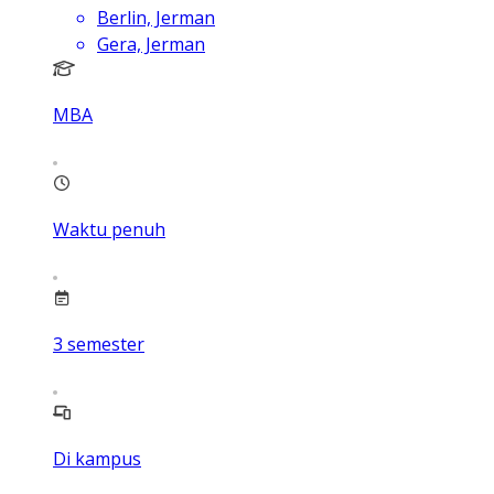
Berlin, Jerman
Gera, Jerman
MBA
Waktu penuh
3
semester
Di kampus