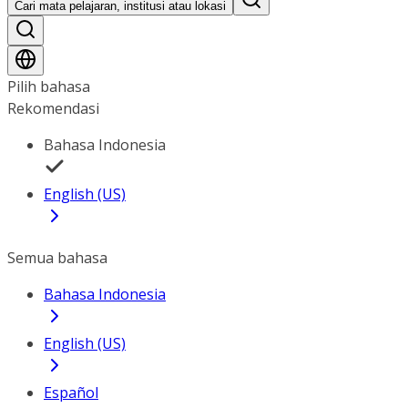
Cari mata pelajaran, institusi atau lokasi
Pilih bahasa
Rekomendasi
Bahasa Indonesia
English (US)
Semua bahasa
Bahasa Indonesia
English (US)
Español