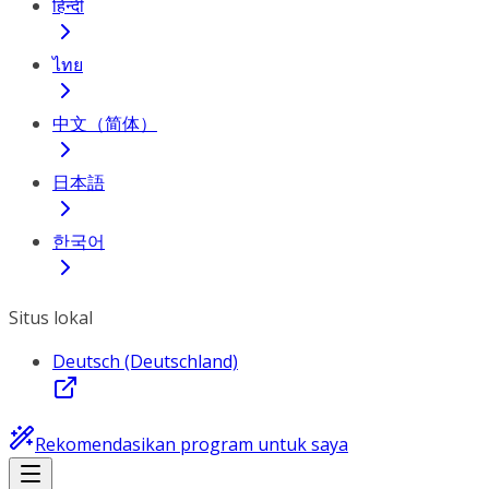
हिन्दी
ไทย
中文（简体）
日本語
한국어
Situs lokal
Deutsch (Deutschland)
Rekomendasikan program untuk saya