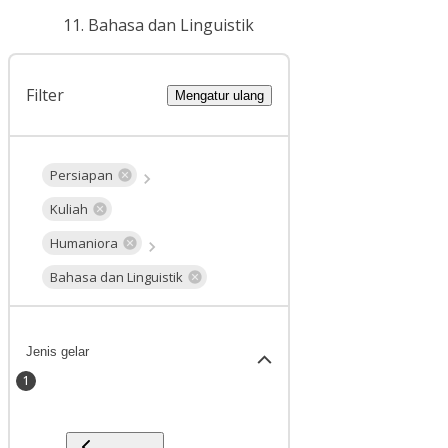
Bahasa dan Linguistik
Filter
Mengatur ulang
Persiapan
Kuliah
Humaniora
Bahasa dan Linguistik
Jenis gelar
1