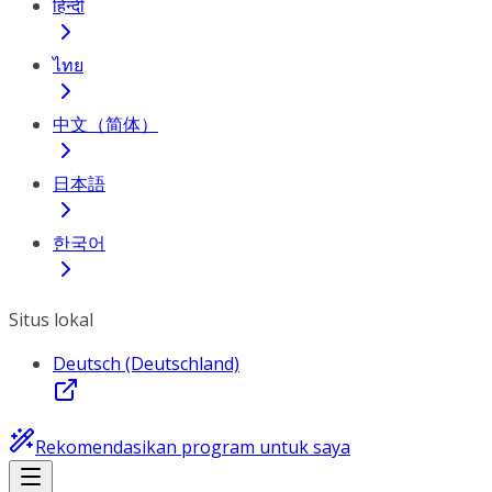
हिन्दी
ไทย
中文（简体）
日本語
한국어
Situs lokal
Deutsch (Deutschland)
Rekomendasikan program untuk saya