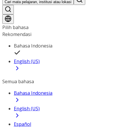
Cari mata pelajaran, institusi atau lokasi
Pilih bahasa
Rekomendasi
Bahasa Indonesia
English (US)
Semua bahasa
Bahasa Indonesia
English (US)
Español