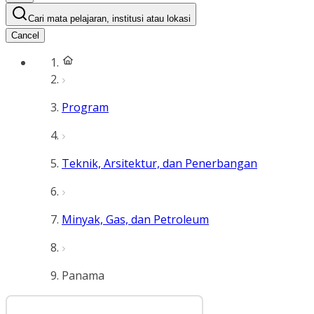
Cari mata pelajaran, institusi atau lokasi
Cancel
Program
Teknik, Arsitektur, dan Penerbangan
Minyak, Gas, dan Petroleum
Panama