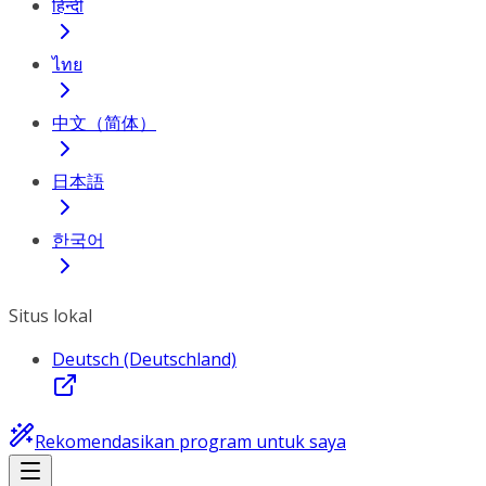
हिन्दी
ไทย
中文（简体）
日本語
한국어
Situs lokal
Deutsch (Deutschland)
Rekomendasikan program untuk saya