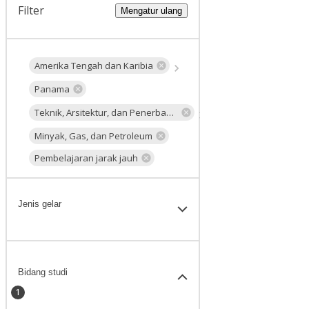
Filter
Mengatur ulang
Amerika Tengah dan Karibia
Panama
Teknik, Arsitektur, dan Penerbangan
Minyak, Gas, dan Petroleum
Pembelajaran jarak jauh
Jenis gelar
Bidang studi
1