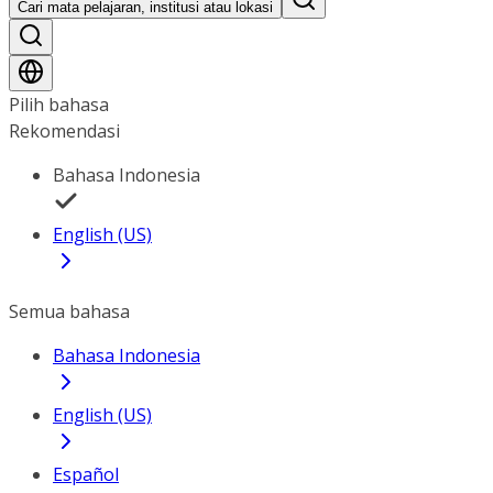
Cari mata pelajaran, institusi atau lokasi
Pilih bahasa
Rekomendasi
Bahasa Indonesia
English (US)
Semua bahasa
Bahasa Indonesia
English (US)
Español