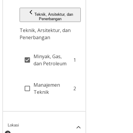
Teknik, Arsitektur, dan
Penerbangan
Teknik, Arsitektur, dan
Penerbangan
Minyak, Gas,
1
dan Petroleum
Manajemen
2
Teknik
Lokasi