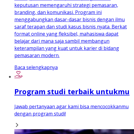
keputusan memengaruhi strategi pemasaran,
branding, dan komunikasi. Program ini
menggabungkan dasar-dasar bisnis dengan ilmu
saraf terapan dan studi kasus bisnis nyata. Berkat
format online yang fleksibel, mahasiswa dapat
belajar dari mana saja sambil membangun
keterampilan yang kuat untuk karier di bidang
pemasaran modern.
Baca selengkapnya
Program studi terbaik untukmu
Jawab pertanyaan agar kami bisa mencocokkanmu
dengan program studi!