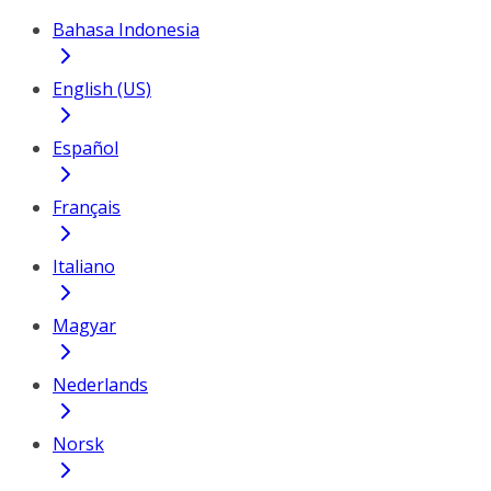
Bahasa Indonesia
English (US)
Español
Français
Italiano
Magyar
Nederlands
Norsk