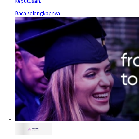
keputusan.
Baca selengkapnya