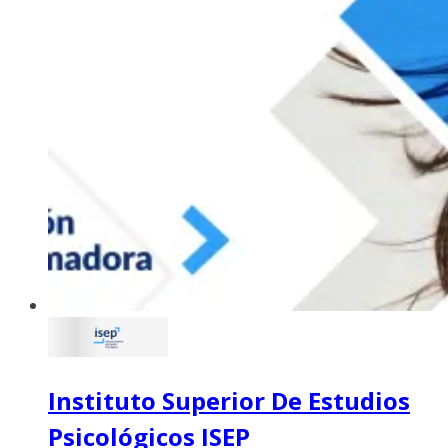
Instituto Superior De Estudios
Psicológicos ISEP