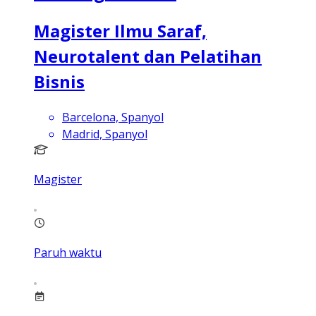
Magister Ilmu Saraf,
Neurotalent dan Pelatihan
Bisnis
Barcelona, Spanyol
Madrid, Spanyol
Magister
Paruh waktu