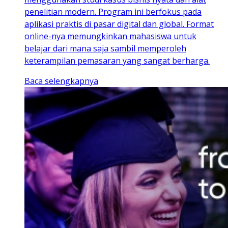
penelitian modern. Program ini berfokus pada
aplikasi praktis di pasar digital dan global. Format
online-nya memungkinkan mahasiswa untuk
belajar dari mana saja sambil memperoleh
keterampilan pemasaran yang sangat berharga.
Baca selengkapnya