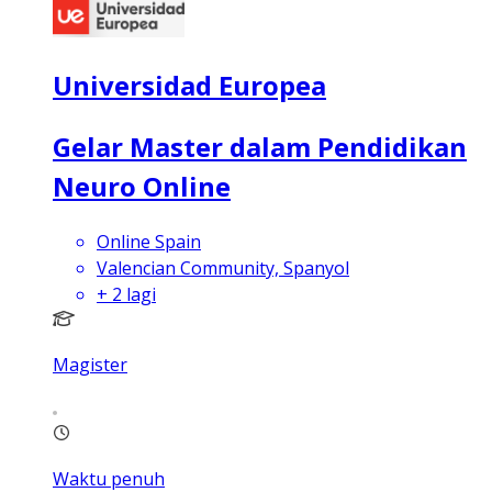
Universidad Europea
Gelar Master dalam Pendidikan
Neuro Online
Online Spain
Valencian Community, Spanyol
+
2
lagi
Magister
Waktu penuh