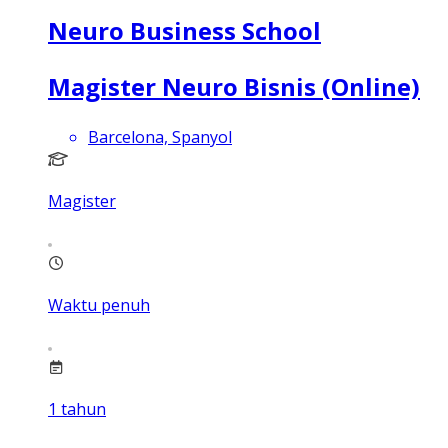
Neuro Business School
Magister Neuro Bisnis (Online)
Barcelona, Spanyol
Magister
Waktu penuh
1
tahun