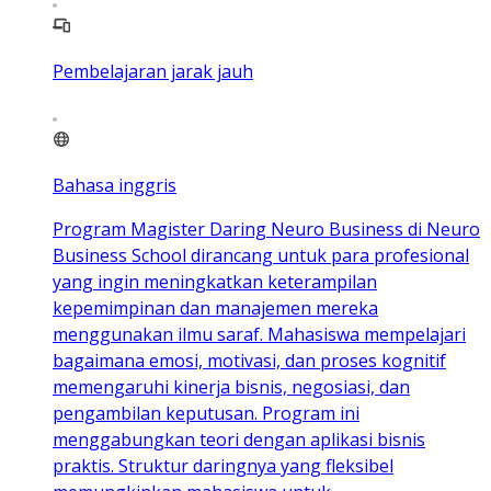
Pembelajaran jarak jauh
Bahasa inggris
Program Magister Daring Neuro Business di Neuro
Business School dirancang untuk para profesional
yang ingin meningkatkan keterampilan
kepemimpinan dan manajemen mereka
menggunakan ilmu saraf. Mahasiswa mempelajari
bagaimana emosi, motivasi, dan proses kognitif
memengaruhi kinerja bisnis, negosiasi, dan
pengambilan keputusan. Program ini
menggabungkan teori dengan aplikasi bisnis
praktis. Struktur daringnya yang fleksibel