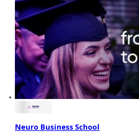
Neuro Business School