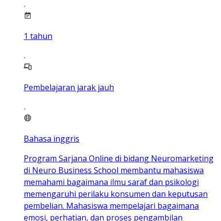
1
tahun
Pembelajaran jarak jauh
Bahasa inggris
Program Sarjana Online di bidang Neuromarketing
di Neuro Business School membantu mahasiswa
memahami bagaimana ilmu saraf dan psikologi
memengaruhi perilaku konsumen dan keputusan
pembelian. Mahasiswa mempelajari bagaimana
emosi, perhatian, dan proses pengambilan