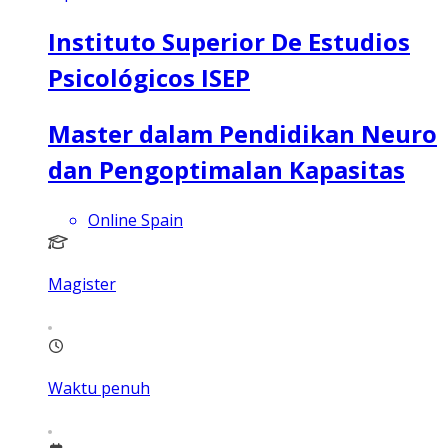
Instituto Superior De Estudios
Psicológicos ISEP
Master dalam Pendidikan Neuro
dan Pengoptimalan Kapasitas
Online Spain
Magister
Waktu penuh