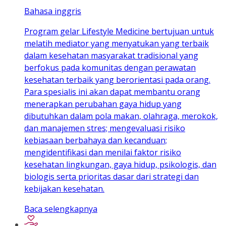
Bahasa inggris
Program gelar Lifestyle Medicine bertujuan untuk
melatih mediator yang menyatukan yang terbaik
dalam kesehatan masyarakat tradisional yang
berfokus pada komunitas dengan perawatan
kesehatan terbaik yang berorientasi pada orang.
Para spesialis ini akan dapat membantu orang
menerapkan perubahan gaya hidup yang
dibutuhkan dalam pola makan, olahraga, merokok,
dan manajemen stres; mengevaluasi risiko
kebiasaan berbahaya dan kecanduan;
mengidentifikasi dan menilai faktor risiko
kesehatan lingkungan, gaya hidup, psikologis, dan
biologis serta prioritas dasar dari strategi dan
kebijakan kesehatan.
Baca selengkapnya