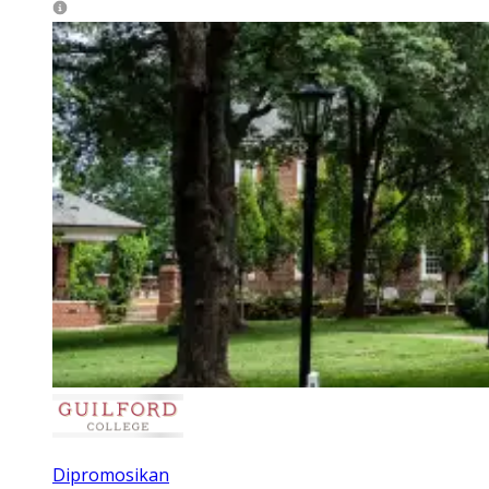
Dipromosikan