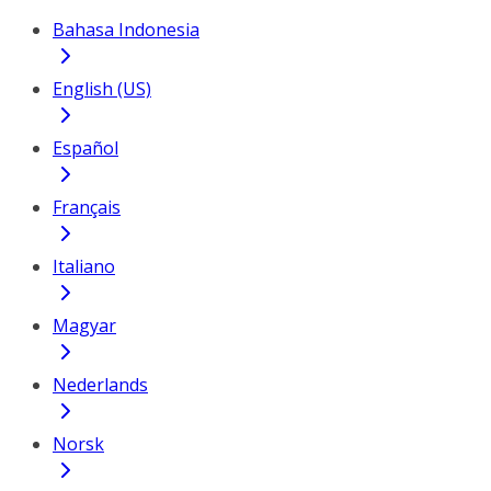
Bahasa Indonesia
English (US)
Español
Français
Italiano
Magyar
Nederlands
Norsk