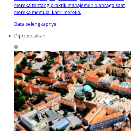
mereka tentang praktik manajemen olahraga saat
mereka memulai karir mereka.
Baca selengkapnya
Dipromosikan