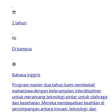
2
tahun
Di kampus
Bahasa inggris
Program master dua tahun kami membekali
mahasiswa dengan keterampilan interdisipliner
untuk merancang teknologi pintar untuk olahraga
dan kesehatan. Mereka mendapatkan keahlian di
persimpangan antara inovasi, teknologi, dan