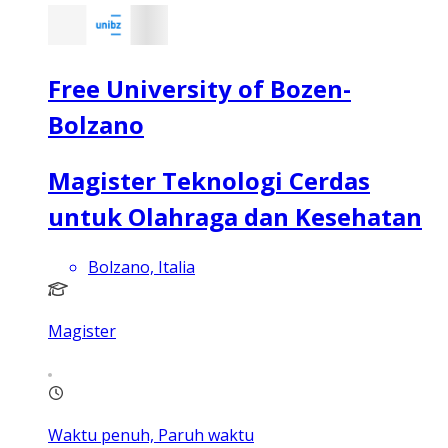
Free University of Bozen-
Bolzano
Magister Teknologi Cerdas
untuk Olahraga dan Kesehatan
Bolzano, Italia
Magister
Waktu penuh, Paruh waktu