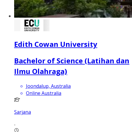
Edith Cowan University
Bachelor of Science (Latihan dan
Ilmu Olahraga)
Joondalup, Australia
Online Australia
Sarjana