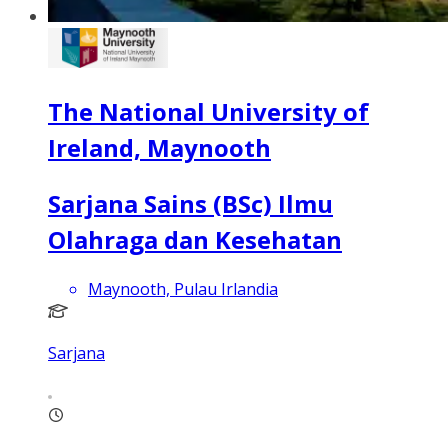
The National University of
Ireland, Maynooth
Sarjana Sains (BSc) Ilmu
Olahraga dan Kesehatan
Maynooth, Pulau Irlandia
Sarjana