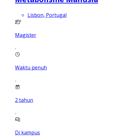
Lisbon, Portugal
Magister
Waktu penuh
2
tahun
Di kampus