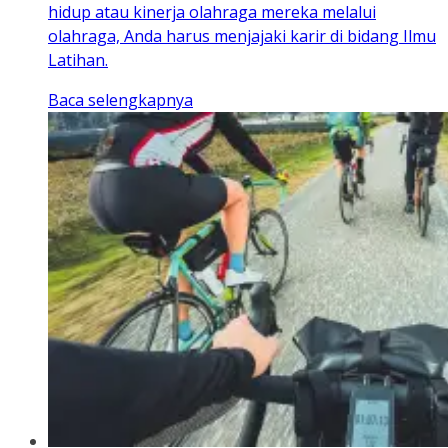
hidup atau kinerja olahraga mereka melalui
olahraga, Anda harus menjajaki karir di bidang Ilmu
Latihan.
Baca selengkapnya