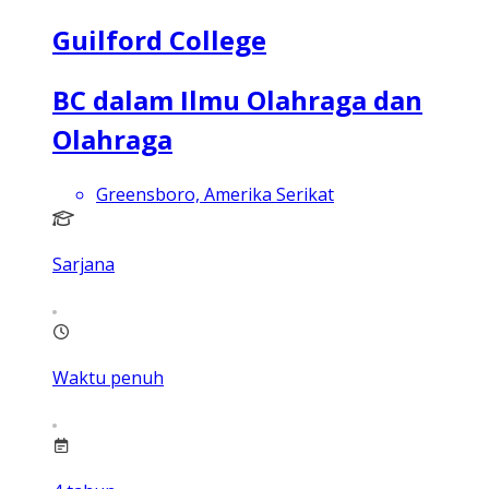
Guilford College
BC dalam Ilmu Olahraga dan
Olahraga
Greensboro, Amerika Serikat
Sarjana
Waktu penuh