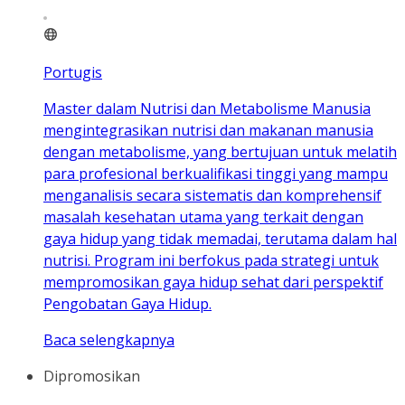
Portugis
Master dalam Nutrisi dan Metabolisme Manusia
mengintegrasikan nutrisi dan makanan manusia
dengan metabolisme, yang bertujuan untuk melatih
para profesional berkualifikasi tinggi yang mampu
menganalisis secara sistematis dan komprehensif
masalah kesehatan utama yang terkait dengan
gaya hidup yang tidak memadai, terutama dalam hal
nutrisi. Program ini berfokus pada strategi untuk
mempromosikan gaya hidup sehat dari perspektif
Pengobatan Gaya Hidup.
Baca selengkapnya
Dipromosikan