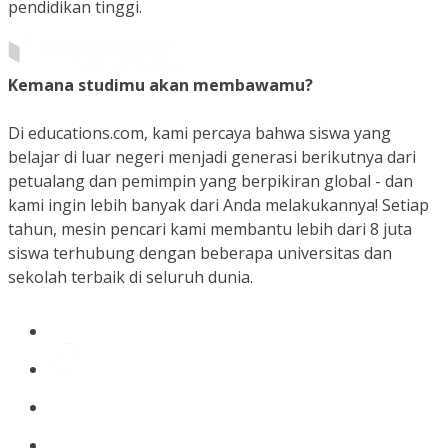
pendidikan tinggi.
Kemana studimu akan membawamu?
Di educations.com, kami percaya bahwa siswa yang
belajar di luar negeri menjadi generasi berikutnya dari
petualang dan pemimpin yang berpikiran global - dan
kami ingin lebih banyak dari Anda melakukannya! Setiap
tahun, mesin pencari kami membantu lebih dari 8 juta
siswa terhubung dengan beberapa universitas dan
sekolah terbaik di seluruh dunia.