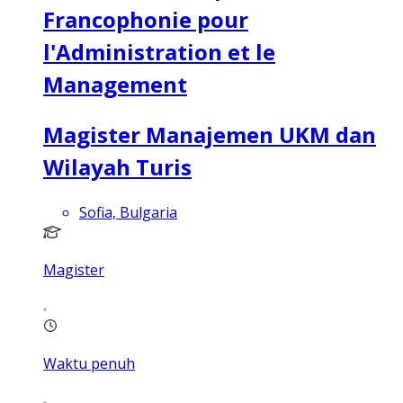
Francophonie pour
l'Administration et le
Management
Magister Manajemen UKM dan
Wilayah Turis
Sofia, Bulgaria
Magister
Waktu penuh