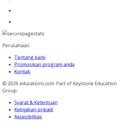
Perusahaan
Tentang kami
Promosikan program anda
Kontak
© 2026
educations.com. Part of Keystone Education
Group.
Syarat & Ketentuan
Kebijakan pribadi
Aksesibilitas