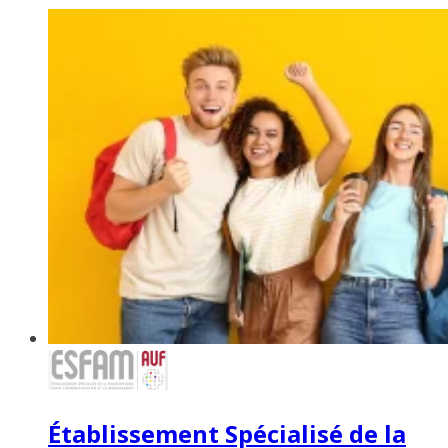
Établissement Spécialisé de la