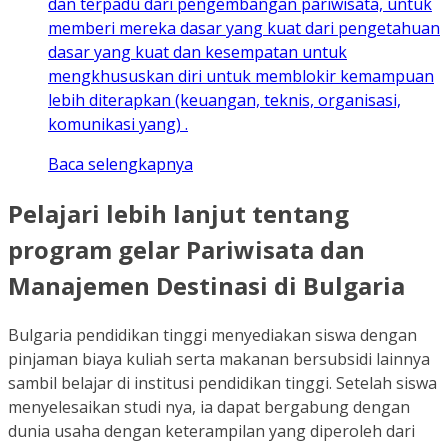
dan terpadu dari pengembangan pariwisata, untuk
memberi mereka dasar yang kuat dari pengetahuan
dasar yang kuat dan kesempatan untuk
mengkhususkan diri untuk memblokir kemampuan
lebih diterapkan (keuangan, teknis, organisasi,
komunikasi yang) .
Baca selengkapnya
Pelajari lebih lanjut tentang
program gelar Pariwisata dan
Manajemen Destinasi di Bulgaria
Bulgaria pendidikan tinggi menyediakan siswa dengan
pinjaman biaya kuliah serta makanan bersubsidi lainnya
sambil belajar di institusi pendidikan tinggi. Setelah siswa
menyelesaikan studi nya, ia dapat bergabung dengan
dunia usaha dengan keterampilan yang diperoleh dari