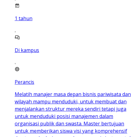
1
tahun
Di kampus
Perancis
Melatih manajer masa depan bisnis pariwisata dan
wilayah mampu menduduki, untuk membuat dan
menjalankan struktur mereka sendiri tetapi juga
untuk menduduki posisi manajemen dalam
organisasi publik dan swasta. Master bertujuan
untuk memberikan siswa visi yang komprehensif