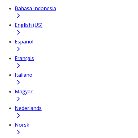
Bahasa Indonesia
English (US)
Español
Français
Italiano
Magyar
Nederlands
Norsk