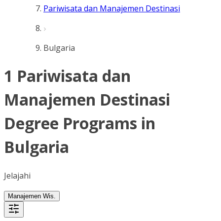
Pariwisata dan Manajemen Destinasi
Bulgaria
1 Pariwisata dan
Manajemen Destinasi
Degree Programs in
Bulgaria
Jelajahi
Manajemen Wis.