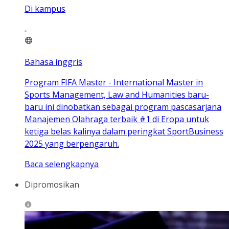
Di kampus
Bahasa inggris
Program FIFA Master - International Master in
Sports Management, Law and Humanities baru-
baru ini dinobatkan sebagai program pascasarjana
Manajemen Olahraga terbaik #1 di Eropa untuk
ketiga belas kalinya dalam peringkat SportBusiness
2025 yang berpengaruh.
Baca selengkapnya
Dipromosikan