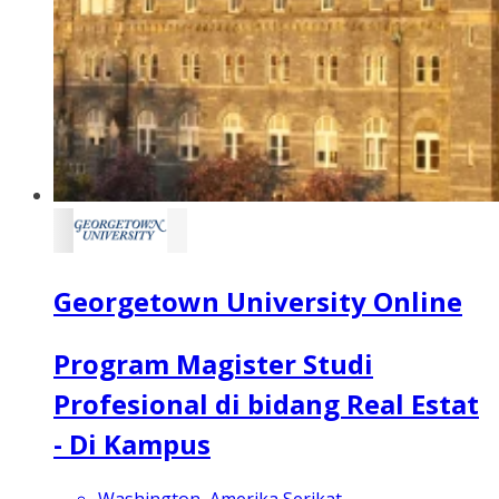
Georgetown University Online
Program Magister Studi
Profesional di bidang Real Estat
- Di Kampus