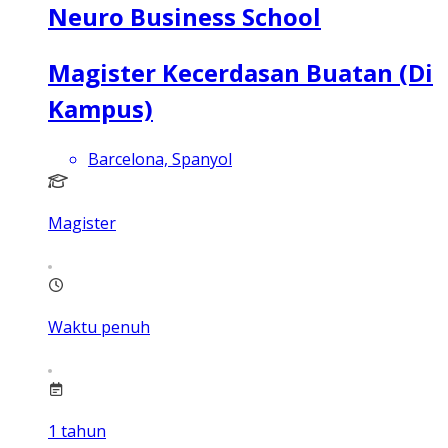
Neuro Business School
Magister Kecerdasan Buatan (Di
Kampus)
Barcelona, Spanyol
Magister
Waktu penuh
1
tahun