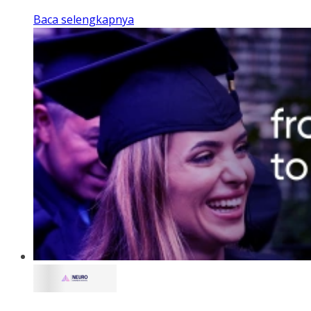
Baca selengkapnya