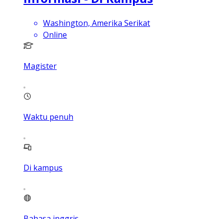
Washington, Amerika Serikat
Online
Magister
Waktu penuh
Di kampus
Bahasa inggris