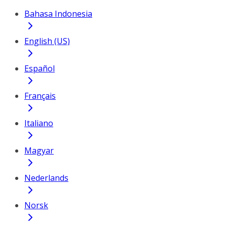
Bahasa Indonesia
English (US)
Español
Français
Italiano
Magyar
Nederlands
Norsk