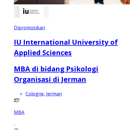
Dipromosikan
IU International University of
Applied Sciences
MBA di bidang Psikologi
Organisasi di Jerman
Cologne, Jerman
MBA