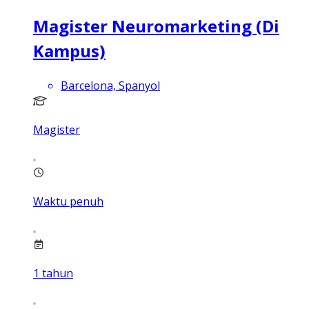
Magister Neuromarketing (Di
Kampus)
Barcelona, Spanyol
Magister
Waktu penuh
1
tahun