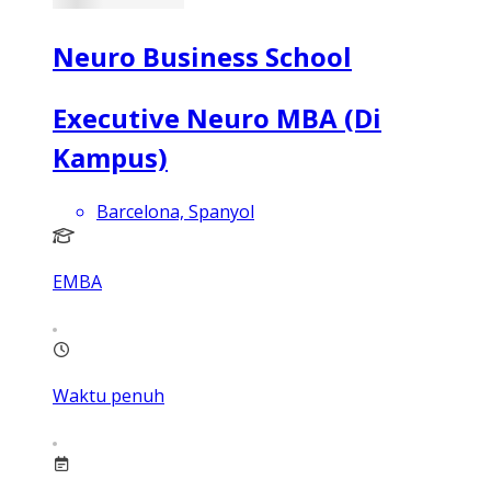
Neuro Business School
Executive Neuro MBA (Di
Kampus)
Barcelona, Spanyol
EMBA
Waktu penuh