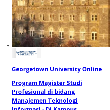
Georgetown University Online
Program Magister Studi
Profesional di bidang
Manajemen Teknologi
Informasi - Di Kampus