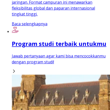
jaringan. Format campuran ini menawarkan
fleksibilitas global dan paparan internasional
tingkat tinggi.
Baca selengkapnya
Program studi terbaik untukmu
Jawab pertanyaan agar kami bisa mencocokkanmu
dengan program studi!