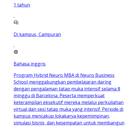
1
tahun
Di kampus, Campuran
Bahasa inggris
Program Hybrid Neuro MBA di Neuro Business
School menggabungkan pembelajaran daring
dengan pengalaman tatap muka intensif selama 8
minggu di Barcelona. Peserta memperkuat
keterampilan eksekutif mereka melalui perkuliahan
virtual dan sesi tatap muka yang intensif. Periode di
kampus mencakup lokakarya kepemimpinan,
simulasi bisnis, dan kesempatan untuk membangun