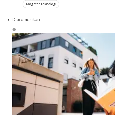
Magister Teknologi
Dipromosikan