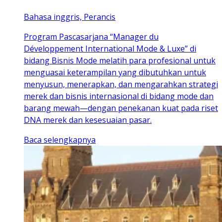
Bahasa inggris, Perancis
Program Pascasarjana “Manager du
Développement International Mode & Luxe” di
bidang Bisnis Mode melatih para profesional untuk
menguasai keterampilan yang dibutuhkan untuk
menyusun, menerapkan, dan mengarahkan strategi
merek dan bisnis internasional di bidang mode dan
barang mewah—dengan penekanan kuat pada riset
DNA merek dan kesesuaian pasar.
Baca selengkapnya