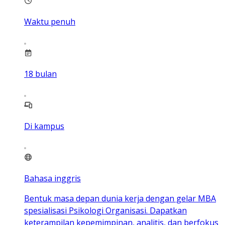
Waktu penuh
18
bulan
Di kampus
Bahasa inggris
Bentuk masa depan dunia kerja dengan gelar MBA
spesialisasi Psikologi Organisasi. Dapatkan
keterampilan kepemimpinan, analitis, dan berfokus