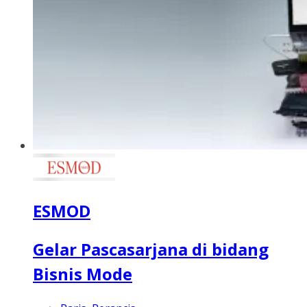
ESMOD
Gelar Pascasarjana di bidang
Bisnis Mode