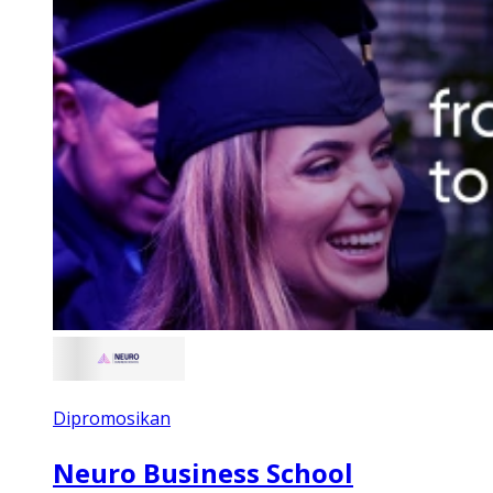
Dipromosikan
Neuro Business School