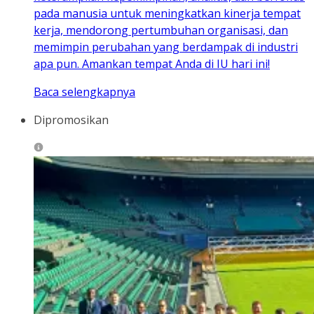
pada manusia untuk meningkatkan kinerja tempat
kerja, mendorong pertumbuhan organisasi, dan
memimpin perubahan yang berdampak di industri
apa pun. Amankan tempat Anda di IU hari ini!
Baca selengkapnya
Dipromosikan