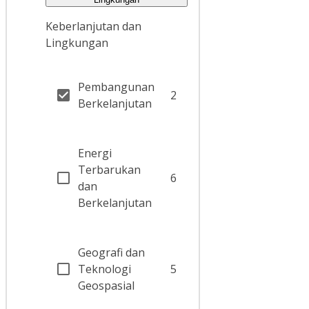
Keberlanjutan dan
Lingkungan
Pembangunan
2
Berkelanjutan
Energi
Terbarukan
6
dan
Berkelanjutan
Geografi dan
Teknologi
5
Geospasial