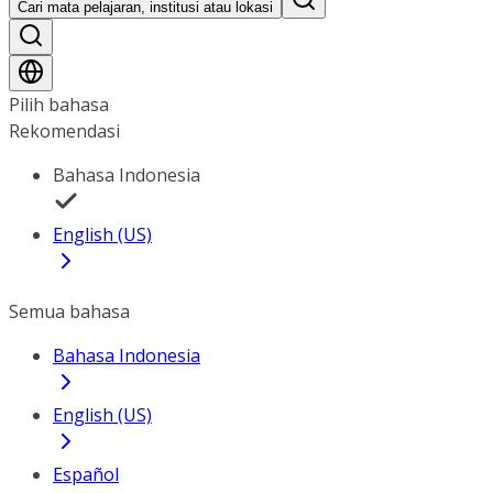
Cari mata pelajaran, institusi atau lokasi
Pilih bahasa
Rekomendasi
Bahasa Indonesia
English (US)
Semua bahasa
Bahasa Indonesia
English (US)
Español