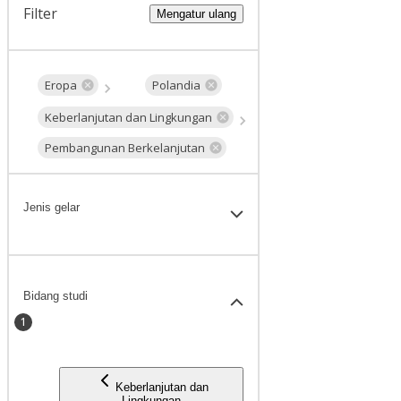
Filter
Mengatur ulang
Eropa
Polandia
Keberlanjutan dan Lingkungan
Pembangunan Berkelanjutan
Jenis gelar
Bidang studi
1
Keberlanjutan dan
Lingkungan