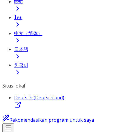
हिन्दी
ไทย
中文（简体）
日本語
한국어
Situs lokal
Deutsch (Deutschland)
Rekomendasikan program untuk saya