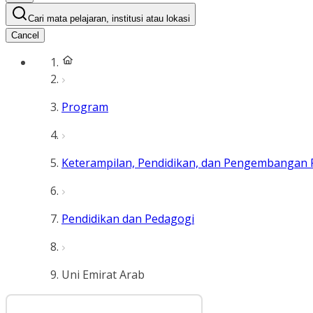
Cari mata pelajaran, institusi atau lokasi
Cancel
Program
Keterampilan, Pendidikan, dan Pengembangan 
Pendidikan dan Pedagogi
Uni Emirat Arab