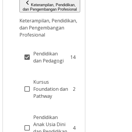
Keterampilan, Pendidikan,
dan Pengembangan Profesional
Keterampilan, Pendidikan,
dan Pengembangan
Profesional
Pendidikan
14
dan Pedagogi
Kursus
Foundation dan
2
Pathway
Pendidikan
Anak Usia Dini
4
dan Pendidikan