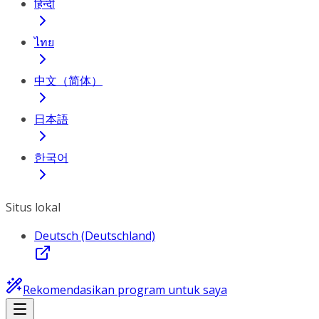
हिन्दी
ไทย
中文（简体）
日本語
한국어
Situs lokal
Deutsch (Deutschland)
Rekomendasikan program untuk saya