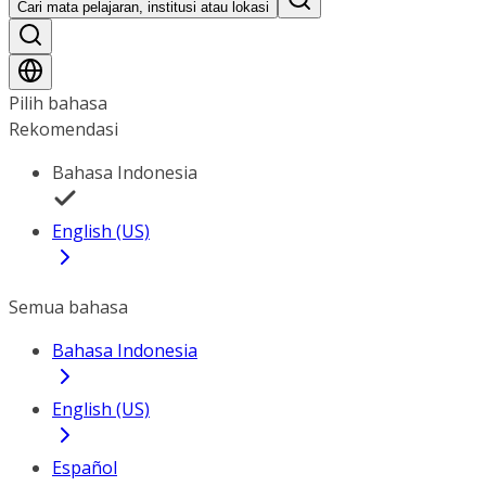
Cari mata pelajaran, institusi atau lokasi
Pilih bahasa
Rekomendasi
Bahasa Indonesia
English (US)
Semua bahasa
Bahasa Indonesia
English (US)
Español