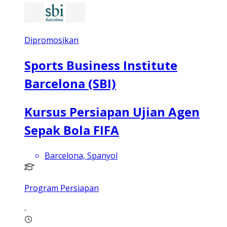
Dipromosikan
Sports Business Institute
Barcelona (SBI)
Kursus Persiapan Ujian Agen
Sepak Bola FIFA
Barcelona, Spanyol
Program Persiapan