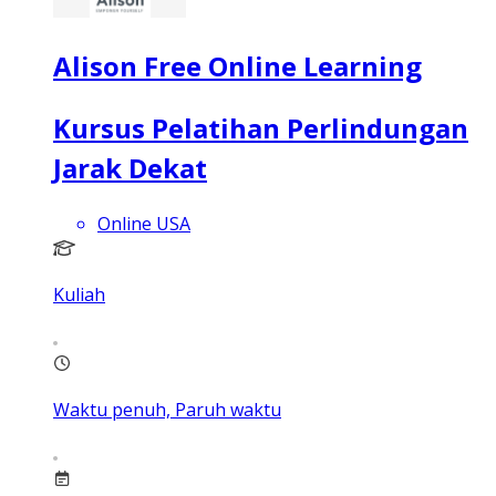
Alison Free Online Learning
Kursus Pelatihan Perlindungan
Jarak Dekat
Online USA
Kuliah
Waktu penuh, Paruh waktu