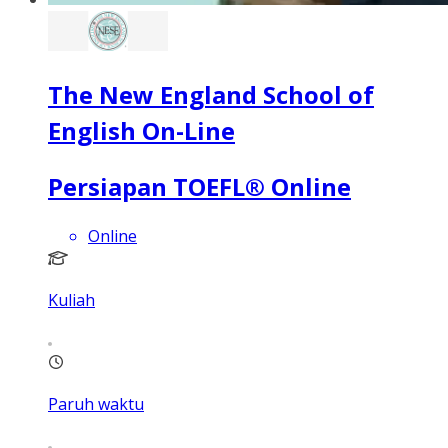
The New England School of
English On-Line
Persiapan TOEFL® Online
Online
Kuliah
Paruh waktu