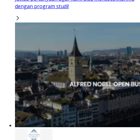
dengan program studi!