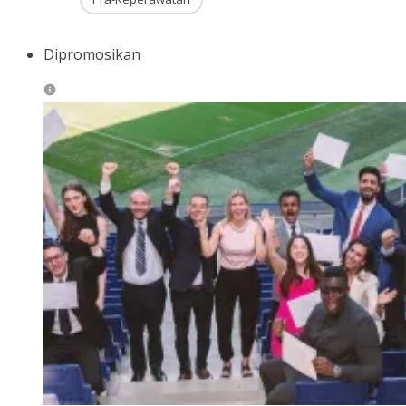
Dipromosikan