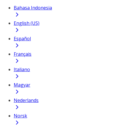
Bahasa Indonesia
English (US)
Español
Français
Italiano
Magyar
Nederlands
Norsk