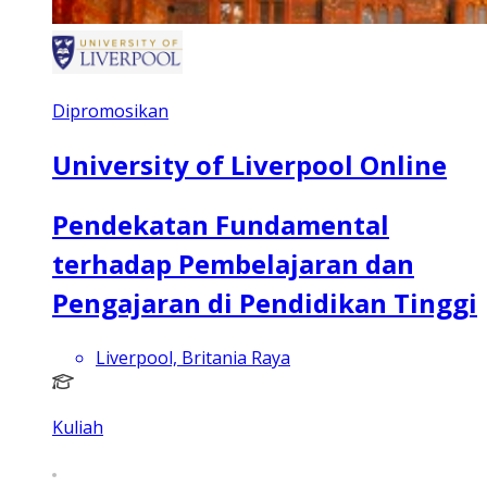
Dipromosikan
University of Liverpool Online
Pendekatan Fundamental
terhadap Pembelajaran dan
Pengajaran di Pendidikan Tinggi
Liverpool, Britania Raya
Kuliah