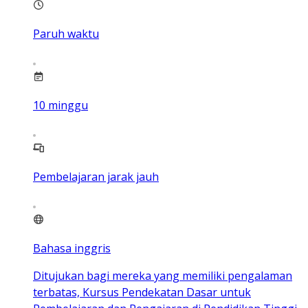
Paruh waktu
10
minggu
Pembelajaran jarak jauh
Bahasa inggris
Ditujukan bagi mereka yang memiliki pengalaman
terbatas, Kursus Pendekatan Dasar untuk