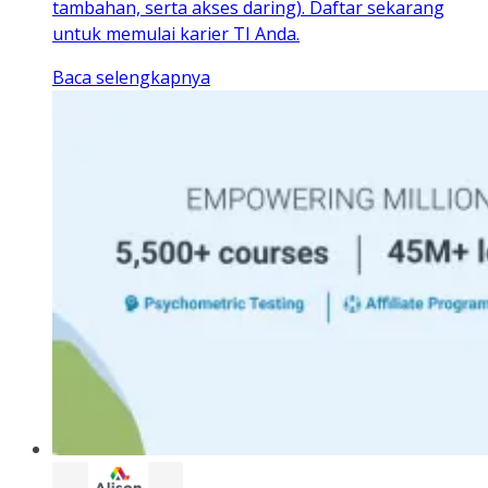
tambahan, serta akses daring). Daftar sekarang
untuk memulai karier TI Anda.
Baca selengkapnya