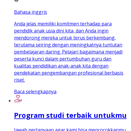
Bahasa inggris
Anda jelas memiliki komitmen terhadap para
pendidik anak usia dini kita, dan Anda ingin
mendorong mereka untuk terus berkembang,
terutama seiring dengan meningkatnya tuntutan
pembelajaran daring. Pelajari bagaimana menjadi
peserta kunci dalam pertumbuhan guru dan
kualitas pendidikan anak-anak kita dengan
pendekatan pengembangan profesional berbasis
riset.
Baca selengkapnya
Program studi terbaik untukmu
Jawab pertanyaan agar kami bisa mencocokkanmu