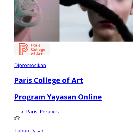
Dipromosikan
Paris College of Art
Program Yayasan Online
Paris, Perancis
Tahun Dasar