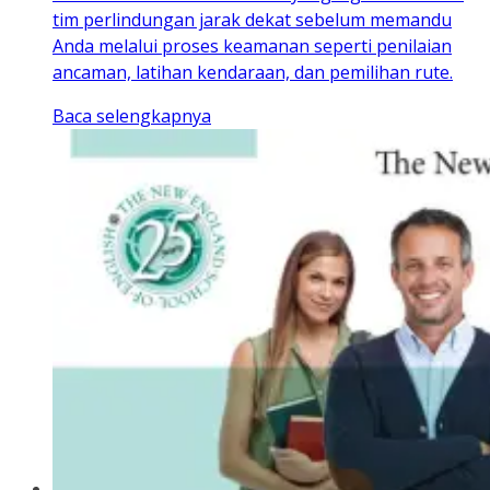
tim perlindungan jarak dekat sebelum memandu
Anda melalui proses keamanan seperti penilaian
ancaman, latihan kendaraan, dan pemilihan rute.
Baca selengkapnya