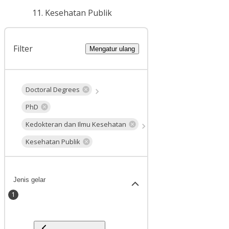
Kesehatan Publik
Filter
Mengatur ulang
Doctoral Degrees
PhD
Kedokteran dan Ilmu Kesehatan
Kesehatan Publik
Jenis gelar
1