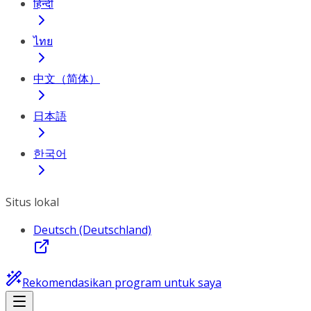
हिन्दी
ไทย
中文（简体）
日本語
한국어
Situs lokal
Deutsch (Deutschland)
Rekomendasikan program untuk saya