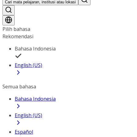
Cari mata pelajaran, institusi atau lokasi
Pilih bahasa
Rekomendasi
Bahasa Indonesia
English (US)
Semua bahasa
Bahasa Indonesia
English (US)
Español